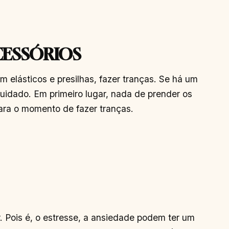
CESSÓRIOS
elásticos e presilhas, fazer tranças. Se há um
uidado. Em primeiro lugar, nada de prender os
ara o momento de fazer tranças.
ver. Pois é, o estresse, a ansiedade podem ter um