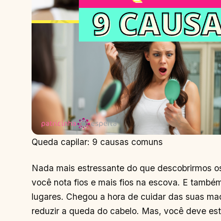
Queda capilar: 9 causas comuns
Nada mais estressante do que descobrirmos 
você nota fios e mais fios na escova. E também
lugares. Chegou a hora de cuidar das suas ma
reduzir a queda do cabelo. Mas, você deve est