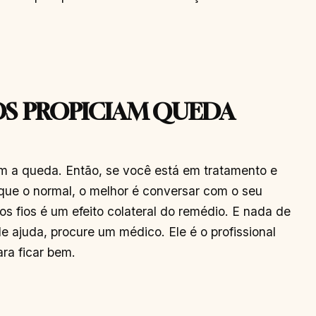
S PROPICIAM QUEDA
m a queda. Então, se você está em tratamento e
que o normal, o melhor é conversar com o seu
os fios é um efeito colateral do remédio. E nada de
 ajuda, procure um médico. Ele é o profissional
ra ficar bem.