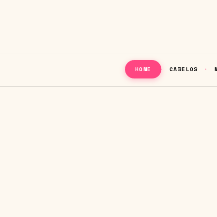
CABELOS
HOME