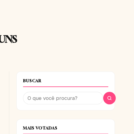
MUNS
BUSCAR
MAIS VOTADAS