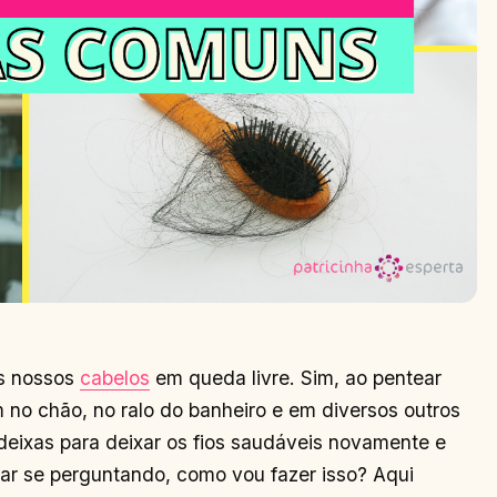
os nossos
cabelos
em queda livre. Sim, ao pentear
 no chão, no ralo do banheiro e em diversos outros
deixas para deixar os fios saudáveis novamente e
ar se perguntando, como vou fazer isso? Aqui