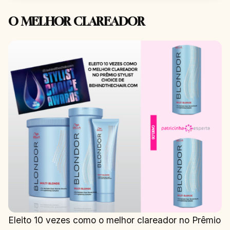
O MELHOR CLAREADOR
Eleito 10 vezes como o melhor clareador no Prêmio