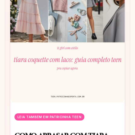
LEIA TAMBÉM EM PATRICINHA TEEN