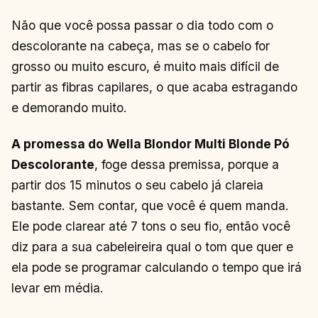
Não que você possa passar o dia todo com o
descolorante na cabeça, mas se o cabelo for
grosso ou muito escuro, é muito mais difícil de
partir as fibras capilares, o que acaba estragando
e demorando muito.
A promessa do Wella Blondor Multi Blonde Pó
Descolorante
, foge dessa premissa, porque a
partir dos 15 minutos o seu cabelo já clareia
bastante. Sem contar, que você é quem manda.
Ele pode clarear até 7 tons o seu fio, então você
diz para a sua cabeleireira qual o tom que quer e
ela pode se programar calculando o tempo que irá
levar em média.