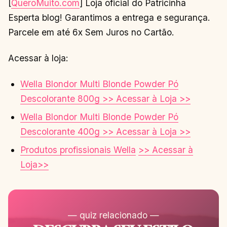
[
QueroMuito.com
] Loja oficial do Patricinha
Esperta blog! Garantimos a entrega e segurança.
Parcele em até 6x Sem Juros no Cartão.
Acessar à loja:
Wella Blondor Multi Blonde Powder Pó
Descolorante 800g >> Acessar à Loja >>
Wella Blondor Multi Blonde Powder Pó
Descolorante 400g >> Acessar à Loja >>
Produtos profissionais Wella
>> Acessar à
Loja>>
— quiz relacionado —