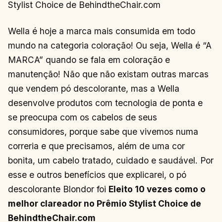
Stylist Choice de BehindtheChair.com
Wella é hoje a marca mais consumida em todo
mundo na categoria coloração! Ou seja, Wella é “A
MARCA” quando se fala em coloração e
manutenção! Não que não existam outras marcas
que vendem pó descolorante, mas a Wella
desenvolve produtos com tecnologia de ponta e
se preocupa com os cabelos de seus
consumidores, porque sabe que vivemos numa
correria e que precisamos, além de uma cor
bonita, um cabelo tratado, cuidado e saudável. Por
esse e outros benefícios que explicarei, o pó
descolorante Blondor foi
Eleito 10 vezes como o
melhor clareador no Prêmio Stylist Choice de
BehindtheChair.com