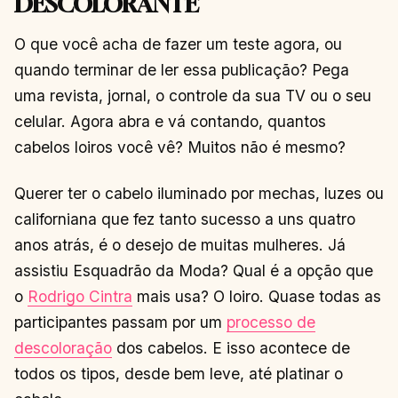
DESCOLORANTE
O que você acha de fazer um teste agora, ou
quando terminar de ler essa publicação? Pega
uma revista, jornal, o controle da sua TV ou o seu
celular. Agora abra e vá contando, quantos
cabelos loiros você vê? Muitos não é mesmo?
Querer ter o cabelo iluminado por mechas, luzes ou
californiana que fez tanto sucesso a uns quatro
anos atrás, é o desejo de muitas mulheres. Já
assistiu Esquadrão da Moda? Qual é a opção que
o
Rodrigo Cintra
mais usa? O loiro. Quase todas as
participantes passam por um
processo de
descoloração
dos cabelos. E isso acontece de
todos os tipos, desde bem leve, até platinar o