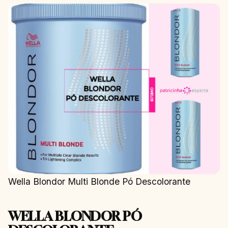
Wella Blondor Multi Blonde Pó Descolorante
WELLA BLONDOR PÓ