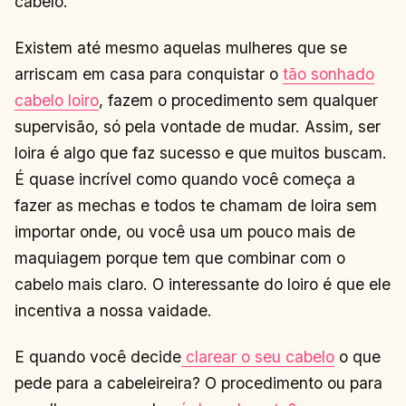
cabelo.
Existem até mesmo aquelas mulheres que se
arriscam em casa para conquistar o
tão sonhado
cabelo loiro
, fazem o procedimento sem qualquer
supervisão, só pela vontade de mudar. Assim, ser
loira é algo que faz sucesso e que muitos buscam.
É quase incrível como quando você começa a
fazer as mechas e todos te chamam de loira sem
importar onde, ou você usa um pouco mais de
maquiagem porque tem que combinar com o
cabelo mais claro. O interessante do loiro é que ele
incentiva a nossa vaidade.
E quando você decide
clarear o seu cabelo
o que
pede para a cabeleireira? O procedimento ou para