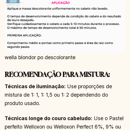
wella blondor po descolorante
RECOMENDAÇÃO PARA MISTURA:
Técnicas de iluminação:
Use proporções de
mistura de 1: 1, 1: 1,5 ou 1: 2 dependendo do
produto usado.
Técnicas longe do couro cabeludo:
Use o Pastel
perfeito Welloxon ou Welloxon Perfect 6%, 9% ou