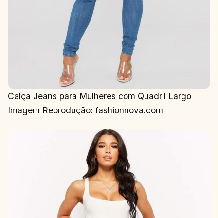
Calça Jeans para Mulheres com Quadril Largo
Imagem Reprodução: fashionnova.com