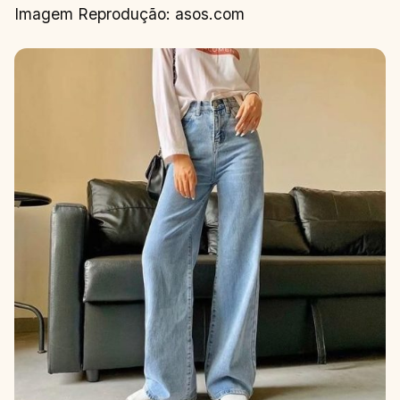
Imagem Reprodução: asos.com