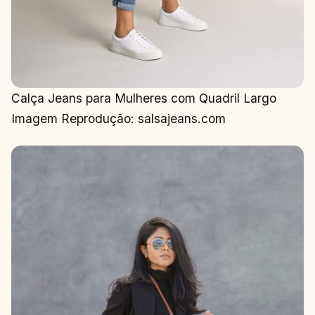
Calça Jeans para Mulheres com Quadril Largo
Imagem Reprodução: salsajeans.com