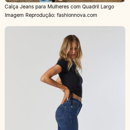
Calça Jeans para Mulheres com Quadril Largo
Imagem Reprodução: fashionnova.com