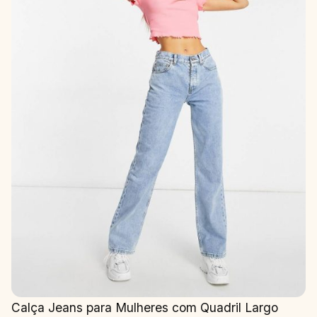
Calça Jeans para Mulheres com Quadril Largo