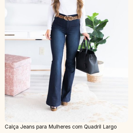
Calça Jeans para Mulheres com Quadril Largo