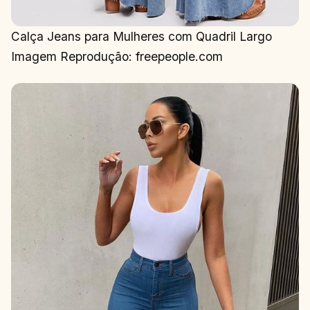
Calça Jeans para Mulheres com Quadril Largo
Imagem Reprodução: freepeople.com