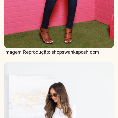
Imagem Reprodução: shopswankaposh.com