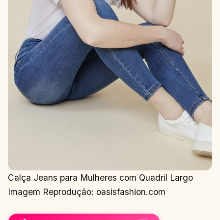
Calça Jeans para Mulheres com Quadril Largo
Imagem Reprodução: oasisfashion.com