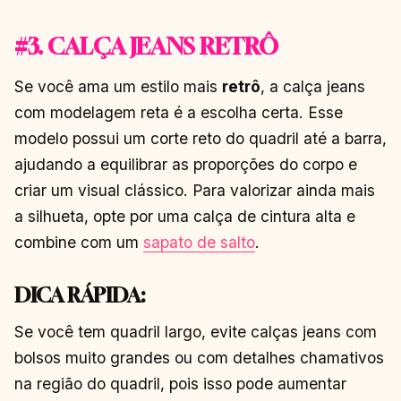
#3. CALÇA JEANS RETRÔ
Se você ama um estilo mais
retrô
, a calça jeans
com modelagem reta é a escolha certa. Esse
modelo possui um corte reto do quadril até a barra,
ajudando a equilibrar as proporções do corpo e
criar um visual clássico. Para valorizar ainda mais
a silhueta, opte por uma calça de cintura alta e
combine com um
sapato de salto
.
DICA RÁPIDA:
Se você tem quadril largo, evite calças jeans com
bolsos muito grandes ou com detalhes chamativos
na região do quadril, pois isso pode aumentar