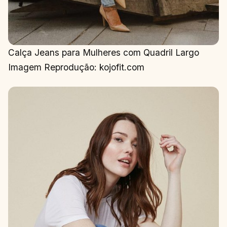
Calça Jeans para Mulheres com Quadril Largo
Imagem Reprodução: kojofit.com