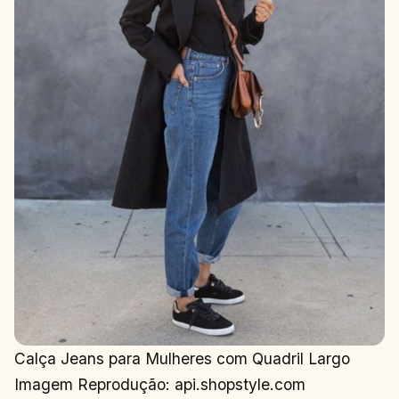
Calça Jeans para Mulheres com Quadril Largo
Imagem Reprodução: api.shopstyle.com