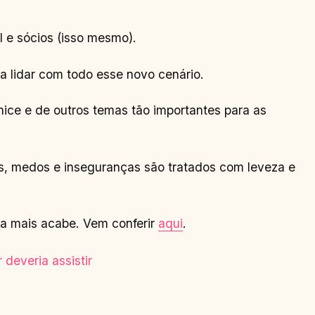
 e sócios (isso mesmo).
a lidar com todo esse novo cenário.
ce e de outros temas tão importantes para as
, medos e inseguranças são tratados com leveza e
nca mais acabe. Vem conferir
aqui
.