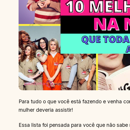
Para tudo o que você está fazendo e venha con
mulher deveria assistir!
Essa lista foi pensada para você que não sabe