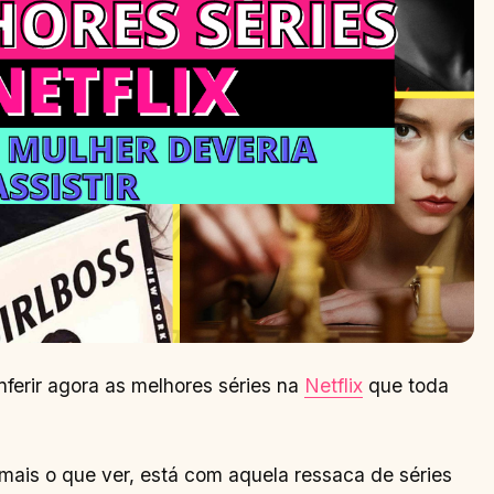
ferir agora as melhores séries na
Netflix
que toda
 mais o que ver, está com aquela ressaca de séries