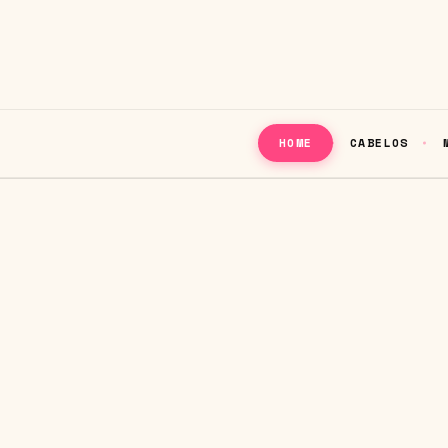
CABELOS
HOME