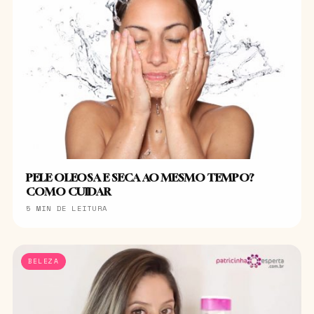
PELE OLEOSA E SECA AO MESMO TEMPO?
COMO CUIDAR
5 MIN DE LEITURA
BELEZA