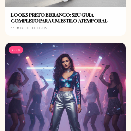
LOOKS PRETO E BRANCO: SEU GUIA
COMPLETO PARA UM ESTILO ATEMPORAL
11 MIN DE LEITURA
MODA