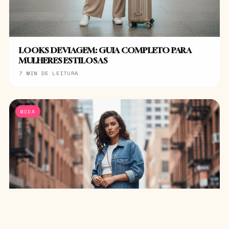
LOOKS DE VIAGEM: GUIA COMPLETO PARA
MULHERES ESTILOSAS
7 MIN DE LEITURA
MODA