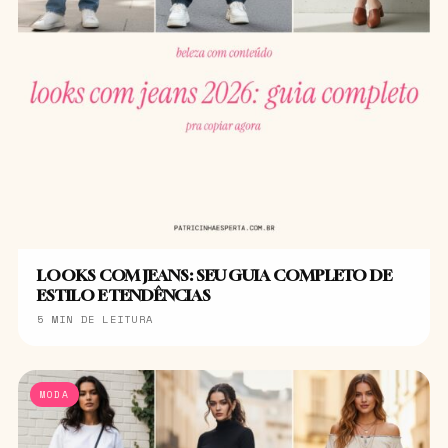
LOOKS COM JEANS: SEU GUIA COMPLETO DE
ESTILO E TENDÊNCIAS
5 MIN DE LEITURA
MODA