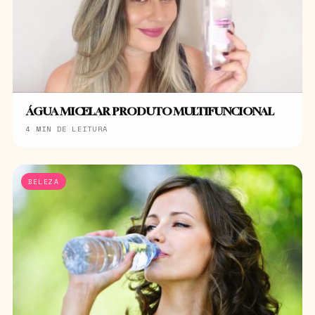
ÁGUA MICELAR PRODUTO MULTIFUNCIONAL
4 MIN DE LEITURA
BELEZA