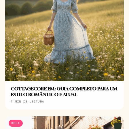
COTTAGECORE EM: GUIA COMPLETO PARA UM
ESTILO ROMÂNTICO E ATUAL
7 MIN DE LEITURA
MODA