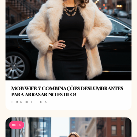
MOB WIFE: 7 COMBINAÇÕES DESLUMBRANTES
PARA ARRASAR NO ESTILO!
8 MIN DE LEITURA
MODA