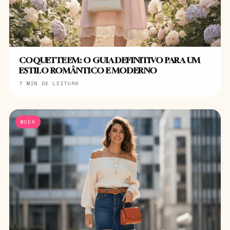
COQUETTE EM: O GUIA DEFINITIVO PARA UM
ESTILO ROMÂNTICO E MODERNO
7 MIN DE LEITURA
MODA