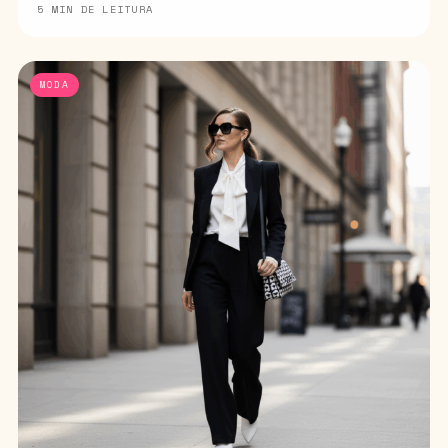
5 MIN DE LEITURA
MODA