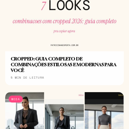
CROPPED: GUIA COMPLETO DE
COMBINAÇÕES ESTILOSAS E MODERNAS PARA
VOCÊ
5 MIN DE LEITURA
MODA