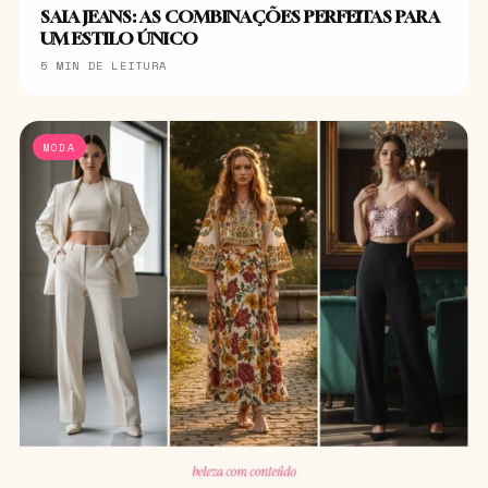
SAIA JEANS: AS COMBINAÇÕES PERFEITAS PARA
UM ESTILO ÚNICO
5 MIN DE LEITURA
MODA