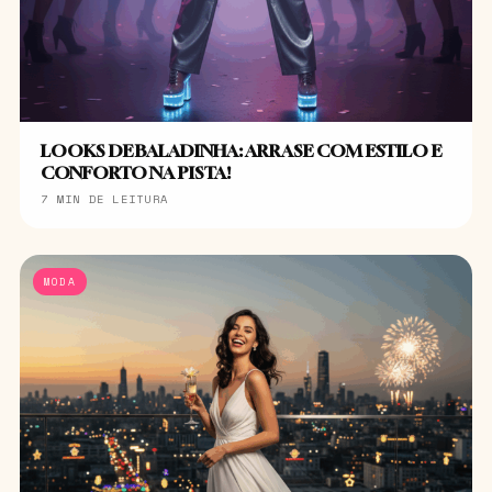
LOOKS DE BALADINHA: ARRASE COM ESTILO E
CONFORTO NA PISTA!
7 MIN DE LEITURA
MODA