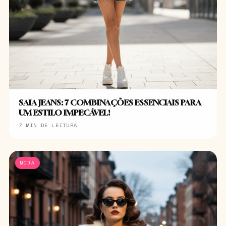
SAIA JEANS: 7 COMBINAÇÕES ESSENCIAIS PARA
UM ESTILO IMPECÁVEL!
7 MIN DE LEITURA
MODA