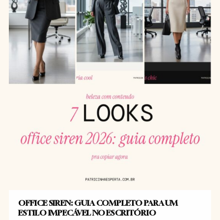
OFFICE SIREN: GUIA COMPLETO PARA UM
ESTILO IMPECÁVEL NO ESCRITÓRIO