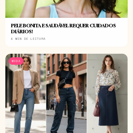
PELE BONITA E SAUDÁVEL REQUER CUIDADOS
DIÁRIOS!
4 MIN DE LEITURA
MODA