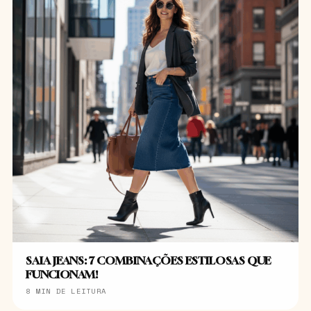
SAIA JEANS: 7 COMBINAÇÕES ESTILOSAS QUE
FUNCIONAM!
8 MIN DE LEITURA