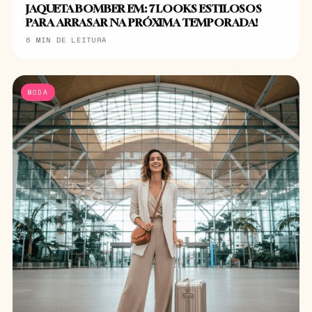
JAQUETA BOMBER EM: 7 LOOKS ESTILOSOS
PARA ARRASAR NA PRÓXIMA TEMPORADA!
6 MIN DE LEITURA
MODA