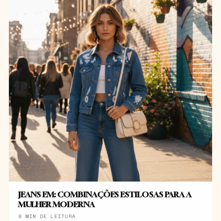
JEANS EM: COMBINAÇÕES ESTILOSAS PARA A
MULHER MODERNA
8 MIN DE LEITURA