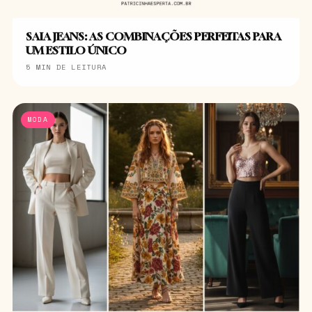
SAIA JEANS: AS COMBINAÇÕES PERFEITAS PARA
UM ESTILO ÚNICO
5 MIN DE LEITURA
MODA