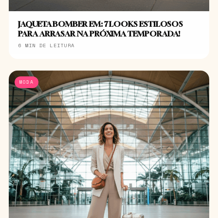
JAQUETA BOMBER EM: 7 LOOKS ESTILOSOS
PARA ARRASAR NA PRÓXIMA TEMPORADA!
6 MIN DE LEITURA
MODA