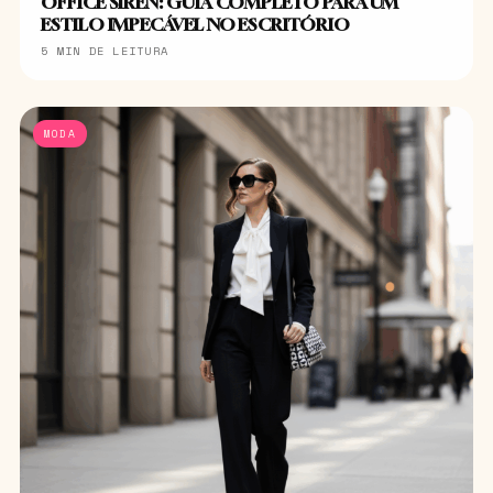
OFFICE SIREN: GUIA COMPLETO PARA UM
ESTILO IMPECÁVEL NO ESCRITÓRIO
5 MIN DE LEITURA
MODA