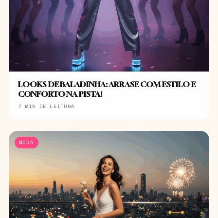
LOOKS DE BALADINHA: ARRASE COM ESTILO E
CONFORTO NA PISTA!
7 MIN DE LEITURA
MODA