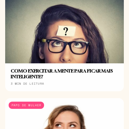
COMO EXERCITAR A MENTE PARA FICAR MAIS
INTELIGENTE?
3 MIN DE LEITURA
PAPO DE MULHER