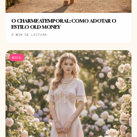
O CHARME ATEMPORAL: COMO ADOTAR O
ESTILO OLD MONEY
6 MIN DE LEITURA
MODA