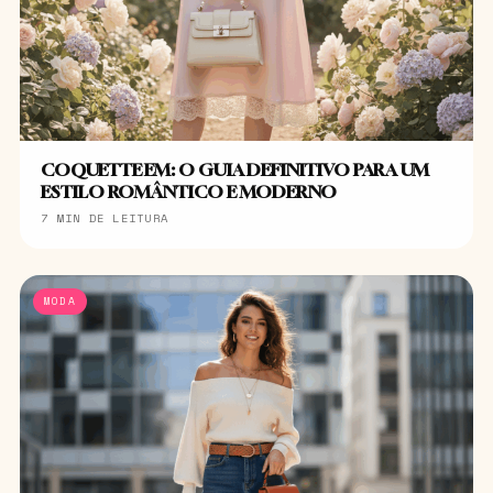
COQUETTE EM: O GUIA DEFINITIVO PARA UM
ESTILO ROMÂNTICO E MODERNO
7 MIN DE LEITURA
MODA