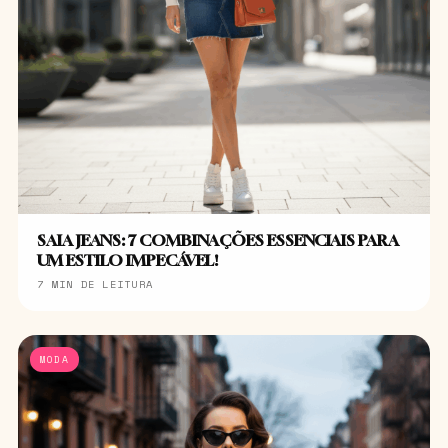
SAIA JEANS: 7 COMBINAÇÕES ESSENCIAIS PARA
UM ESTILO IMPECÁVEL!
7 MIN DE LEITURA
MODA