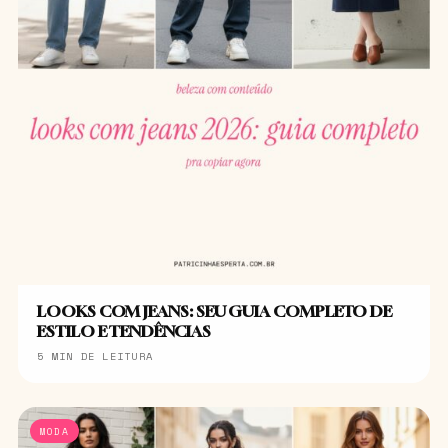
LOOKS COM JEANS: SEU GUIA COMPLETO DE
ESTILO E TENDÊNCIAS
5 MIN DE LEITURA
MODA