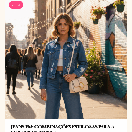
MODA
JEANS EM: COMBINAÇÕES ESTILOSAS PARA A