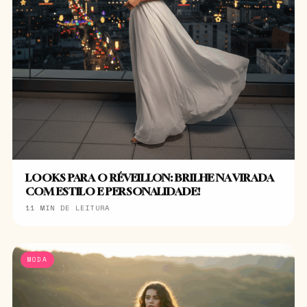
LOOKS PARA O RÉVEILLON: BRILHE NA VIRADA
COM ESTILO E PERSONALIDADE!
11 MIN DE LEITURA
MODA