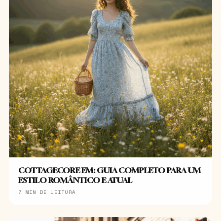
COTTAGECORE EM: GUIA COMPLETO PARA UM
ESTILO ROMÂNTICO E ATUAL
7 MIN DE LEITURA