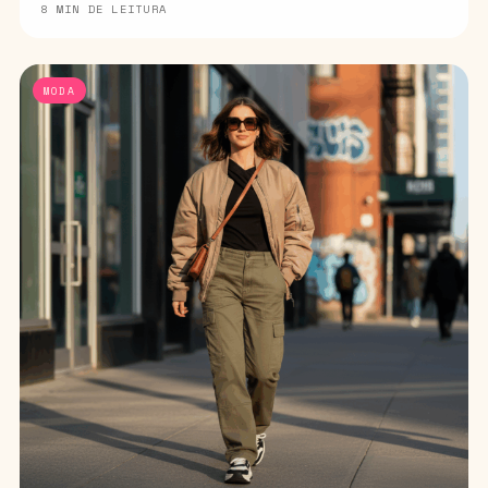
8 MIN DE LEITURA
MODA