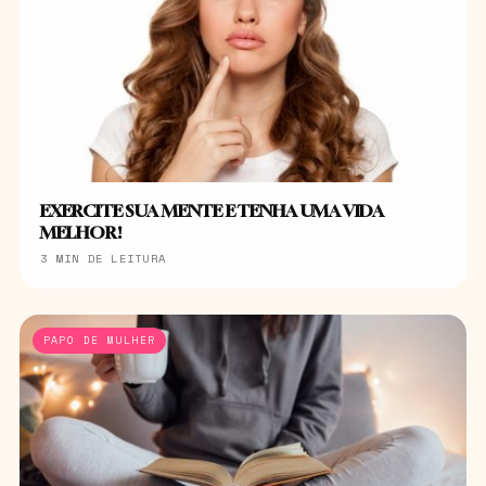
EXERCITE SUA MENTE E TENHA UMA VIDA
MELHOR!
3 MIN DE LEITURA
PAPO DE MULHER