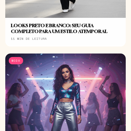
LOOKS PRETO E BRANCO: SEU GUIA
COMPLETO PARA UM ESTILO ATEMPORAL
11 MIN DE LEITURA
MODA