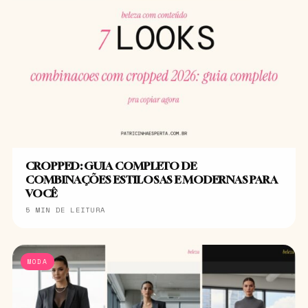
CROPPED: GUIA COMPLETO DE
COMBINAÇÕES ESTILOSAS E MODERNAS PARA
VOCÊ
5 MIN DE LEITURA
MODA