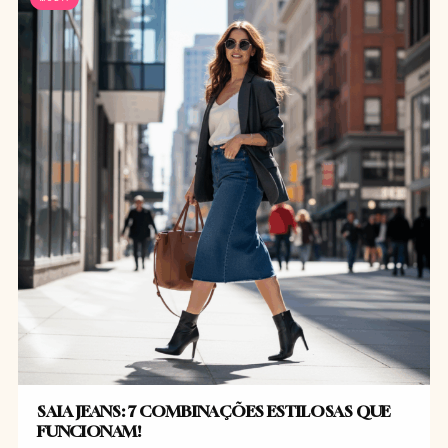
SAIA JEANS: 7 COMBINAÇÕES ESTILOSAS QUE
FUNCIONAM!