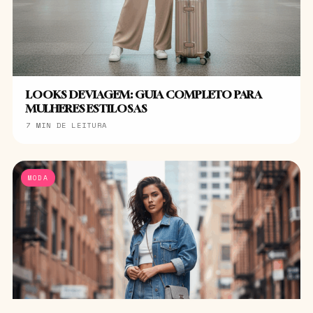
LOOKS DE VIAGEM: GUIA COMPLETO PARA
MULHERES ESTILOSAS
7 MIN DE LEITURA
MODA