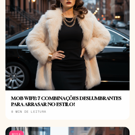
MOB WIFE: 7 COMBINAÇÕES DESLUMBRANTES
PARA ARRASAR NO ESTILO!
8 MIN DE LEITURA
MODA