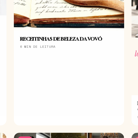
RECEITINHAS DE BELEZA DA VOVÓ
6 MIN DE LEITURA