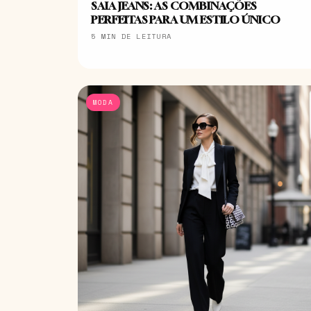
SAIA JEANS: AS COMBINAÇÕES
PERFEITAS PARA UM ESTILO ÚNICO
5 MIN DE LEITURA
MODA