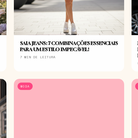
SAIA JEANS: 7 COMBINAÇÕES ESSENCIAIS
PARA UM ESTILO IMPECÁVEL!
7 MIN DE LEITURA
MODA