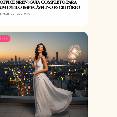
OFFICE SIREN: GUIA COMPLETO PARA
UM ESTILO IMPECÁVEL NO ESCRITÓRIO
5 MIN DE LEITURA
MODA