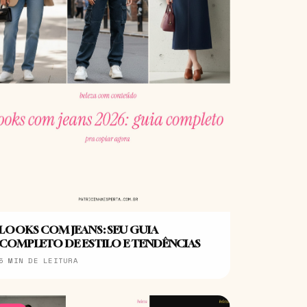
LOOKS COM JEANS: SEU GUIA
COMPLETO DE ESTILO E TENDÊNCIAS
5 MIN DE LEITURA