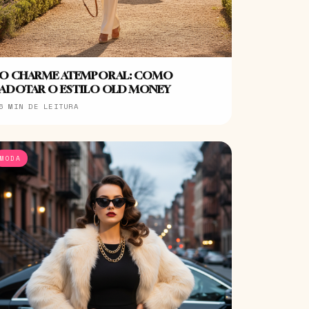
O CHARME ATEMPORAL: COMO
ADOTAR O ESTILO OLD MONEY
6 MIN DE LEITURA
MODA