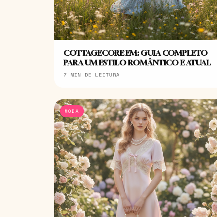
COTTAGECORE EM: GUIA COMPLETO
PARA UM ESTILO ROMÂNTICO E ATUAL
7 MIN DE LEITURA
MODA