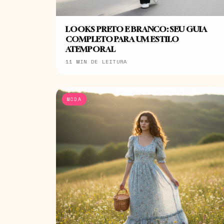
LOOKS PRETO E BRANCO: SEU GUIA
COMPLETO PARA UM ESTILO
ATEMPORAL
11 MIN DE LEITURA
MODA