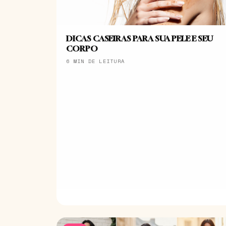
DICAS CASEIRAS PARA SUA PELE E SEU
CORPO
6 MIN DE LEITURA