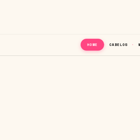
CABELOS
HOME