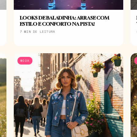
LOOKS DE BALADINHA: ARRASE COM
ESTILO E CONFORTO NA PISTA!
7 MIN DE LEITURA
MODA