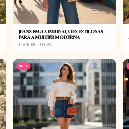
JEANS EM: COMBINAÇÕES ESTILOSAS
PARA A MULHER MODERNA
8 MIN DE LEITURA
MODA