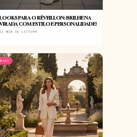
LOOKS PARA O RÉVEILLON: BRILHE NA
VIRADA COM ESTILO E PERSONALIDADE!
11 MIN DE LEITURA
MODA