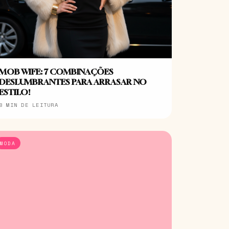
MOB WIFE: 7 COMBINAÇÕES
DESLUMBRANTES PARA ARRASAR NO
ESTILO!
8 MIN DE LEITURA
MODA