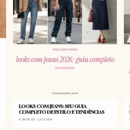
LOOKS COM JEANS: SEU GUIA
COMPLETO DE ESTILO E TENDÊNCIAS
5 MIN DE LEITURA