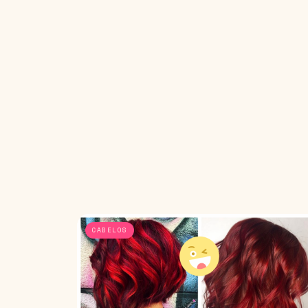
CABELOS