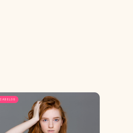
CABELOS