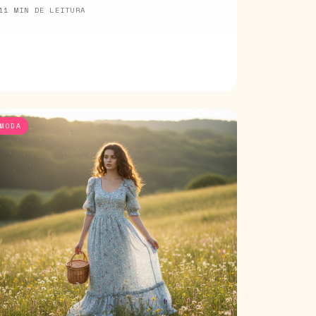
11 MIN DE LEITURA
MODA