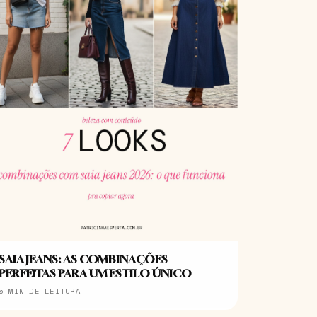
SAIA JEANS: AS COMBINAÇÕES
PERFEITAS PARA UM ESTILO ÚNICO
5 MIN DE LEITURA