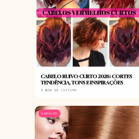
CABELO RUIVO CURTO 2026: CORTES
TENDÊNCIA, TONS E INSPIRAÇÕES
3 MIN DE LEITURA
CABELOS