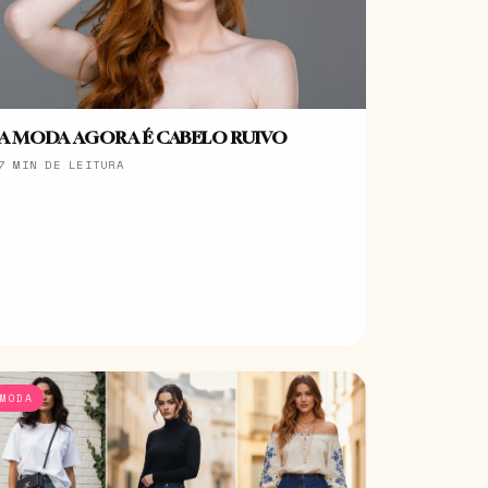
A MODA AGORA É CABELO RUIVO
7 MIN DE LEITURA
MODA