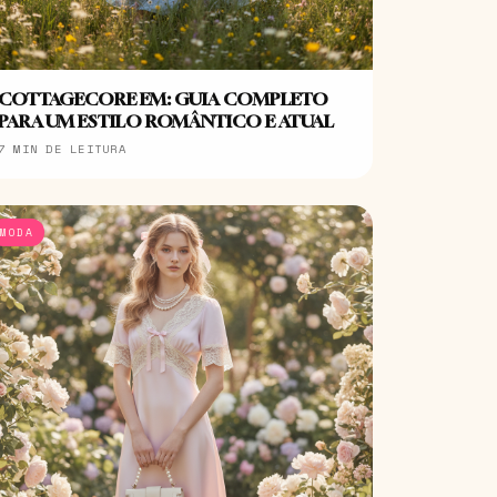
COTTAGECORE EM: GUIA COMPLETO
PARA UM ESTILO ROMÂNTICO E ATUAL
7 MIN DE LEITURA
MODA