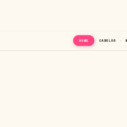
CABELOS
HOME