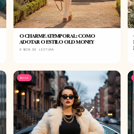
O CHARME ATEMPORAL: COMO
ADOTAR O ESTILO OLD MONEY
6 MIN DE LEITURA
MODA