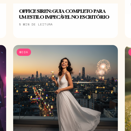
OFFICE SIREN: GUIA COMPLETO PARA
UM ESTILO IMPECÁVEL NO ESCRITÓRIO
5 MIN DE LEITURA
MODA