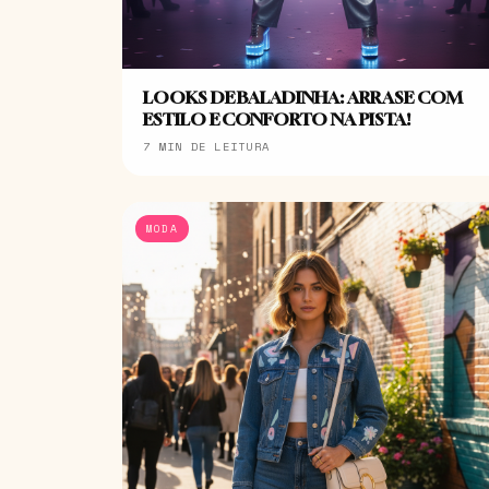
LOOKS DE BALADINHA: ARRASE COM
ESTILO E CONFORTO NA PISTA!
7 MIN DE LEITURA
MODA