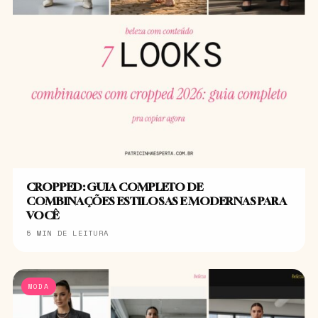
CROPPED: GUIA COMPLETO DE
COMBINAÇÕES ESTILOSAS E MODERNAS PARA
VOCÊ
5 MIN DE LEITURA
MODA