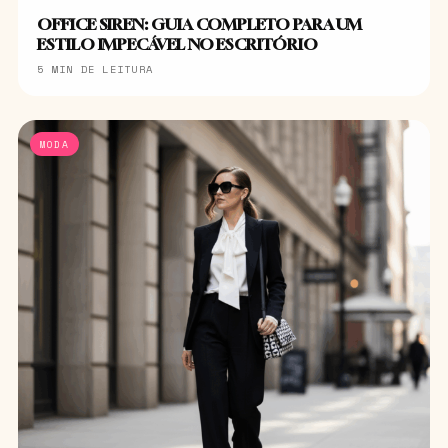
OFFICE SIREN: GUIA COMPLETO PARA UM
ESTILO IMPECÁVEL NO ESCRITÓRIO
5 MIN DE LEITURA
MODA