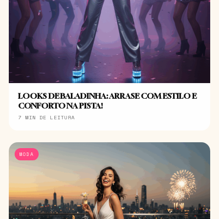
LOOKS DE BALADINHA: ARRASE COM ESTILO E
CONFORTO NA PISTA!
7 MIN DE LEITURA
MODA