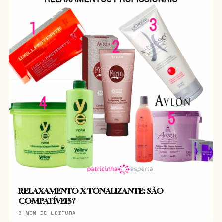
RELAXAMENTO X TONALIZANTE: SÃO
COMPATÍVEIS?
5 MIN DE LEITURA