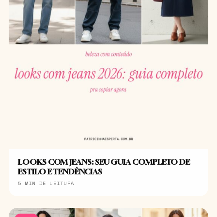
LOOKS COM JEANS: SEU GUIA COMPLETO DE
ESTILO E TENDÊNCIAS
5 MIN DE LEITURA