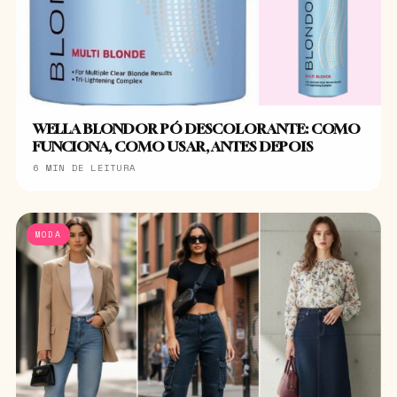
WELLA BLONDOR PÓ DESCOLORANTE: COMO
FUNCIONA, COMO USAR, ANTES DEPOIS
6 MIN DE LEITURA
MODA