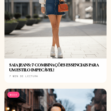
SAIA JEANS: 7 COMBINAÇÕES ESSENCIAIS PARA
UM ESTILO IMPECÁVEL!
7 MIN DE LEITURA
MODA