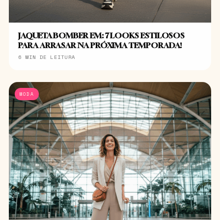
JAQUETA BOMBER EM: 7 LOOKS ESTILOSOS
PARA ARRASAR NA PRÓXIMA TEMPORADA!
6 MIN DE LEITURA
MODA