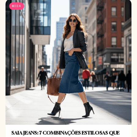
MODA
SAIA JEANS: 7 COMBINAÇÕES ESTILOSAS QUE