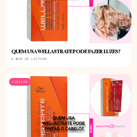
QUEM USA WELLASTRATE PODE FAZER LUZES?
5 MIN DE LEITURA
CABELOS