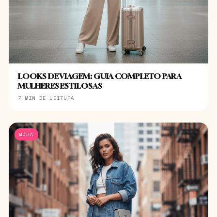
LOOKS DE VIAGEM: GUIA COMPLETO PARA
MULHERES ESTILOSAS
7 MIN DE LEITURA
MODA