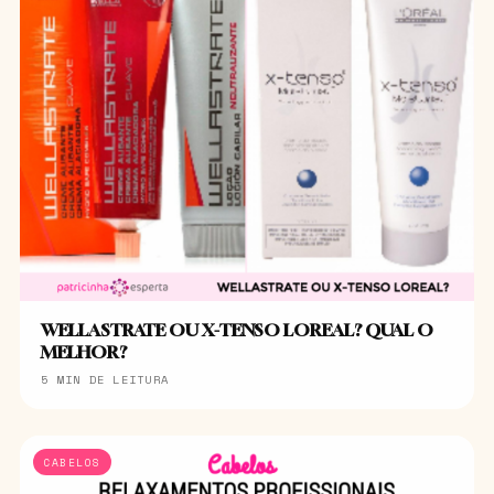
WELLASTRATE OU X-TENSO LOREAL? QUAL O
MELHOR?
5 MIN DE LEITURA
CABELOS