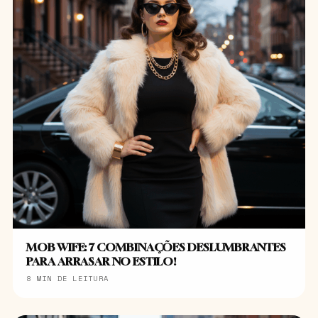
MOB WIFE: 7 COMBINAÇÕES DESLUMBRANTES
PARA ARRASAR NO ESTILO!
8 MIN DE LEITURA