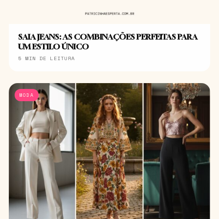
SAIA JEANS: AS COMBINAÇÕES PERFEITAS PARA
UM ESTILO ÚNICO
5 MIN DE LEITURA
MODA