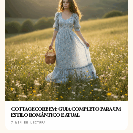
COTTAGECORE EM: GUIA COMPLETO PARA UM
ESTILO ROMÂNTICO E ATUAL
7 MIN DE LEITURA