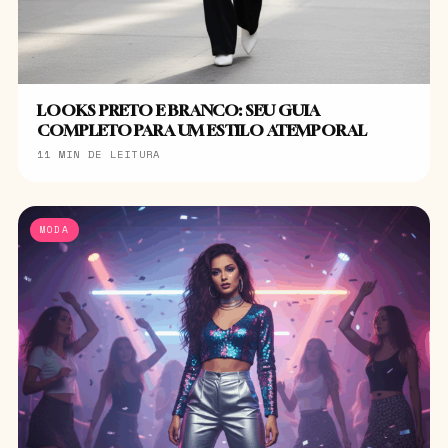
LOOKS PRETO E BRANCO: SEU GUIA
COMPLETO PARA UM ESTILO ATEMPORAL
11 MIN DE LEITURA
MODA