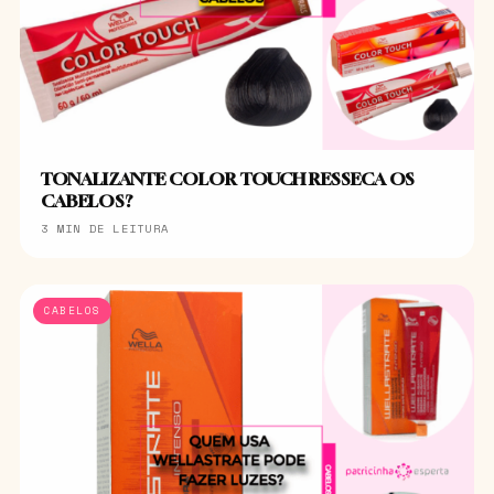
TONALIZANTE COLOR TOUCH RESSECA OS
CABELOS?
3 MIN DE LEITURA
CABELOS