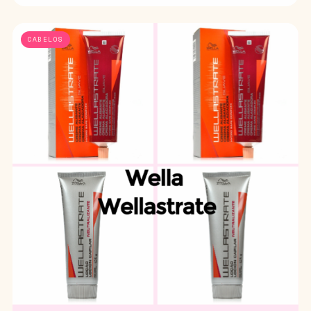
CABELOS