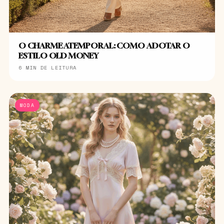
O CHARME ATEMPORAL: COMO ADOTAR O
ESTILO OLD MONEY
6 MIN DE LEITURA
MODA