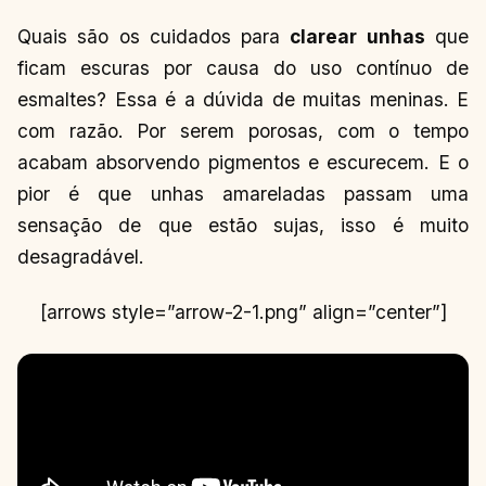
Quais são os cuidados para
clarear unhas
que
ficam escuras por causa do uso contínuo de
esmaltes? Essa é a dúvida de muitas meninas. E
com razão. Por serem porosas, com o tempo
acabam absorvendo pigmentos e escurecem. E o
pior é que unhas amareladas passam uma
sensação de que estão sujas, isso é muito
desagradável.
[arrows style=”arrow-2-1.png” align=”center”]