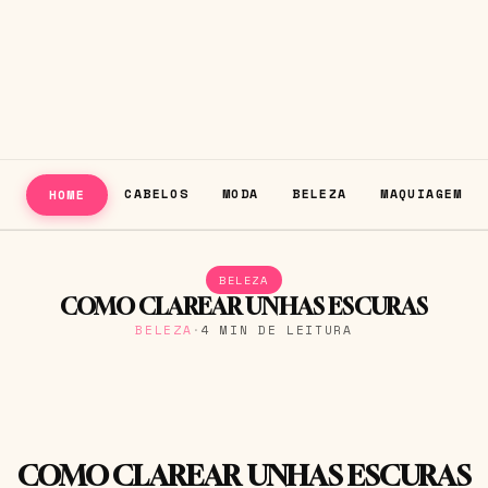
CABELOS
MODA
BELEZA
MAQUIAGEM
HOME
BELEZA
COMO CLAREAR UNHAS ESCURAS
BELEZA
·
4 MIN DE LEITURA
COMO CLAREAR UNHAS ESCURAS