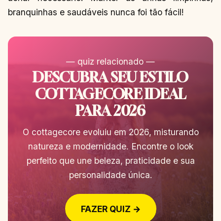
branquinhas e saudáveis nunca foi tão fácil!
— quiz relacionado —
DESCUBRA SEU ESTILO
COTTAGECORE IDEAL
PARA 2026
O cottagecore evoluiu em 2026, misturando
natureza e modernidade. Encontre o look
perfeito que une beleza, praticidade e sua
personalidade única.
FAZER QUIZ →