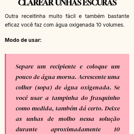
CLAREAR UNHAS ESCURAS
Outra receitinha muito fácil e também bastante
eficaz você faz com água oxigenada 10 volumes.
Modo de usar:
Separe um recipiente e coloque um
pouco de água morna. Acrescente uma
colher (sopa) de água oxigenada. Se
você usar a tampinha do frasquinho
como medida, também dá certo. Deixe
as unhas de molho nessa solução
durante aproximadamente 10