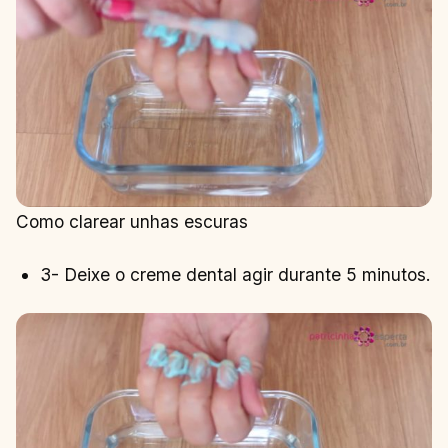
Como clarear unhas escuras
3- Deixe o creme dental agir durante 5 minutos.