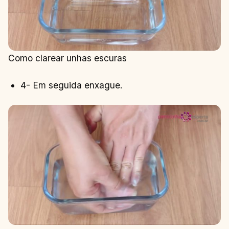
Como clarear unhas escuras
4- Em seguida enxague.