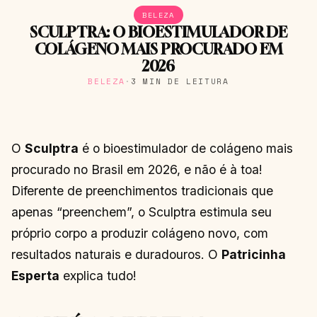
BELEZA
SCULPTRA: O BIOESTIMULADOR DE
COLÁGENO MAIS PROCURADO EM
2026
BELEZA
·
3 MIN DE LEITURA
O
Sculptra
é o bioestimulador de colágeno mais
procurado no Brasil em 2026, e não é à toa!
Diferente de preenchimentos tradicionais que
apenas “preenchem”, o Sculptra estimula seu
próprio corpo a produzir colágeno novo, com
resultados naturais e duradouros. O
Patricinha
Esperta
explica tudo!