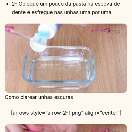
2- Coloque um pouco da pasta na escova de
dente e esfregue nas unhas uma por uma.
Como clarear unhas escuras
[arrows style=”arrow-2-1.png” align=”center”]