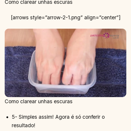
Como clarear unhas escuras
[arrows style=”arrow-2-1.png” align=”center”]
Como clarear unhas escuras
5- Simples assim! Agora é só conferir o
resultado!