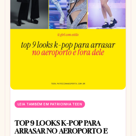
LEIA TAMBÉM EM PATRICINHA TEEN
TOP 9 LOOKS K-POP PARA
ARRASAR NO AEROPORTO E