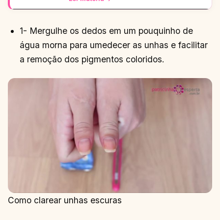
1- Mergulhe os dedos em um pouquinho de
água morna para umedecer as unhas e facilitar
a remoção dos pigmentos coloridos.
Como clarear unhas escuras