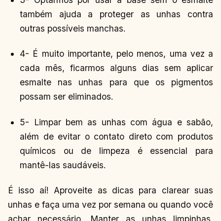
também ajuda a proteger as unhas contra
outras possíveis manchas.
4- É muito importante, pelo menos, uma vez a
cada mês, ficarmos alguns dias sem aplicar
esmalte nas unhas para que os pigmentos
possam ser eliminados.
5- Limpar bem as unhas com água e sabão,
além de evitar o contato direto com produtos
químicos ou de limpeza é essencial para
mantê-las saudáveis.
É isso aí! Aproveite as dicas para clarear suas
unhas e faça uma vez por semana ou quando você
achar necessário. Manter as unhas limpinhas,