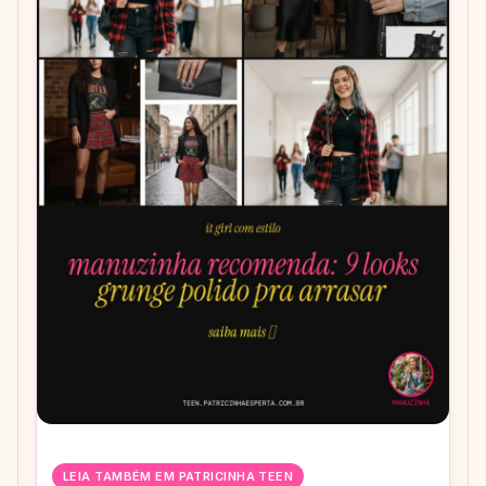
LEIA TAMBÉM EM PATRICINHA TEEN