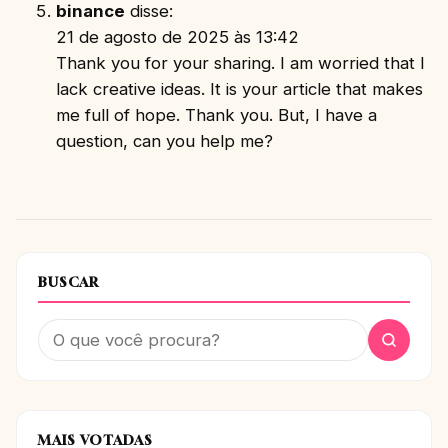
binance
disse:
21 de agosto de 2025 às 13:42
Thank you for your sharing. I am worried that I
lack creative ideas. It is your article that makes
me full of hope. Thank you. But, I have a
question, can you help me?
BUSCAR
MAIS VOTADAS