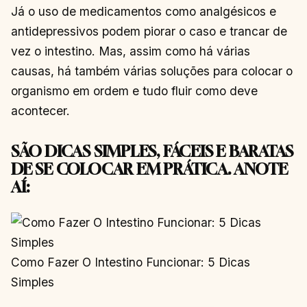
Já o uso de medicamentos como analgésicos e
antidepressivos podem piorar o caso e trancar de
vez o intestino. Mas, assim como há várias
causas, há também várias soluções para colocar o
organismo em ordem e tudo fluir como deve
acontecer.
SÃO DICAS SIMPLES, FÁCEIS E BARATAS
DE SE COLOCAR EM PRÁTICA. ANOTE
AÍ:
Como Fazer O Intestino Funcionar: 5 Dicas
Simples