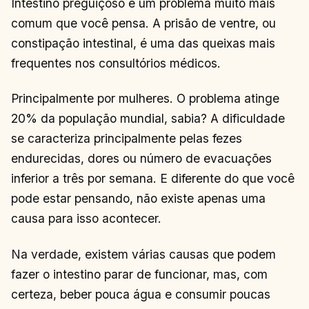
Intestino preguiçoso é um problema muito mais
comum que você pensa. A prisão de ventre, ou
constipação intestinal, é uma das queixas mais
frequentes nos consultórios médicos.
Principalmente por mulheres. O problema atinge
20% da população mundial, sabia? A dificuldade
se caracteriza principalmente pelas fezes
endurecidas, dores ou número de evacuações
inferior a três por semana. E diferente do que você
pode estar pensando, não existe apenas uma
causa para isso acontecer.
Na verdade, existem várias causas que podem
fazer o intestino parar de funcionar, mas, com
certeza, beber pouca água e consumir poucas