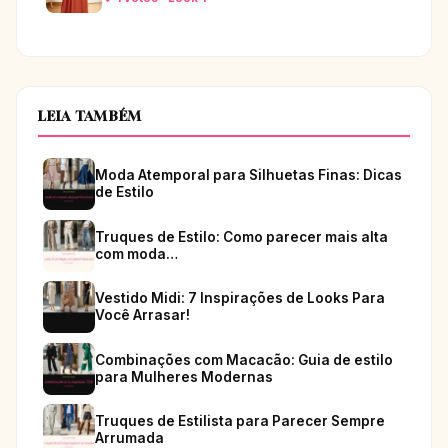
LEIA TAMBÉM
Moda Atemporal para Silhuetas Finas: Dicas
de Estilo
Truques de Estilo: Como parecer mais alta
com moda…
Vestido Midi: 7 Inspirações de Looks Para
Você Arrasar!
Combinações com Macacão: Guia de estilo
para Mulheres Modernas
Truques de Estilista para Parecer Sempre
Arrumada