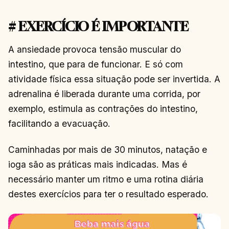
# EXERCÍCIO É IMPORTANTE
A ansiedade provoca tensão muscular do
intestino, que para de funcionar. E só com
atividade física essa situação pode ser invertida. A
adrenalina é liberada durante uma corrida, por
exemplo, estimula as contrações do intestino,
facilitando a evacuação.
Caminhadas por mais de 30 minutos, natação e
ioga são as práticas mais indicadas. Mas é
necessário manter um ritmo e uma rotina diária
destes exercícios para ter o resultado esperado.