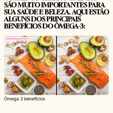
SÃO MUITO IMPORTANTES PARA
SUA SAÚDE E BELEZA. AQUI ESTÃO
ALGUNS DOS PRINCIPAIS
BENEFÍCIOS DO ÔMEGA-3:
Ômega 3 benefícios