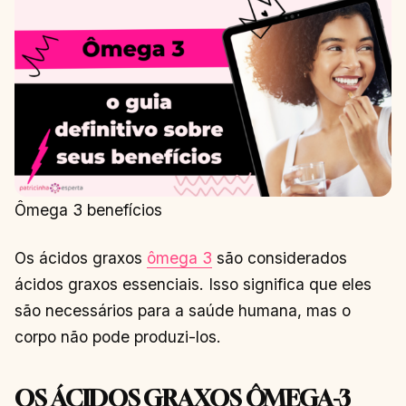
Ômega 3 benefícios
Os ácidos graxos
ômega 3
são considerados
ácidos graxos essenciais. Isso significa que eles
são necessários para a saúde humana, mas o
corpo não pode produzi-los.
OS ÁCIDOS GRAXOS ÔMEGA-3