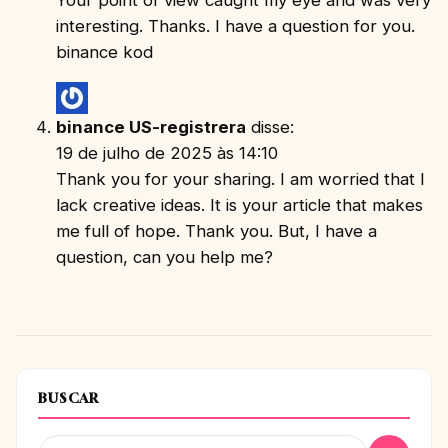
interesting. Thanks. I have a question for you.
binance kod
binance US-registrera
disse:
19 de julho de 2025 às 14:10
Thank you for your sharing. I am worried that I
lack creative ideas. It is your article that makes
me full of hope. Thank you. But, I have a
question, can you help me?
BUSCAR