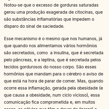
Notou-se que o excesso de gorduras saturadas
gerou uma produção exagerada de citocinas, que
são substâncias inflamatórias que impedem o
disparo do sinal de saciedade.
Esse mecanismo é o mesmo que nos humanos, já
que quando nos alimentamos vários hormônios
são secretados, como a insulina, que é secretada
pelo pâncreas, e a leptina, que é secretada pelos
tecidos gordurosos do nosso corpo. São esses
hormônios que mandam para o cérebro o aviso de
que está na hora de parar de comer. Mas, quando
ocorre essa inflamação, gerada pela obesidade (e
que causa a obesidade, num ciclo vicioso), essa
comunicação fica comprometida e, em muitos