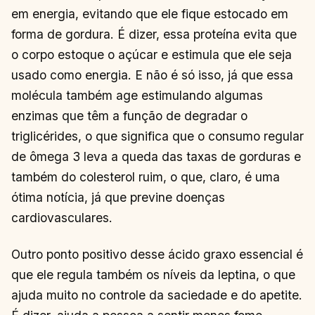
em energia, evitando que ele fique estocado em
forma de gordura. É dizer, essa proteína evita que
o corpo estoque o açúcar e estimula que ele seja
usado como energia. E não é só isso, já que essa
molécula também age estimulando algumas
enzimas que têm a função de degradar o
triglicérides, o que significa que o consumo regular
de ômega 3 leva a queda das taxas de gorduras e
também do colesterol ruim, o que, claro, é uma
ótima notícia, já que previne doenças
cardiovasculares.
Outro ponto positivo desse ácido graxo essencial é
que ele regula também os níveis da leptina, o que
ajuda muito no controle da saciedade e do apetite.