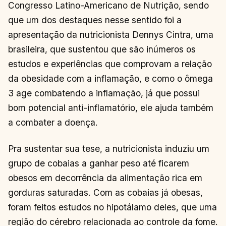
Congresso Latino-Americano de Nutrição, sendo
que um dos destaques nesse sentido foi a
apresentação da nutricionista Dennys Cintra, uma
brasileira, que sustentou que são inúmeros os
estudos e experiências que comprovam a relação
da obesidade com a inflamação, e como o ômega
3 age combatendo a inflamação, já que possui
bom potencial anti-inflamatório, ele ajuda também
a combater a doença.
Pra sustentar sua tese, a nutricionista induziu um
grupo de cobaias a ganhar peso até ficarem
obesos em decorrência da alimentação rica em
gorduras saturadas. Com as cobaias já obesas,
foram feitos estudos no hipotálamo deles, que uma
região do cérebro relacionada ao controle da fome.