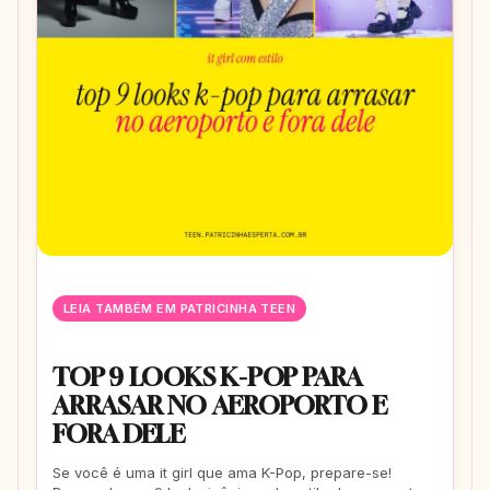
LEIA TAMBÉM EM PATRICINHA TEEN
TOP 9 LOOKS K-POP PARA
ARRASAR NO AEROPORTO E
FORA DELE
Se você é uma it girl que ama K-Pop, prepare-se!