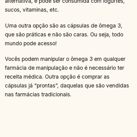
alternativa, e pode ser consumida com iogurtes,
sucos, vitaminas, etc.
Uma outra opção são as cápsulas de ômega 3,
que são práticas e não são caras. Ou seja, todo
mundo pode acesso!
Vocês podem manipular o ômega 3 em qualquer
farmácia de manipulação e não é necessário ter
receita médica. Outra opção é comprar as
cápsulas já “prontas”, daquelas que são vendidas
nas farmácias tradicionais.