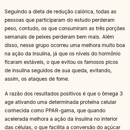
Seguindo a dieta de redução calórica, todas as
pessoas que participaram do estudo perderam
peso, contudo, os que consumiram as três porções
semanais de peixes perderam bem mais. Além
disso, nesse grupo ocorreu uma melhora muito boa
na ação da insulina, já que os níveis do hormônio
ficaram estáveis, o que evitou os famosos picos
de insulina seguidos de sua queda, evitando,
assim, os ataques de fome.
A razão dos resultados positivos é que o ômega 3
age ativando uma determinada proteína celular
conhecida como PPAR-gama, que quando
acelerada melhora a ação da insulina no interior
das células, o que facilita a conversão do açúcar