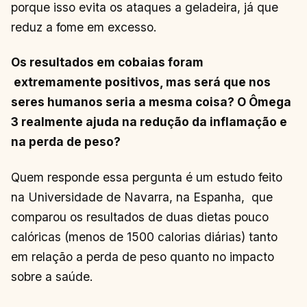
porque isso evita os ataques a geladeira, já que
reduz a fome em excesso.
Os resultados em cobaias foram
extremamente positivos, mas será que nos
seres humanos seria a mesma coisa? O Ômega
3 realmente ajuda na redução da inflamação e
na perda de peso?
Quem responde essa pergunta é um estudo feito
na Universidade de Navarra, na Espanha, que
comparou os resultados de duas dietas pouco
calóricas (menos de 1500 calorias diárias) tanto
em relação a perda de peso quanto no impacto
sobre a saúde.