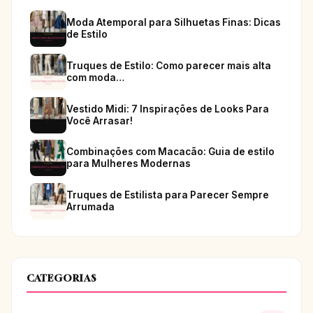
Moda Atemporal para Silhuetas Finas: Dicas
de Estilo
Truques de Estilo: Como parecer mais alta
com moda…
Vestido Midi: 7 Inspirações de Looks Para
Você Arrasar!
Combinações com Macacão: Guia de estilo
para Mulheres Modernas
Truques de Estilista para Parecer Sempre
Arrumada
CATEGORIAS