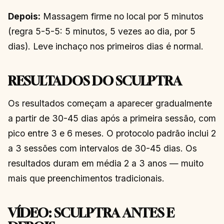
Depois:
Massagem firme no local por 5 minutos
(regra 5-5-5: 5 minutos, 5 vezes ao dia, por 5
dias). Leve inchaço nos primeiros dias é normal.
RESULTADOS DO SCULPTRA
Os resultados começam a aparecer gradualmente
a partir de 30-45 dias após a primeira sessão, com
pico entre 3 e 6 meses. O protocolo padrão inclui 2
a 3 sessões com intervalos de 30-45 dias. Os
resultados duram em média 2 a 3 anos — muito
mais que preenchimentos tradicionais.
VÍDEO: SCULPTRA ANTES E