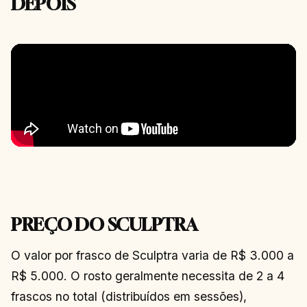
DEPOIS
PREÇO DO SCULPTRA
O valor por frasco de Sculptra varia de R$ 3.000 a
R$ 5.000. O rosto geralmente necessita de 2 a 4
frascos no total (distribuídos em sessões),