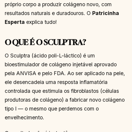
próprio corpo a produzir colágeno novo, com
resultados naturais e duradouros. O
Patricinha
Esperta
explica tudo!
O QUE É O SCULPTRA?
O Sculptra (ácido poli-L-láctico) é um
bioestimulador de colágeno injetável aprovado
pela ANVISA e pelo FDA. Ao ser aplicado na pele,
ele desencadeia uma resposta inflamatória
controlada que estimula os fibroblastos (células
produtoras de colágeno) a fabricar novo colágeno
tipo I — o mesmo que perdemos com o
envelhecimento.