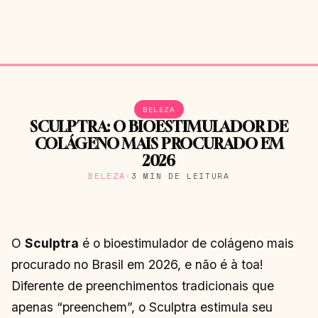
BELEZA
SCULPTRA: O BIOESTIMULADOR DE
COLÁGENO MAIS PROCURADO EM
2026
BELEZA
·
3 MIN DE LEITURA
O
Sculptra
é o bioestimulador de colágeno mais
procurado no Brasil em 2026, e não é à toa!
Diferente de preenchimentos tradicionais que
apenas “preenchem”, o Sculptra estimula seu