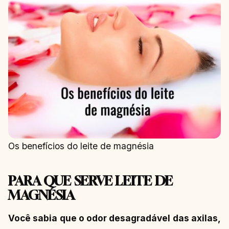
Os benefícios do leite de magnésia
PARA QUE SERVE LEITE DE
MAGNÉSIA
Você sabia que o odor desagradável das axilas,