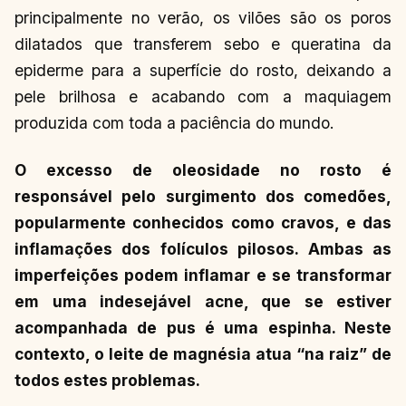
principalmente no verão, os vilões são os poros
dilatados que transferem sebo e queratina da
epiderme para a superfície do rosto, deixando a
pele brilhosa e acabando com a maquiagem
produzida com toda a paciência do mundo.
O excesso de oleosidade no rosto é
responsável pelo surgimento dos comedões,
popularmente conhecidos como cravos, e das
inflamações dos folículos pilosos. Ambas as
imperfeições podem inflamar e se transformar
em uma indesejável acne, que se estiver
acompanhada de pus é uma espinha. Neste
contexto, o leite de magnésia atua “na raiz” de
todos estes problemas.