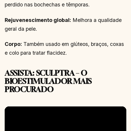
perdido nas bochechas e têmporas.
Rejuvenescimento global:
Melhora a qualidade
geral da pele.
Corpo:
Também usado em glúteos, braços, coxas
e colo para tratar flacidez.
ASSISTA: SCULPTRA – O
BIOESTIMULADOR MAIS
PROCURADO