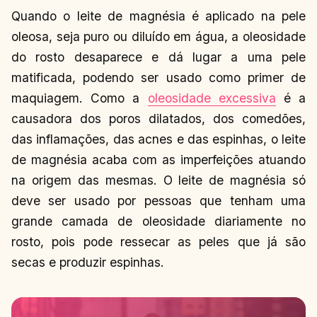
Quando o leite de magnésia é aplicado na pele
oleosa, seja puro ou diluído em água, a oleosidade
do rosto desaparece e dá lugar a uma pele
matificada, podendo ser usado como primer de
maquiagem. Como a
oleosidade excessiva
é a
causadora dos poros dilatados, dos comedões,
das inflamações, das acnes e das espinhas, o leite
de magnésia acaba com as imperfeições atuando
na origem das mesmas. O leite de magnésia só
deve ser usado por pessoas que tenham uma
grande camada de oleosidade diariamente no
rosto, pois pode ressecar as peles que já são
secas e produzir espinhas.