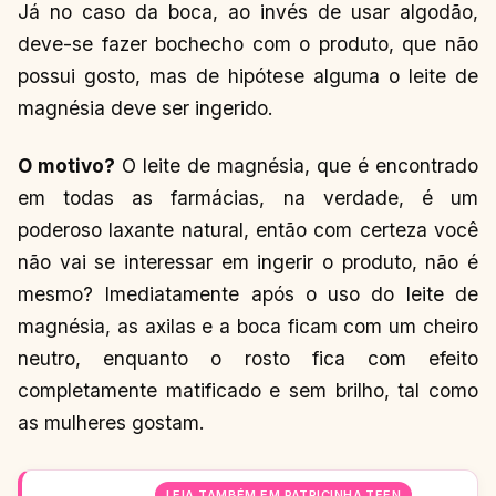
Já no caso da boca, ao invés de usar algodão,
deve-se fazer bochecho com o produto, que não
possui gosto, mas de hipótese alguma o leite de
magnésia deve ser ingerido.
O motivo?
O leite de magnésia, que é encontrado
em todas as farmácias, na verdade, é um
poderoso laxante natural, então com certeza você
não vai se interessar em ingerir o produto, não é
mesmo? Imediatamente após o uso do leite de
magnésia, as axilas e a boca ficam com um cheiro
neutro, enquanto o rosto fica com efeito
completamente matificado e sem brilho, tal como
as mulheres gostam.
LEIA TAMBÉM EM PATRICINHA TEEN