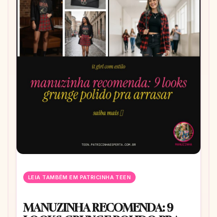
LEIA TAMBÉM EM PATRICINHA TEEN
MANUZINHA RECOMENDA: 9