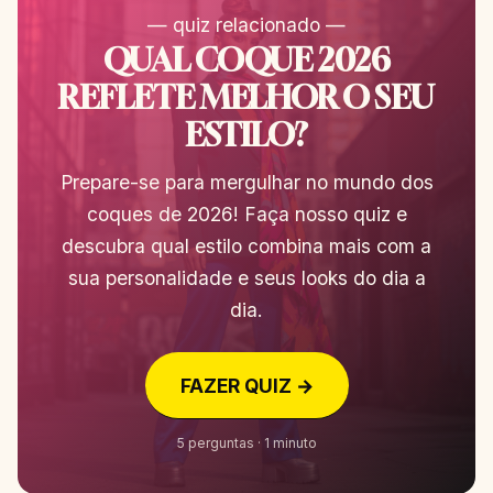
— quiz relacionado —
QUAL COQUE 2026
REFLETE MELHOR O SEU
ESTILO?
Prepare-se para mergulhar no mundo dos
coques de 2026! Faça nosso quiz e
descubra qual estilo combina mais com a
sua personalidade e seus looks do dia a
dia.
FAZER QUIZ →
5 perguntas · 1 minuto