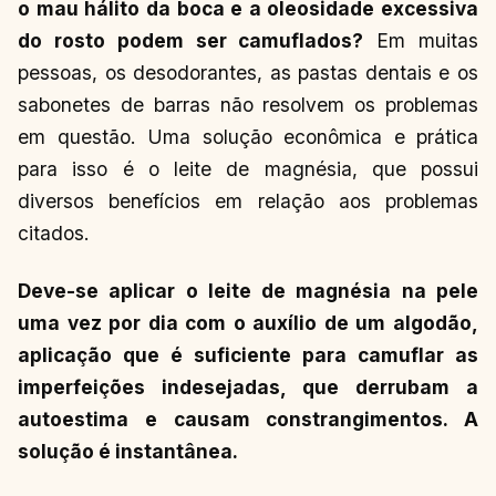
o mau hálito da boca e a oleosidade excessiva
do rosto podem ser camuflados?
Em muitas
pessoas, os desodorantes, as pastas dentais e os
sabonetes de barras não resolvem os problemas
em questão. Uma solução econômica e prática
para isso é o leite de magnésia, que possui
diversos benefícios em relação aos problemas
citados.
Deve-se aplicar o leite de magnésia na pele
uma vez por dia com o auxílio de um algodão,
aplicação que é suficiente para camuflar as
imperfeições indesejadas, que derrubam a
autoestima e causam constrangimentos. A
solução é instantânea.