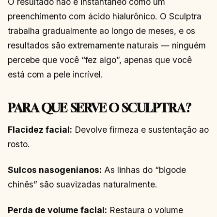
O resultado não é instantâneo como um
preenchimento com ácido hialurônico. O Sculptra
trabalha gradualmente ao longo de meses, e os
resultados são extremamente naturais — ninguém
percebe que você “fez algo”, apenas que você
está com a pele incrível.
PARA QUE SERVE O SCULPTRA?
Flacidez facial:
Devolve firmeza e sustentação ao
rosto.
Sulcos nasogenianos:
As linhas do “bigode
chinês” são suavizadas naturalmente.
Perda de volume facial:
Restaura o volume