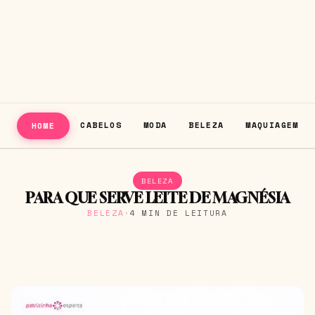
CABELOS
MODA
BELEZA
MAQUIAGEM
HOME
BELEZA
PARA QUE SERVE LEITE DE MAGNÉSIA
BELEZA
·
4 MIN DE LEITURA