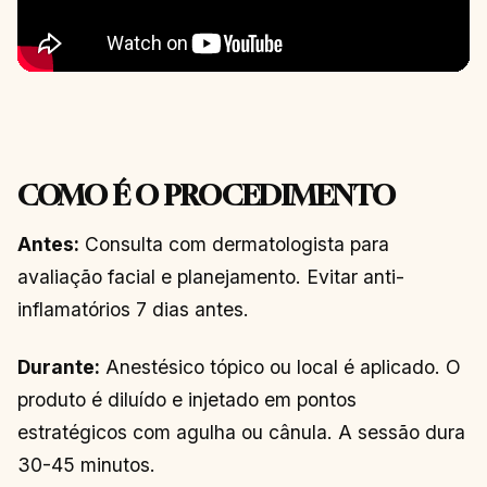
COMO É O PROCEDIMENTO
Antes:
Consulta com dermatologista para
avaliação facial e planejamento. Evitar anti-
inflamatórios 7 dias antes.
Durante:
Anestésico tópico ou local é aplicado. O
produto é diluído e injetado em pontos
estratégicos com agulha ou cânula. A sessão dura
30-45 minutos.