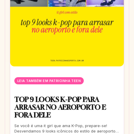
LEIA TAMBÉM EM PATRICINHA TEEN
TOP 9 LOOKS K-POP PARA
ARRASAR NO AEROPORTO E
FORA DELE
Se você é uma it girl que ama K-Pop, prepare-se!
Desvendamos 9 looks icônicos do estilo de aeroporto