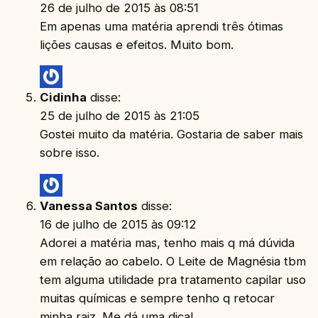
26 de julho de 2015 às 08:51
Em apenas uma matéria aprendi três ótimas
lições causas e efeitos. Muito bom.
Cidinha
disse:
25 de julho de 2015 às 21:05
Gostei muito da matéria. Gostaria de saber mais
sobre isso.
Vanessa Santos
disse:
16 de julho de 2015 às 09:12
Adorei a matéria mas, tenho mais q má dúvida
em relação ao cabelo. O Leite de Magnésia tbm
tem alguma utilidade pra tratamento capilar uso
muitas químicas e sempre tenho q retocar
minha raiz. Me dá uma dica!