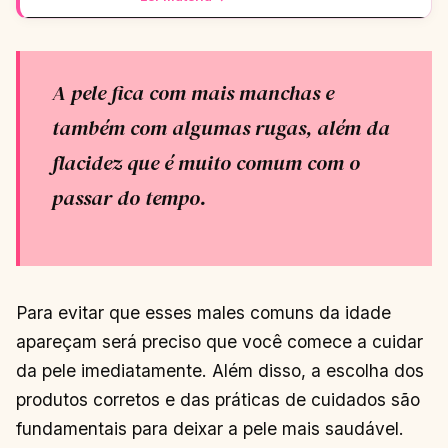
A pele fica com mais manchas e
também com algumas rugas, além da
flacidez que é muito comum com o
passar do tempo.
Para evitar que esses males comuns da idade
apareçam será preciso que você comece a cuidar
da pele imediatamente. Além disso, a escolha dos
produtos corretos e das práticas de cuidados são
fundamentais para deixar a pele mais saudável.