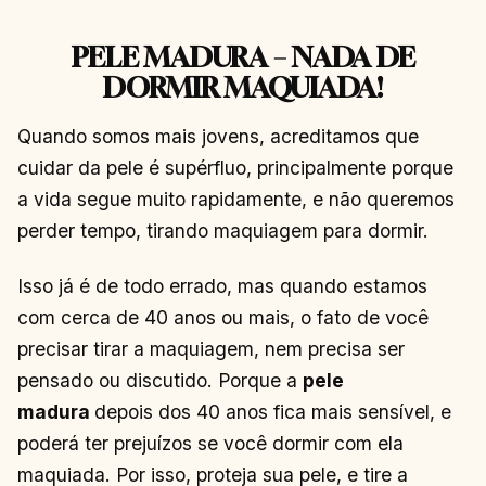
PELE MADURA
–
NADA DE
DORMIR MAQUIADA!
Quando somos mais jovens, acreditamos que
cuidar da pele é supérfluo, principalmente porque
a vida segue muito rapidamente, e não queremos
perder tempo, tirando maquiagem para dormir.
Isso já é de todo errado, mas quando estamos
com cerca de 40 anos ou mais, o fato de você
precisar tirar a maquiagem, nem precisa ser
pensado ou discutido. Porque a
pele
madura
depois dos 40 anos fica mais sensível, e
poderá ter prejuízos se você dormir com ela
maquiada. Por isso, proteja sua pele, e tire a