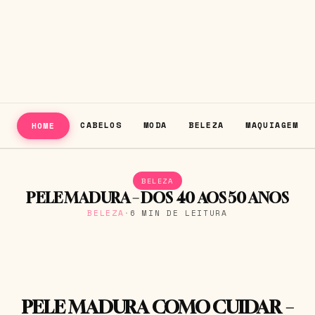
CABELOS
MODA
BELEZA
MAQUIAGEM
HOME
BELEZA
PELE MADURA – DOS 40 AOS 50 ANOS
BELEZA
·
6 MIN DE LEITURA
PELE MADURA COMO CUIDAR –