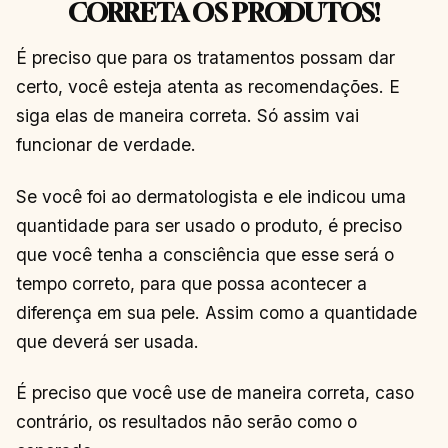
CORRETA OS PRODUTOS!
É preciso que para os tratamentos possam dar
certo, você esteja atenta as recomendações. E
siga elas de maneira correta. Só assim vai
funcionar de verdade.
Se você foi ao dermatologista e ele indicou uma
quantidade para ser usado o produto, é preciso
que você tenha a consciência que esse será o
tempo correto, para que possa acontecer a
diferença em sua pele. Assim como a quantidade
que deverá ser usada.
É preciso que você use de maneira correta, caso
contrário, os resultados não serão como o