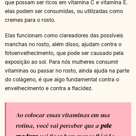
que possam ser ricos em vitamina C e vitamina E.
elas podem ser consumidas, ou utilizadas como
cremes para o rosto.
Elas funcionam como clareadores das possíveis
manchas no rosto, além disso, ajudam contra o
fotoenvelhecimento, que pode ser causado pela
exposição ao sol. Para nós mulheres consumir
vitaminas ou passar no rosto, ainda ajuda na parte
do colágeno, é que algo fundamental contra o
envelhecimento e contra a flacidez.
Ao colocar essas vitaminas em sua
rotina, você vai perceber que a
pele