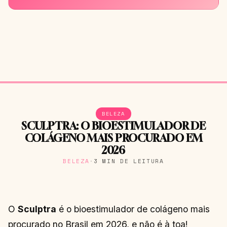
BELEZA
SCULPTRA: O BIOESTIMULADOR DE
COLÁGENO MAIS PROCURADO EM
2026
BELEZA
·
3 MIN DE LEITURA
O
Sculptra
é o bioestimulador de colágeno mais
procurado no Brasil em 2026, e não é à toa!