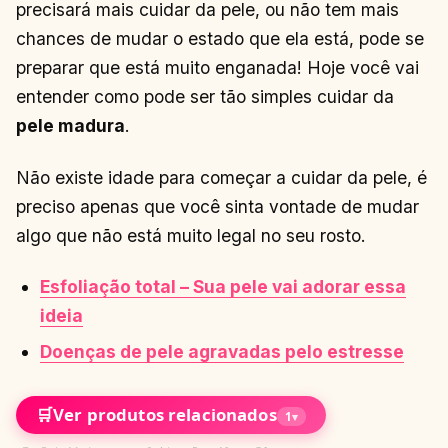
precisará mais cuidar da pele, ou não tem mais
chances de mudar o estado que ela está, pode se
preparar que está muito enganada! Hoje você vai
entender como pode ser tão simples cuidar da
pele madura
.
Não existe idade para começar a cuidar da pele, é
preciso apenas que você sinta vontade de mudar
algo que não está muito legal no seu rosto.
Esfoliação total – Sua pele vai adorar essa
ideia
Doenças de pele agravadas pelo estresse
🛒
Ver produtos relacionados
1
▾