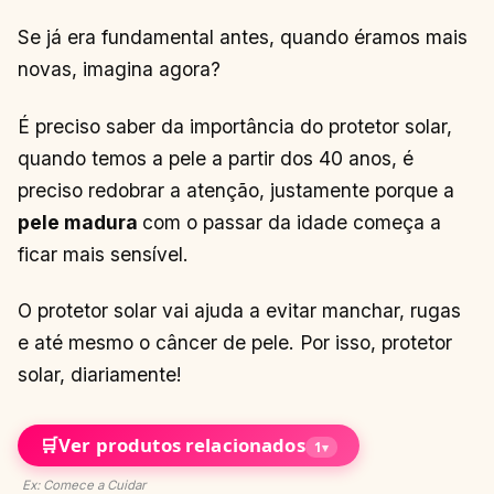
Se já era fundamental antes, quando éramos mais
novas, imagina agora?
É preciso saber da importância do protetor solar,
quando temos a pele a partir dos 40 anos, é
preciso redobrar a atenção, justamente porque a
pele madura
com o passar da idade começa a
ficar mais sensível.
O protetor solar vai ajuda a evitar manchar, rugas
e até mesmo o câncer de pele. Por isso, protetor
solar, diariamente!
🛒
Ver produtos relacionados
1
▾
Ex: Comece a Cuidar