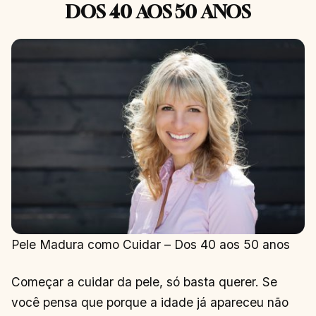
DOS 40 AOS 50 ANOS
Pele Madura como Cuidar – Dos 40 aos 50 anos
Começar a cuidar da pele, só basta querer. Se
você pensa que porque a idade já apareceu não