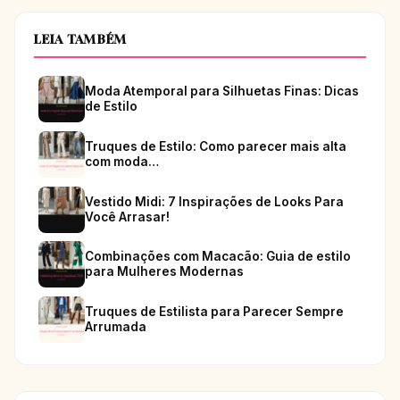
LEIA TAMBÉM
Moda Atemporal para Silhuetas Finas: Dicas
de Estilo
Truques de Estilo: Como parecer mais alta
com moda…
Vestido Midi: 7 Inspirações de Looks Para
Você Arrasar!
Combinações com Macacão: Guia de estilo
para Mulheres Modernas
Truques de Estilista para Parecer Sempre
Arrumada