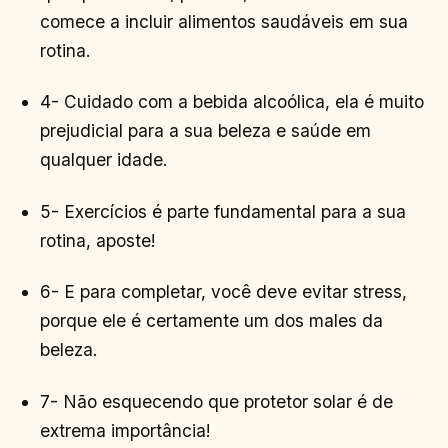
comece a incluir alimentos saudáveis em sua
rotina.
4- Cuidado com a bebida alcoólica, ela é muito
prejudicial para a sua beleza e saúde em
qualquer idade.
5- Exercícios é parte fundamental para a sua
rotina, aposte!
6- E para completar, você deve evitar stress,
porque ele é certamente um dos males da
beleza.
7- Não esquecendo que protetor solar é de
extrema importância!