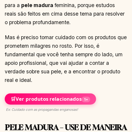
para a
pele madura
feminina, porque estudos
reais são feitos em cima desse tema para resolver
o problema profundamente.
Mas é preciso tomar cuidado com os produtos que
prometem milagres no rosto. Por isso, é
fundamental que você tenha sempre do lado, um
apoio profissional, que vai ajudar a contar a
verdade sobre sua pele, e a encontrar o produto
real e ideal.
🛒
Ver produtos relacionados
1
▾
Ex: Cuidado com as propagandas enganosas!
PELE MADURA – USE DE MANEIRA