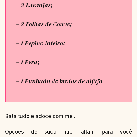
– 2 Laranjas;
– 2 Folhas de Couve;
– 1 Pepino inteiro;
– 1 Pera;
– 1 Punhado de brotos de alfafa
Bata tudo e adoce com mel.
Opções de suco não faltam para você