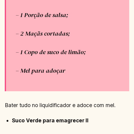
– 1 Porção de salsa;
– 2 Maçãs cortadas;
– 1 Copo de suco de limão;
– Mel para adoçar
Bater tudo no liquidificador e adoce com mel.
Suco Verde para emagrecer II