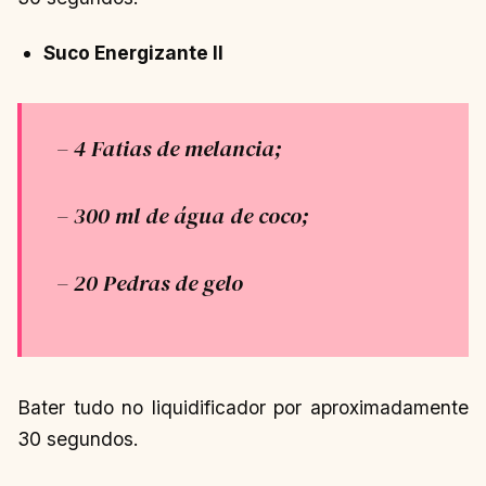
Suco Energizante II
– 4 Fatias de melancia;
– 300 ml de água de coco;
– 20 Pedras de gelo
Bater tudo no liquidificador por aproximadamente
30 segundos.