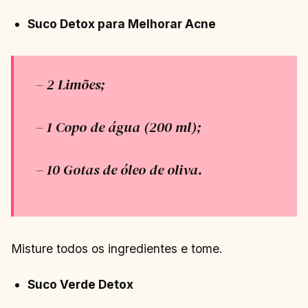
Suco Detox para Melhorar Acne
– 2 Limões;
– 1 Copo de água (200 ml);
– 10 Gotas de óleo de oliva.
Misture todos os ingredientes e tome.
Suco Verde Detox