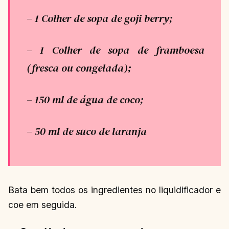
– 1 Colher de sopa de goji berry;
– 1 Colher de sopa de framboesa
(fresca ou congelada);
– 150 ml de água de coco;
– 50 ml de suco de laranja
Bata bem todos os ingredientes no liquidificador e
coe em seguida.