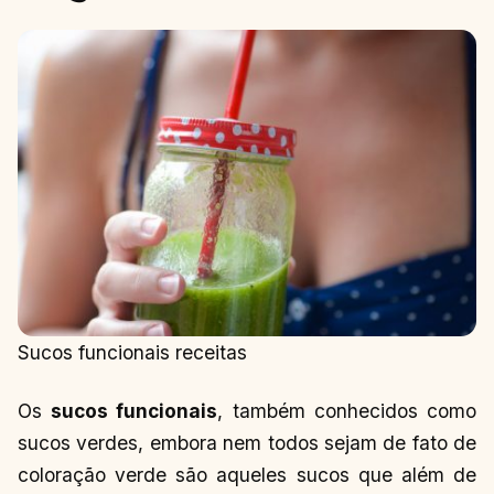
Sucos funcionais receitas
Os
sucos funcionais
, também conhecidos como
sucos verdes, embora nem todos sejam de fato de
coloração verde são aqueles sucos que além de