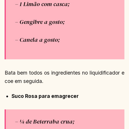
– 1 Limão com casca;
– Gengibre a gosto;
– Canela a gosto;
Bata bem todos os ingredientes no liquidificador e
coe em seguida.
Suco Rosa para emagrecer
– ¼ de Beterraba crua;