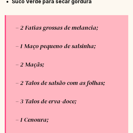
Suco Verde para secar gordura
– 2 Fatias grossas de melancia;
– 1 Maço pequeno de salsinha;
– 2 Maçãs;
– 2 Talos de salsão com as folhas;
– 3 Talos de erva-doce;
– 1 Cenoura;