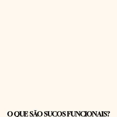
O QUE SÃO SUCOS FUNCIONAIS?