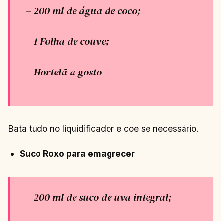
– 200 ml de água de coco;
– 1 Folha de couve;
– Hortelã a gosto
Bata tudo no liquidificador e coe se necessário.
Suco Roxo para emagrecer
– 200 ml de suco de uva integral;