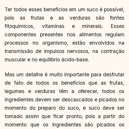
Ter todos esses benefícios em um suco é possível,
pois as frutas e as verduras são fontes
fitoquímicos, vitaminas e minerais. Esses
componentes presentes nos alimentos regulam
processos no organismo, estão envolvidos na
transmissão de impulsos nervosos, na contração
muscular e no equilíbrio ácido-base.
Mas um detalhe é muito importante para desfrutar
de fato de todos os benefícios que as frutas,
legumes e verduras têm a oferecer, todos os
ingredientes devem ser descascados e picados no
momento do preparo do suco, e suco deve ser
tomado assim que ficar pronto, pois a partir do
momento que os ingredientes são picados os