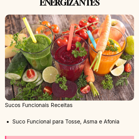
ENERGIZANTES
Sucos Funcionais Receitas
Suco Funcional para Tosse, Asma e Afonia