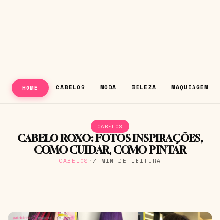
CABELOS
MODA
BELEZA
MAQUIAGEM
HOME
CABELOS
CABELO ROXO: FOTOS INSPIRAÇÕES,
COMO CUIDAR, COMO PINTAR
CABELOS
·
7 MIN DE LEITURA