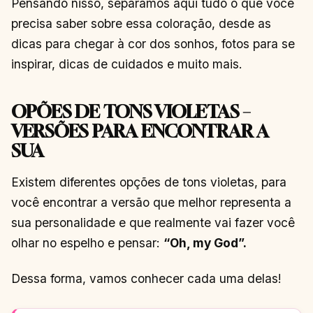
Pensando nisso, separamos aqui tudo o que você
precisa saber sobre essa coloração, desde as
dicas para chegar à cor dos sonhos, fotos para se
inspirar, dicas de cuidados e muito mais.
OPÕES DE TONS VIOLETAS –
VERSÕES PARA ENCONTRAR A
SUA
Existem diferentes opções de tons violetas, para
você encontrar a versão que melhor representa a
sua personalidade e que realmente vai fazer você
olhar no espelho e pensar:
“Oh, my God”.
Dessa forma, vamos conhecer cada uma delas!