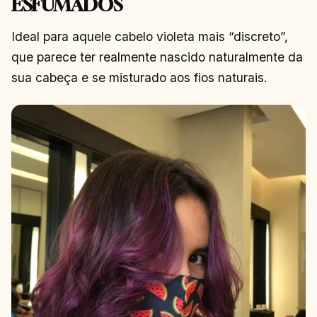
ESFUMADOS
Ideal para aquele cabelo violeta mais “discreto”,
que parece ter realmente nascido naturalmente da
sua cabeça e se misturado aos fios naturais.