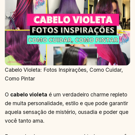
Cabelo Violeta: Fotos Inspirações, Como Cuidar,
Como Pintar
O
cabelo violeta
é um verdadeiro charme repleto
de muita personalidade, estilo e que pode garantir
aquela sensação de mistério, ousadia e poder que
você tanto ama.