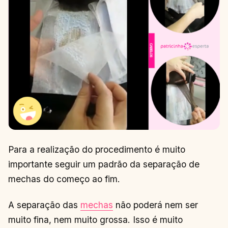
Para a realização do procedimento é muito
importante seguir um padrão da separação de
mechas do começo ao fim.
A separação das
mechas
não poderá nem ser
muito fina, nem muito grossa. Isso é muito