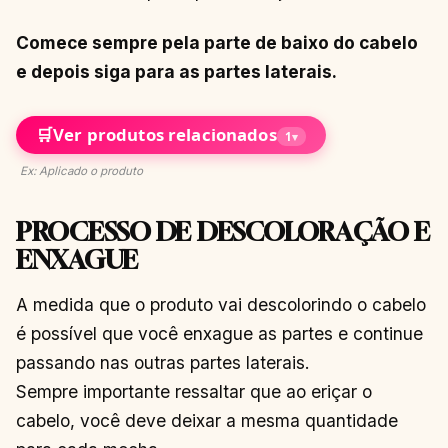
Comece sempre pela parte de baixo do cabelo
e depois siga para as partes laterais.
🛒
Ver produtos relacionados
1
▾
Ex: Aplicado o produto
PROCESSO DE DESCOLORAÇÃO E
ENXAGUE
A medida que o produto vai descolorindo o cabelo
é possível que você enxague as partes e continue
passando nas outras partes laterais.
Sempre importante ressaltar que ao eriçar o
cabelo, você deve deixar a mesma quantidade