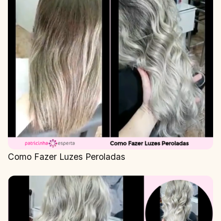
Como Fazer Luzes Peroladas