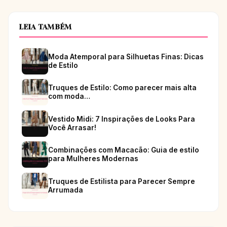
LEIA TAMBÉM
Moda Atemporal para Silhuetas Finas: Dicas
de Estilo
Truques de Estilo: Como parecer mais alta
com moda…
Vestido Midi: 7 Inspirações de Looks Para
Você Arrasar!
Combinações com Macacão: Guia de estilo
para Mulheres Modernas
Truques de Estilista para Parecer Sempre
Arrumada