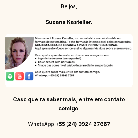
Beijos,
Suzana Kasteller.
Caso queira saber mais, entre em contato
comigo:
WhatsApp
+55 (24) 9924 27667