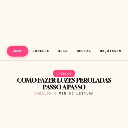
CABELOS
MODA
BELEZA
MAQUIAGEM
HOME
CABELOS
COMO FAZER LUZES PEROLADAS
PASSO A PASSO
CABELOS
·
4 MIN DE LEITURA