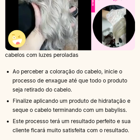
cabelos com luzes peroladas
Ao perceber a coloração do cabelo, inicie o
processo de enxague até que todo o produto
seja retirado do cabelo.
Finalize aplicando um produto de hidratação e
seque o cabelo terminando com um babyliss.
Este processo terá um resultado perfeito e sua
cliente ficará muito satisfeita com o resultado.