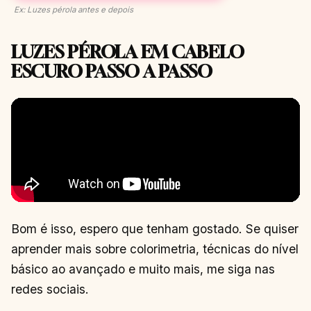
Ex: Luzes pérola antes e depois
LUZES PÉROLA EM CABELO
ESCURO PASSO A PASSO
Bom é isso, espero que tenham gostado. Se quiser
aprender mais sobre colorimetria, técnicas do nível
básico ao avançado e muito mais, me siga nas
redes sociais.