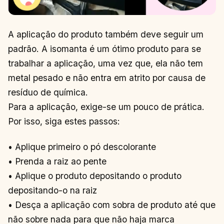
A aplicação do produto também deve seguir um
padrão. A isomanta é um ótimo produto para se
trabalhar a aplicação, uma vez que, ela não tem
metal pesado e não entra em atrito por causa de
resíduo de química.
Para a aplicação, exige-se um pouco de prática.
Por isso, siga estes passos:
• Aplique primeiro o pó descolorante
• Prenda a raiz ao pente
• Aplique o produto depositando o produto
depositando-o na raiz
• Desça a aplicação com sobra de produto até que
não sobre nada para que não haja marca