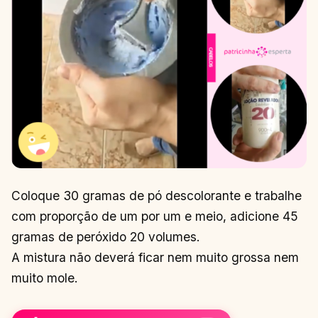
Coloque 30 gramas de pó descolorante e trabalhe
com proporção de um por um e meio, adicione 45
gramas de peróxido 20 volumes.
A mistura não deverá ficar nem muito grossa nem
muito mole.