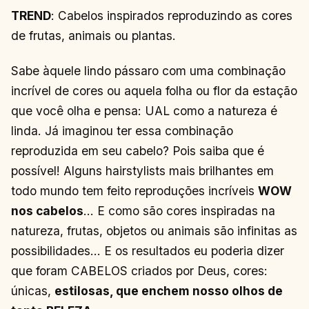
TREND
: Cabelos inspirados reproduzindo as cores
de frutas, animais ou plantas.
Sabe àquele lindo pássaro com uma combinação
incrível de cores ou aquela folha ou flor da estação
que você olha e pensa: UAL como a natureza é
linda. Já imaginou ter essa combinação
reproduzida em seu cabelo? Pois saiba que é
possível! Alguns hairstylists mais brilhantes em
todo mundo tem feito reproduções incríveis
WOW
nos cabelos
… E como são cores inspiradas na
natureza, frutas, objetos ou animais são infinitas as
possibilidades… E os resultados eu poderia dizer
que foram CABELOS criados por Deus, cores:
únicas,
estilosas, que enchem nosso olhos de