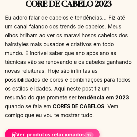
CORE DE CABELO 2023
Eu adoro falar de cabelos e tendências… Fiz até
um canal falando dos trends de cabelos. Meus
olhos brilham ao ver os maravilhosos cabelos dos
hairstyles mais ousados e criativos em todo
mundo. É incrível saber que ano após ano as
técnicas vão se renovando e os cabelos ganhando
novas releituras. Hoje são infinitas as
possibilidades de cores e combinações para todos
os estilos e idades. Aqui neste post fiz um
resumão do que promete ser
tendência em 2023
quando se fala em
CORES DE CABELOS
. Vem
comigo que eu vou te mostrar tudo.
🛒
Ver produtos relacionados
1
▾