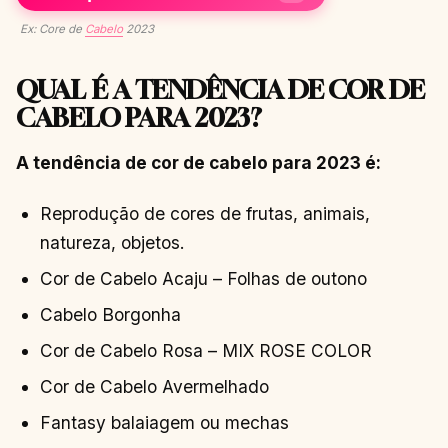
Ex: Core de
Cabelo
2023
QUAL É A TENDÊNCIA DE COR DE
CABELO PARA 2023?
A tendência de cor de cabelo para 2023 é:
Reprodução de cores de frutas, animais,
natureza, objetos.
Cor de Cabelo Acaju – Folhas de outono
Cabelo Borgonha
Cor de Cabelo Rosa – MIX ROSE COLOR
Cor de Cabelo Avermelhado
Fantasy balaiagem ou mechas