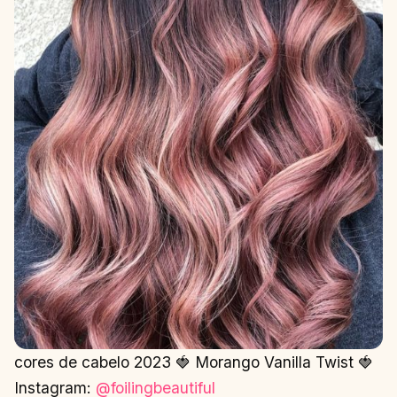
cores de cabelo 2023 🍓 Morango Vanilla Twist 🍓
Instagram:
@foilingbeautiful