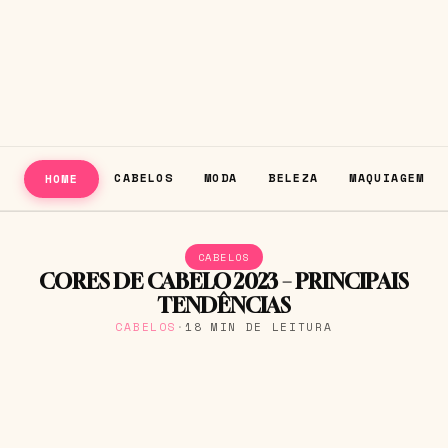
CABELOS
MODA
BELEZA
MAQUIAGEM
HOME
CABELOS
CORES DE CABELO 2023 – PRINCIPAIS
TENDÊNCIAS
CABELOS
·
18 MIN DE LEITURA