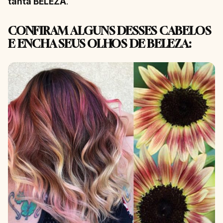
tanta BELEZA
.
CONFIRAM ALGUNS DESSES CABELOS
E ENCHA SEUS OLHOS DE BELEZA: