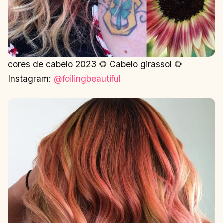
cores de cabelo 2023 🌻 Cabelo girassol 🌻
Instagram:
@foilingbeautiful