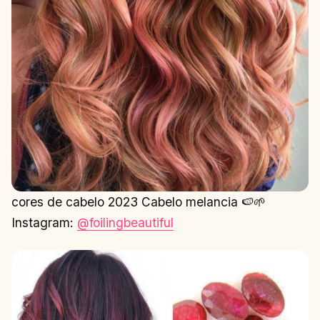
cores de cabelo 2023 Cabelo melancia 🍉🌱
Instagram:
@foilingbeautiful