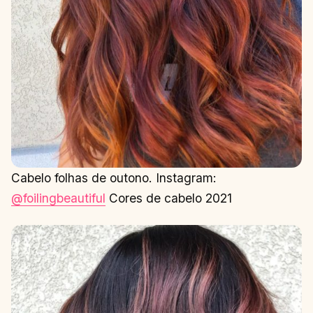
Cabelo folhas de outono. Instagram:
@foilingbeautiful
Cores de cabelo 2021