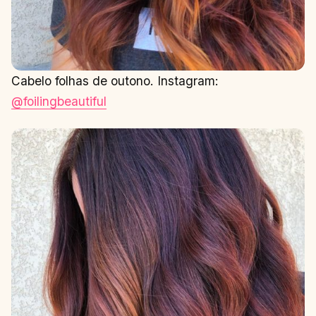
Cabelo folhas de outono. Instagram:
@foilingbeautiful