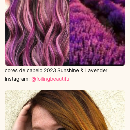
cores de cabelo 2023 Sunshine & Lavender
Instagram:
@foilingbeautiful