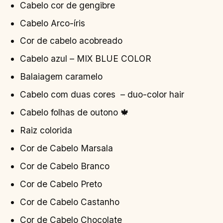
Cabelo cor de gengibre
Cabelo Arco-íris
Cor de cabelo acobreado
Cabelo azul – MIX BLUE COLOR
Balaiagem caramelo
Cabelo com duas cores – duo-color hair
Cabelo folhas de outono 🍁
Raiz colorida
Cor de Cabelo Marsala
Cor de Cabelo Branco
Cor de Cabelo Preto
Cor de Cabelo Castanho
Cor de Cabelo Chocolate