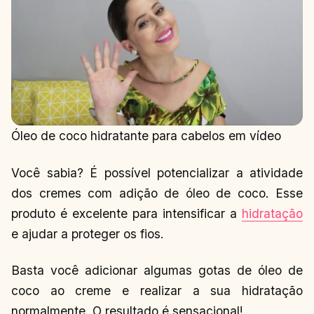
Óleo de coco hidratante para cabelos em vídeo
Você sabia? É possível potencializar a atividade
dos cremes com adição de óleo de coco. Esse
produto é excelente para intensificar a
hidratação
e ajudar a proteger os fios.
Basta você adicionar algumas gotas de óleo de
coco ao creme e realizar a sua hidratação
normalmente. O resultado é sensacional!