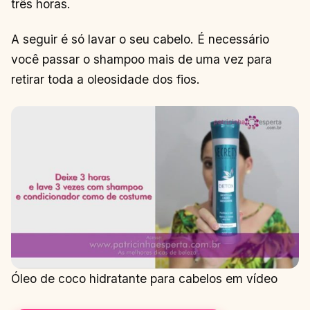
três horas.
A seguir é só lavar o seu cabelo. É necessário
você passar o shampoo mais de uma vez para
retirar toda a oleosidade dos fios.
Óleo de coco hidratante para cabelos em vídeo