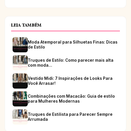
LEIA TAMBÉM
Moda Atemporal para Silhuetas Finas: Dicas
de Estilo
Truques de Estilo: Como parecer mais alta
com moda…
Vestido Midi: 7 Inspirações de Looks Para
Você Arrasar!
Combinações com Macacão: Guia de estilo
para Mulheres Modernas
Truques de Estilista para Parecer Sempre
Arrumada