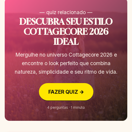
— quiz relacionado —
DESCUBRA SEU ESTILO
COTTAGECORE 2026
IDEAL
Mergulhe no universo Cottagecore 2026 e
encontre o look perfeito que combina
natureza, simplicidade e seu ritmo de vida.
FAZER QUIZ →
4 perguntas · 1 minuto