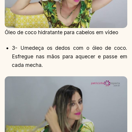
Óleo de coco hidratante para cabelos em vídeo
3- Umedeça os dedos com o óleo de coco.
Esfregue nas mãos para aquecer e passe em
cada mecha.