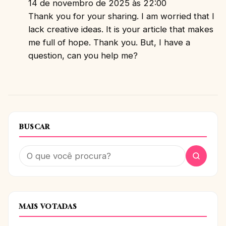
14 de novembro de 2025 às 22:00
Thank you for your sharing. I am worried that I
lack creative ideas. It is your article that makes
me full of hope. Thank you. But, I have a
question, can you help me?
BUSCAR
MAIS VOTADAS