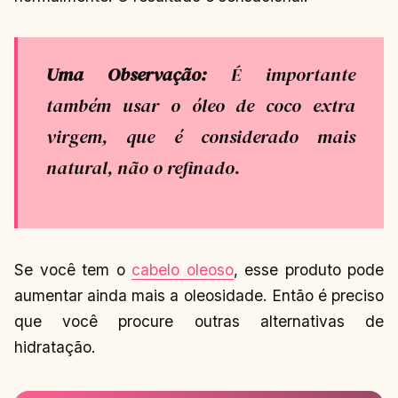
Uma Observação
:
É importante
também usar o óleo de coco extra
virgem, que é considerado mais
natural, não o refinado.
Se você tem o
cabelo oleoso
, esse produto pode
aumentar ainda mais a oleosidade. Então é preciso
que você procure outras alternativas de
hidratação.