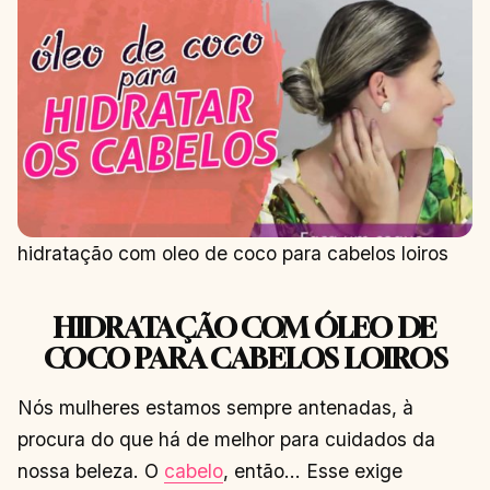
hidratação com oleo de coco para cabelos loiros
HIDRATAÇÃO COM ÓLEO DE
COCO PARA CABELOS LOIROS
Nós mulheres estamos sempre antenadas, à
procura do que há de melhor para cuidados da
nossa beleza. O
cabelo
, então… Esse exige