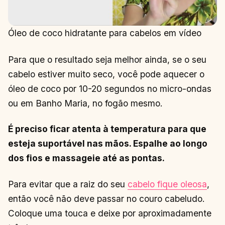
Óleo de coco hidratante para cabelos em vídeo
Para que o resultado seja melhor ainda, se o seu
cabelo estiver muito seco, você pode aquecer o
óleo de coco por 10-20 segundos no micro-ondas
ou em Banho Maria, no fogão mesmo.
É preciso ficar atenta à temperatura para que
esteja suportável nas mãos. Espalhe ao longo
dos fios e massageie até as pontas.
Para evitar que a raiz do seu
cabelo fique oleosa
,
então você não deve passar no couro cabeludo.
Coloque uma touca e deixe por aproximadamente