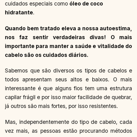
cuidados especiais como
óleo de coco
hidratante
.
Quando bem tratado eleva a nossa autoestima,
nos faz sentir verdadeiras divas! O mais
importante para manter a saúde e vitalidade do
cabelo são os cuidados diários.
Sabemos que são diversos os tipos de cabelos e
todos apresentam seus altos e baixos. O mais
interessante é que alguns fios tem uma estrutura
capilar frágil e por isso maior facilidade de quebrar,
já outros são mais fortes, por isso resistentes.
Mas, independentemente do tipo de cabelo, cada
vez mais, as pessoas estão procurando métodos