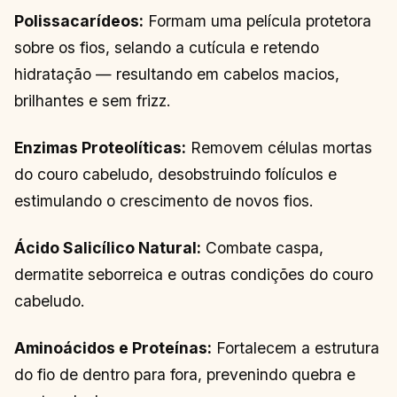
Polissacarídeos:
Formam uma película protetora
sobre os fios, selando a cutícula e retendo
hidratação — resultando em cabelos macios,
brilhantes e sem frizz.
Enzimas Proteolíticas:
Removem células mortas
do couro cabeludo, desobstruindo folículos e
estimulando o crescimento de novos fios.
Ácido Salicílico Natural:
Combate caspa,
dermatite seborreica e outras condições do couro
cabeludo.
Aminoácidos e Proteínas:
Fortalecem a estrutura
do fio de dentro para fora, prevenindo quebra e