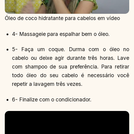
Óleo de coco hidratante para cabelos em vídeo
4- Massageie para espalhar bem o óleo.
5- Faça um coque. Durma com o óleo no
cabelo ou deixe agir durante três horas. Lave
com shampoo de sua preferência. Para retirar
todo óleo do seu cabelo é necessário você
repetir a lavagem três vezes.
6- Finalize com o condicionador.