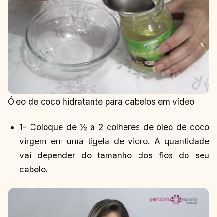
Óleo de coco hidratante para cabelos em vídeo
1- Coloque de ½ a 2 colheres de óleo de coco
virgem em uma tigela de vidro. A quantidade
vai depender do tamanho dos fios do seu
cabelo.