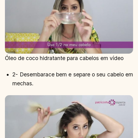
Óleo de coco hidratante para cabelos em vídeo
2- Desembarace bem e separe o seu cabelo em
mechas.