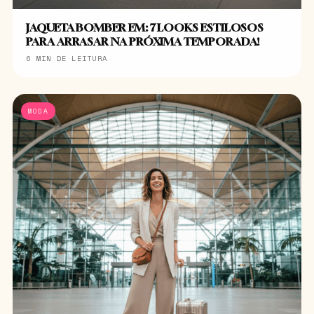
JAQUETA BOMBER EM: 7 LOOKS ESTILOSOS
PARA ARRASAR NA PRÓXIMA TEMPORADA!
6 MIN DE LEITURA
MODA