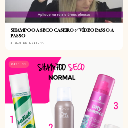
SHAMPOO A SECO CASEIRO ✅ VÍDEO PASSO A
PASSO
4 MIN DE LEITURA
CABELOS