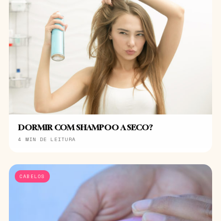
DORMIR COM SHAMPOO A SECO?
4 MIN DE LEITURA
CABELOS