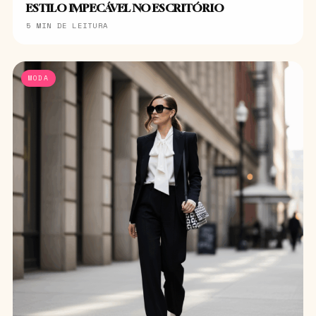
ESTILO IMPECÁVEL NO ESCRITÓRIO
5 MIN DE LEITURA
MODA