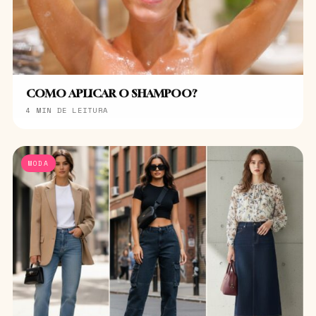
COMO APLICAR O SHAMPOO?
4 MIN DE LEITURA
MODA