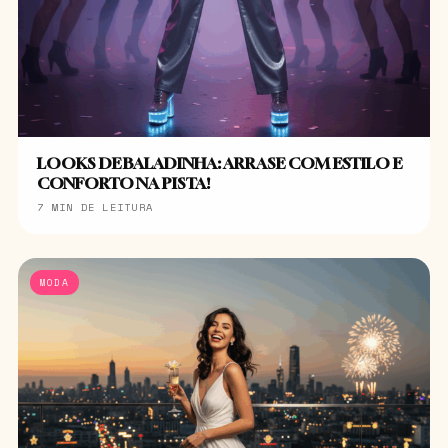
LOOKS DE BALADINHA: ARRASE COM ESTILO E
CONFORTO NA PISTA!
7 MIN DE LEITURA
MODA