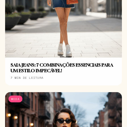
SAIA JEANS: 7 COMBINAÇÕES ESSENCIAIS PARA
UM ESTILO IMPECÁVEL!
7 MIN DE LEITURA
MODA