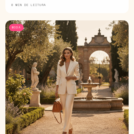
8 MIN DE LEITURA
MODA