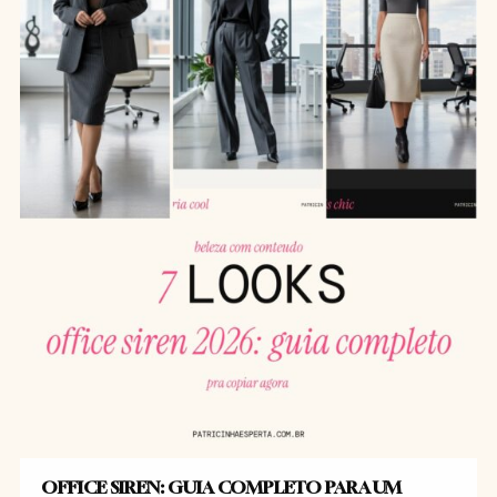
OFFICE SIREN: GUIA COMPLETO PARA UM