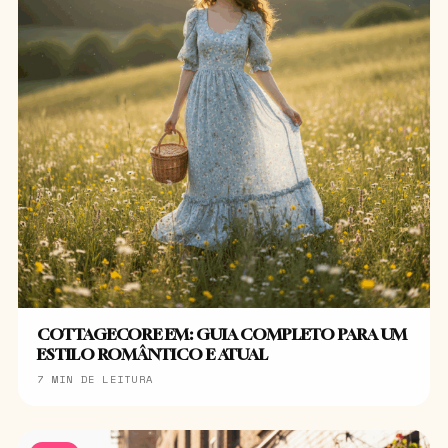
COTTAGECORE EM: GUIA COMPLETO PARA UM
ESTILO ROMÂNTICO E ATUAL
7 MIN DE LEITURA