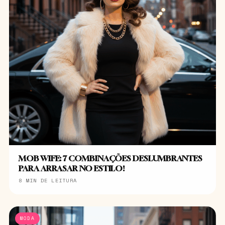
MOB WIFE: 7 COMBINAÇÕES DESLUMBRANTES
PARA ARRASAR NO ESTILO!
8 MIN DE LEITURA
MODA