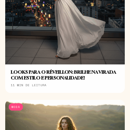
LOOKS PARA O RÉVEILLON: BRILHE NA VIRADA
COM ESTILO E PERSONALIDADE!
11 MIN DE LEITURA
MODA