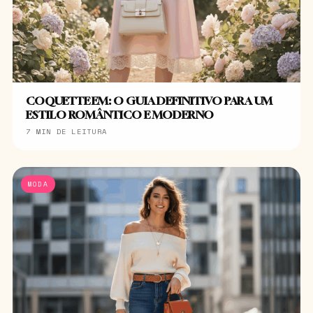
COQUETTE EM: O GUIA DEFINITIVO PARA UM
ESTILO ROMÂNTICO E MODERNO
7 MIN DE LEITURA
MODA