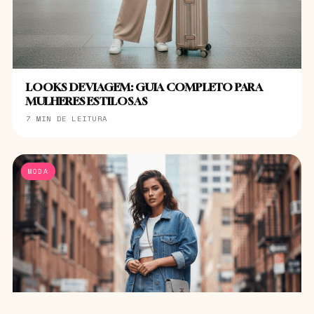
LOOKS DE VIAGEM: GUIA COMPLETO PARA
MULHERES ESTILOSAS
7 MIN DE LEITURA
MODA