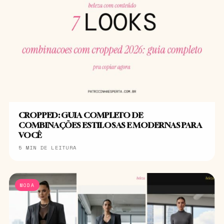
CROPPED: GUIA COMPLETO DE
COMBINAÇÕES ESTILOSAS E MODERNAS PARA
VOCÊ
5 MIN DE LEITURA
MODA