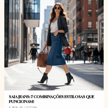
SAIA JEANS: 7 COMBINAÇÕES ESTILOSAS QUE
FUNCIONAM!
8 MIN DE LEITURA