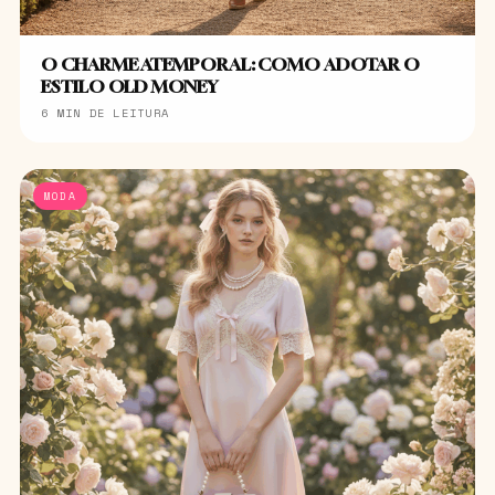
O CHARME ATEMPORAL: COMO ADOTAR O
ESTILO OLD MONEY
6 MIN DE LEITURA
MODA