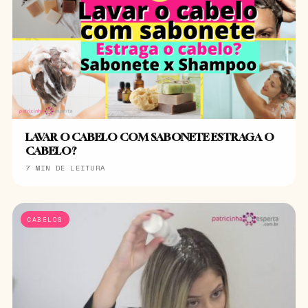
LAVAR O CABELO COM SABONETE ESTRAGA O
CABELO?
7 MIN DE LEITURA
CABELOS