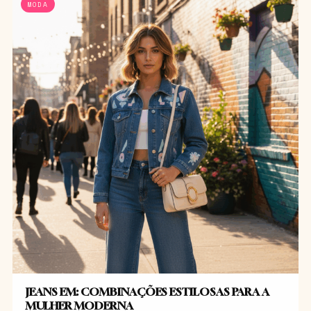
MODA
JEANS EM: COMBINAÇÕES ESTILOSAS PARA A
MULHER MODERNA