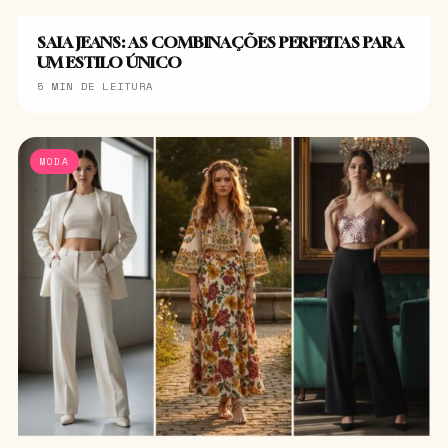
SAIA JEANS: AS COMBINAÇÕES PERFEITAS PARA
UM ESTILO ÚNICO
5 MIN DE LEITURA
MODA