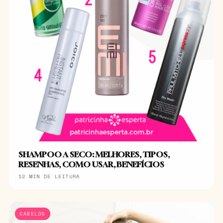
SHAMPOO A SECO: MELHORES, TIPOS,
RESENHAS, COMO USAR, BENEFÍCIOS
12 MIN DE LEITURA
CABELOS