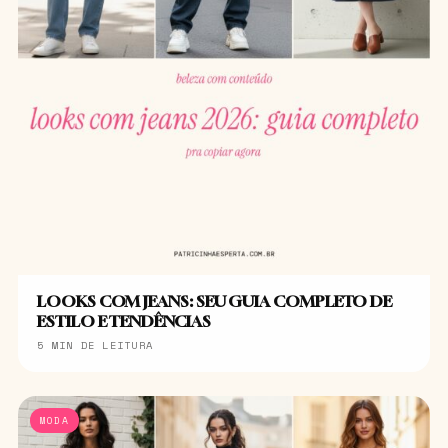
LOOKS COM JEANS: SEU GUIA COMPLETO DE
ESTILO E TENDÊNCIAS
5 MIN DE LEITURA
MODA