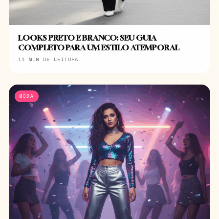
LOOKS PRETO E BRANCO: SEU GUIA
COMPLETO PARA UM ESTILO ATEMPORAL
11 MIN DE LEITURA
MODA