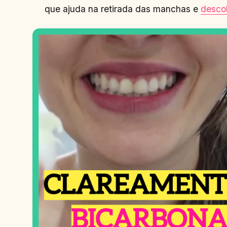
que ajuda na retirada das manchas e
desco