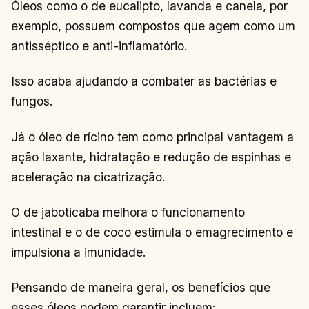
Óleos como o de eucalipto, lavanda e canela, por
exemplo, possuem compostos que agem como um
antisséptico e anti-inflamatório.
Isso acaba ajudando a combater as bactérias e
fungos.
Já o óleo de rícino tem como principal vantagem a
ação laxante, hidratação e redução de espinhas e
aceleração na cicatrização.
O de jaboticaba melhora o funcionamento
intestinal e o de coco estimula o emagrecimento e
impulsiona a imunidade.
Pensando de maneira geral, os benefícios que
esses óleos podem garantir incluem: