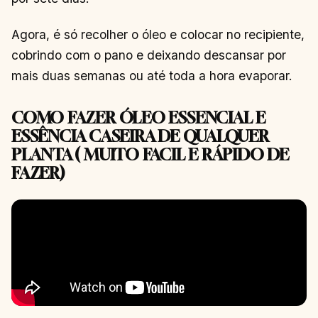
Agora, é só recolher o óleo e colocar no recipiente,
cobrindo com o pano e deixando descansar por
mais duas semanas ou até toda a hora evaporar.
COMO FAZER ÓLEO ESSENCIAL E
ESSÊNCIA CASEIRA DE QUALQUER
PLANTA ( MUITO FACIL E RÁPIDO DE
FAZER)