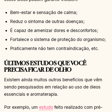
Bem-estar e sensação de calma;
Reduz o sintoma de outras doenças;
É capaz de amenizar dores e desconfortos;
Fortalece o sistema de proteção do organismo;
Praticamente não tem contraindicação, etc.
ÚLTIMOS ESTUDOS QUE VOCÊ
PRECISA FICAR DE OLHO
Existem ainda muitos outros benefícios que vêm
sendo pesquisados em relação ao uso de óleos
essenciais e aromaterapia.
Por exemplo, um
estudo
feito realizado com pré-