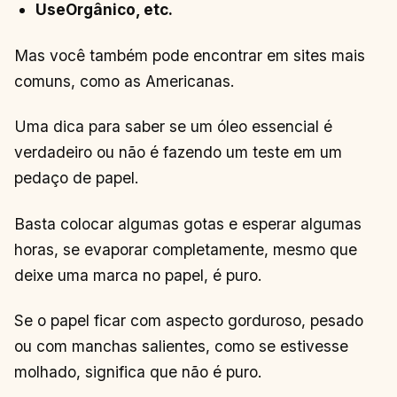
UseOrgânico, etc.
Mas você também pode encontrar em sites mais
comuns, como as Americanas.
Uma dica para saber se um óleo essencial é
verdadeiro ou não é fazendo um teste em um
pedaço de papel.
Basta colocar algumas gotas e esperar algumas
horas, se evaporar completamente, mesmo que
deixe uma marca no papel, é puro.
Se o papel ficar com aspecto gorduroso, pesado
ou com manchas salientes, como se estivesse
molhado, significa que não é puro.