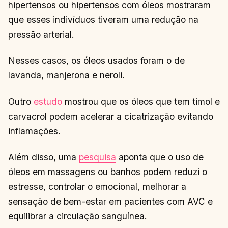
hipertensos ou hipertensos com óleos mostraram
que esses indivíduos tiveram uma redução na
pressão arterial.
Nesses casos, os óleos usados foram o de
lavanda, manjerona e neroli.
Outro
estudo
mostrou que os óleos que tem timol e
carvacrol podem acelerar a cicatrização evitando
inflamações.
Além disso, uma
pesquisa
aponta que o uso de
óleos em massagens ou banhos podem reduzi o
estresse, controlar o emocional, melhorar a
sensação de bem-estar em pacientes com AVC e
equilibrar a circulação sanguínea.