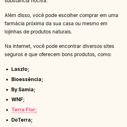
substância nociva.
Além disso, você pode escolher comprar em uma
farmácia próxima da sua casa ou mesmo em
lojinhas de produtos naturais.
Na internet, você pode encontrar diversos sites
seguros e que oferecem bons produtos, como:
Laszlo;
Bioessência;
By Samia;
WNF;
Terra Flor;
DoTerra;