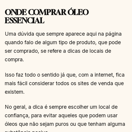
ONDE COMPRAR ÓLEO
ESSENCIAL
Uma dúvida que sempre aparece aqui na página
quando falo de algum tipo de produto, que pode
ser comprado, se refere a dicas de locais de
compra.
Isso faz todo o sentido já que, com a internet, fica
mais fácil considerar todos os sites de venda que
existem.
No geral, a dica é sempre escolher um local de
confiança, para evitar aqueles que podem usar
óleos que não sejam puros ou que tenham alguma