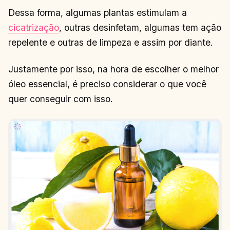
Dessa forma, algumas plantas estimulam a
cicatrização
, outras desinfetam, algumas tem ação
repelente e outras de limpeza e assim por diante.
Justamente por isso, na hora de escolher o melhor
óleo essencial, é preciso considerar o que você
quer conseguir com isso.