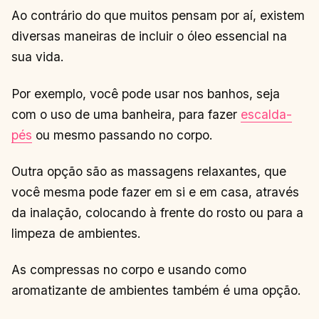
Ao contrário do que muitos pensam por aí, existem
diversas maneiras de incluir o óleo essencial na
sua vida.
Por exemplo, você pode usar nos banhos, seja
com o uso de uma banheira, para fazer
escalda-
pés
ou mesmo passando no corpo.
Outra opção são as massagens relaxantes, que
você mesma pode fazer em si e em casa, através
da inalação, colocando à frente do rosto ou para a
limpeza de ambientes.
As compressas no corpo e usando como
aromatizante de ambientes também é uma opção.