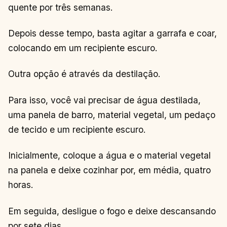
quente por três semanas.
CONTINUAR
→
LENDO
Depois desse tempo, basta agitar a garrafa e coar,
colocando em um recipiente escuro.
Outra opção é através da destilação.
Para isso, você vai precisar de água destilada,
uma panela de barro, material vegetal, um pedaço
de tecido e um recipiente escuro.
Inicialmente, coloque a água e o material vegetal
na panela e deixe cozinhar por, em média, quatro
horas.
Em seguida, desligue o fogo e deixe descansando
por sete dias.