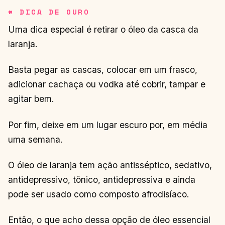
# DICA DE OURO
Uma dica especial é retirar o óleo da casca da
laranja.
Basta pegar as cascas, colocar em um frasco,
adicionar cachaça ou vodka até cobrir, tampar e
agitar bem.
Por fim, deixe em um lugar escuro por, em média
uma semana.
O óleo de laranja tem ação antisséptico, sedativo,
antidepressivo, tônico, antidepressiva e ainda
pode ser usado como composto afrodisíaco.
Então, o que acho dessa opção de óleo essencial