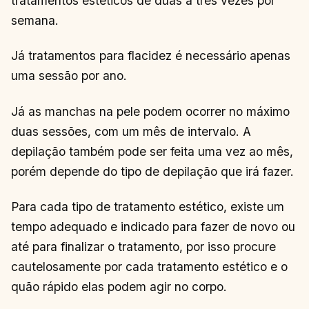
tratamentos estéticos de duas a três vezes por
semana.
Já tratamentos para flacidez é necessário apenas
uma sessão por ano.
Já as manchas na pele podem ocorrer no máximo
duas sessões, com um mês de intervalo. A
depilação também pode ser feita uma vez ao mês,
porém depende do tipo de depilação que irá fazer.
Para cada tipo de tratamento estético, existe um
tempo adequado e indicado para fazer de novo ou
até para finalizar o tratamento, por isso procure
cautelosamente por cada tratamento estético e o
quão rápido elas podem agir no corpo.