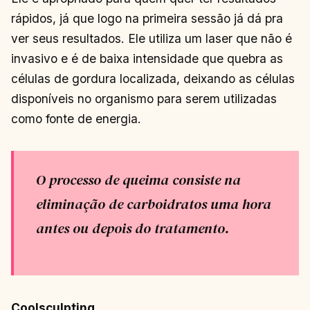
rápidos, já que logo na primeira sessão já dá pra
ver seus resultados. Ele utiliza um laser que não é
invasivo e é de baixa intensidade que quebra as
células de gordura localizada, deixando as células
disponíveis no organismo para serem utilizadas
como fonte de energia.
O processo de queima consiste na
eliminação de carboidratos uma hora
antes ou depois do tratamento.
Coolsculpting