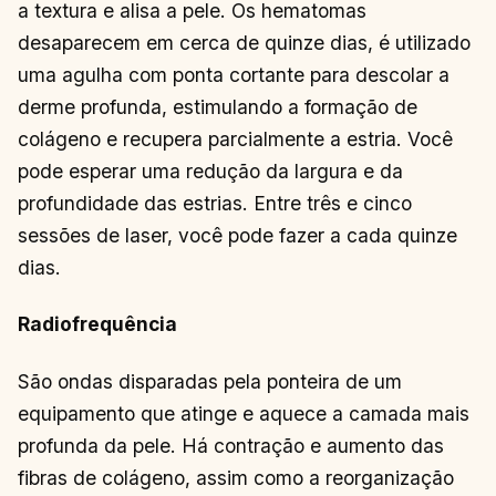
a textura e alisa a pele. Os hematomas
desaparecem em cerca de quinze dias, é utilizado
uma agulha com ponta cortante para descolar a
derme profunda, estimulando a formação de
colágeno e recupera parcialmente a estria. Você
pode esperar uma redução da largura e da
profundidade das estrias. Entre três e cinco
sessões de laser, você pode fazer a cada quinze
dias.
Radiofrequência
São ondas disparadas pela ponteira de um
equipamento que atinge e aquece a camada mais
profunda da pele. Há contração e aumento das
fibras de colágeno, assim como a reorganização