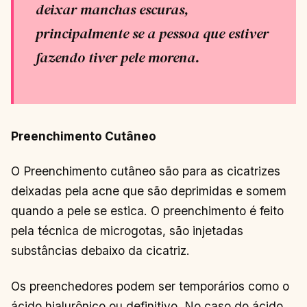
deixar manchas escuras,
principalmente se a pessoa que estiver
fazendo tiver pele morena.
Preenchimento Cutâneo
O Preenchimento cutâneo são para as cicatrizes
deixadas pela acne que são deprimidas e somem
quando a pele se estica. O preenchimento é feito
pela técnica de microgotas, são injetadas
substâncias debaixo da cicatriz.
Os preenchedores podem ser temporários como o
ácido hialurônico ou definitivo. No caso do ácido