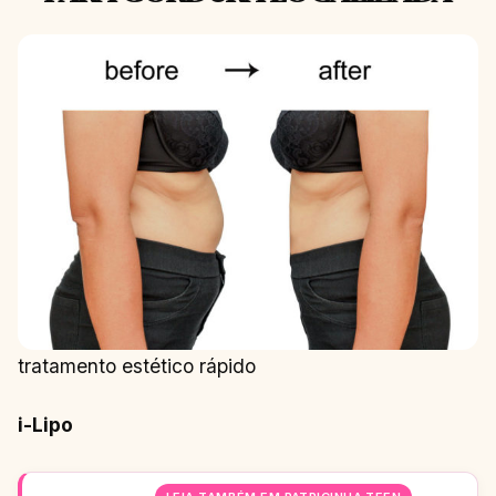
tratamento estético rápido
i-Lipo