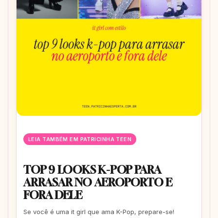
LEIA TAMBÉM EM PATRICINHA TEEN
TOP 9 LOOKS K-POP PARA
ARRASAR NO AEROPORTO E
FORA DELE
Se você é uma it girl que ama K-Pop, prepare-se!