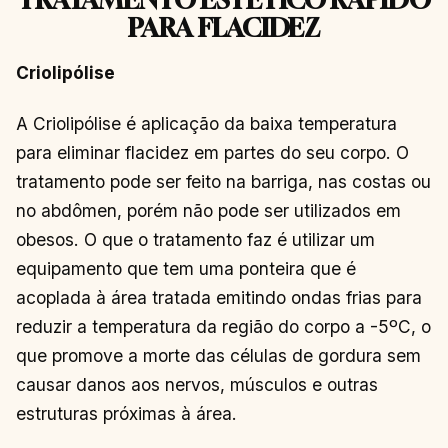
PARA FLACIDEZ
Criolipólise
A Criolipólise é aplicação da baixa temperatura
para eliminar flacidez em partes do seu corpo. O
tratamento pode ser feito na barriga, nas costas ou
no abdômen, porém não pode ser utilizados em
obesos. O que o tratamento faz é utilizar um
equipamento que tem uma ponteira que é
acoplada à área tratada emitindo ondas frias para
reduzir a temperatura da região do corpo a -5ºC, o
que promove a morte das células de gordura sem
causar danos aos nervos, músculos e outras
estruturas próximas à área.