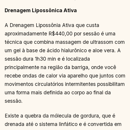
Drenagem Lipossônica Ativa
A Drenagem Lipossônia Ativa que custa
aproximadamente R$440,00 por sessão é uma
técnica que combina massagem de ultrassom com
um gel à base de ácido hialurônico e aloe vera. A
sessão dura 1h30 min e é localizada
principalmente na região da barriga, onde você
recebe ondas de calor via aparelho que juntos com
movimentos circulatórios intermitentes possibilitam
uma forma mais definida ao corpo ao final da
sessão.
Existe a quebra da mólecula de gordura, que é
drenada até o sistema linfático e é convertida em