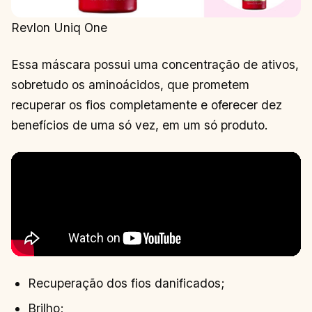
Revlon Uniq One
Essa máscara possui uma concentração de ativos,
sobretudo os aminoácidos, que prometem
recuperar os fios completamente e oferecer dez
benefícios de uma só vez, em um só produto.
Recuperação dos fios danificados;
Brilho;