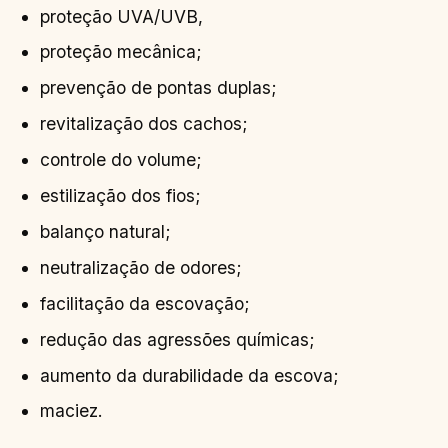
proteção UVA/UVB,
proteção mecânica;
prevenção de pontas duplas;
revitalização dos cachos;
controle do volume;
estilização dos fios;
balanço natural;
neutralização de odores;
facilitação da escovação;
redução das agressões químicas;
aumento da durabilidade da escova;
maciez.