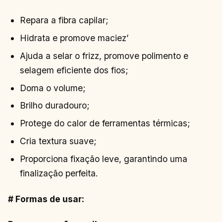
Repara a fibra capilar;
Hidrata e promove maciez’
Ajuda a selar o frizz, promove polimento e
selagem eficiente dos fios;
Doma o volume;
Brilho duradouro;
Protege do calor de ferramentas térmicas;
Cria textura suave;
Proporciona fixação leve, garantindo uma
finalização perfeita.
# Formas de usar: