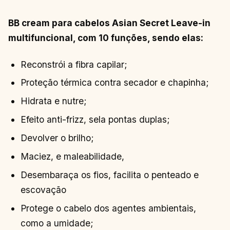
BB cream para cabelos Asian Secret Leave-in
multifuncional, com 10 funções, sendo elas:
Reconstrói a fibra capilar;
Proteção térmica contra secador e chapinha;
Hidrata e nutre;
Efeito anti-frizz, sela pontas duplas;
Devolver o brilho;
Maciez, e maleabilidade,
Desembaraça os fios, facilita o penteado e
escovação
Protege o cabelo dos agentes ambientais,
como a umidade;