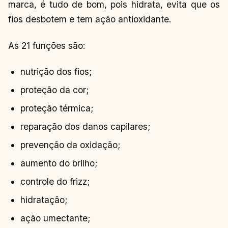
marca, é tudo de bom, pois hidrata, evita que os
fios desbotem e tem ação antioxidante.
As 21 funções são:
nutrição dos fios;
proteção da cor;
proteção térmica;
reparação dos danos capilares;
prevenção da oxidação;
aumento do brilho;
controle do frizz;
hidratação;
ação umectante;