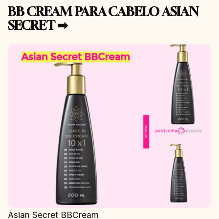
BB CREAM PARA CABELO ASIAN
SECRET ➡
Asian Secret BBCream