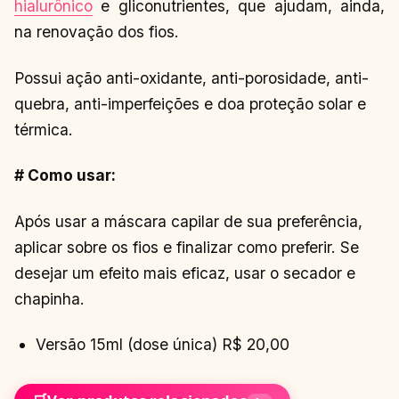
hialurônico
e gliconutrientes, que ajudam, ainda,
na renovação dos fios.
Possui ação anti-oxidante, anti-porosidade, anti-
quebra, anti-imperfeições e doa proteção solar e
térmica.
# Como usar:
Após usar a máscara capilar de sua preferência,
aplicar sobre os fios e finalizar como preferir. Se
desejar um efeito mais eficaz, usar o secador e
chapinha.
Versão 15ml (dose única) R$ 20,00