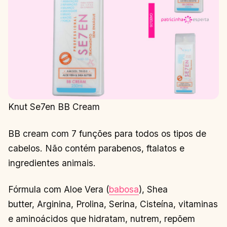
Knut Se7en BB Cream
BB cream com 7 funções para todos os tipos de
cabelos. Não contém parabenos, ftalatos e
ingredientes animais.
Fórmula com Aloe Vera (
babosa
), Shea
butter, Arginina, Prolina, Serina, Cisteína, vitaminas
e aminoácidos que hidratam, nutrem, repõem