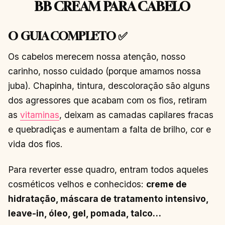
BB CREAM PARA CABELO
O GUIA COMPLETO ✅
Os cabelos merecem nossa atenção, nosso
carinho, nosso cuidado (porque amamos nossa
juba). Chapinha, tintura, descoloração são alguns
dos agressores que acabam com os fios, retiram
as
vitaminas
, deixam as camadas capilares fracas
e quebradiças e aumentam a falta de brilho, cor e
vida dos fios.
Para reverter esse quadro, entram todos aqueles
cosméticos velhos e conhecidos:
creme de
hidratação, máscara de tratamento intensivo,
leave-in, óleo, gel, pomada, talco…