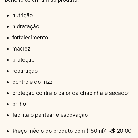
nutrição
hidratação
fortalecimento
maciez
proteção
reparação
controle do frizz
proteção contra o calor da chapinha e secador
brilho
facilita o pentear e escovação
Preço médio do produto com (150ml): R$ 20,00