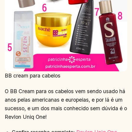
BB cream para cabelos
O BB Cream para os cabelos vem sendo usado há
anos pelas americanas e europeias, e por lá é um
sucesso, e um dos mais conhecido sem dúvida é o
Revlon Uniq One!