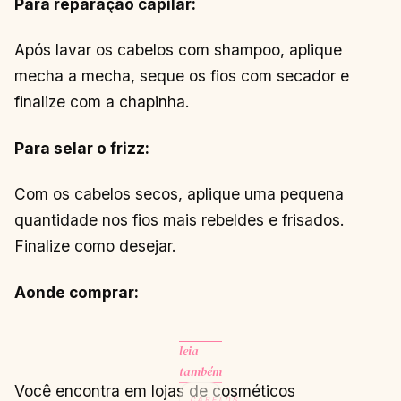
Para reparação capilar:
Após lavar os cabelos com shampoo, aplique
mecha a mecha, seque os fios com secador e
finalize com a chapinha.
Para selar o frizz:
Com os cabelos secos, aplique uma pequena
quantidade nos fios mais rebeldes e frisados.
Finalize como desejar.
Aonde comprar:
leia
também
Você encontra em lojas de cosméticos
CABELOS