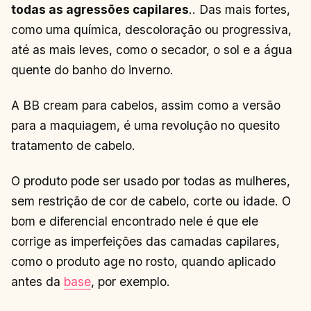
todas as agressões capilares
.. Das mais fortes,
como uma química, descoloração ou progressiva,
até as mais leves, como o secador, o sol e a água
quente do banho do inverno.
A BB cream para cabelos, assim como a versão
para a maquiagem, é uma revolução no quesito
tratamento de cabelo.
O produto pode ser usado por todas as mulheres,
sem restrição de cor de cabelo, corte ou idade. O
bom e diferencial encontrado nele é que ele
corrige as imperfeições das camadas capilares,
como o produto age no rosto, quando aplicado
antes da
base
, por exemplo.