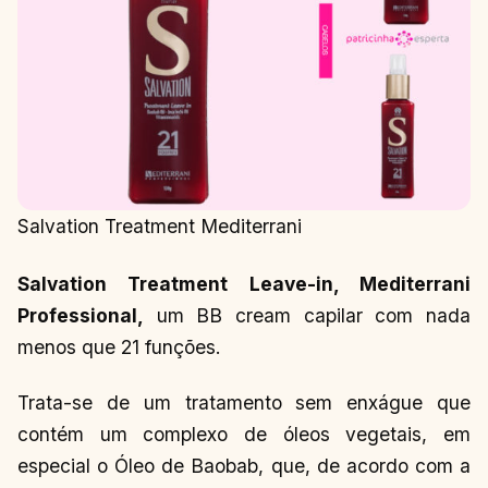
Salvation Treatment Mediterrani
Salvation Treatment Leave-in, Mediterrani
Professional,
um BB cream capilar com nada
menos que 21 funções.
Trata-se de um tratamento sem enxágue que
contém um complexo de óleos vegetais, em
especial o Óleo de Baobab, que, de acordo com a