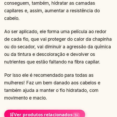
conseguem, também, hidratar as camadas
capilares e, assim, aumentar a resistência do
cabelo.
Ao ser aplicado, ele forma uma película ao redor
de cada fio, que vai proteger do calor da chapinha
ou do secador, vai diminuir a agressão da química
ou da tintura e descoloração e devolver os
nutrientes que estão faltando na fibra capilar.
Por isso ele é recomendado para todas as
mulheres! Faz um bem danado aos cabelos e
também ajuda a manter o fio hidratado, com
movimento e macio.
🛒
Ver produtos relacionados
1
▾