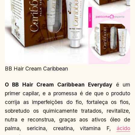
BB Hair Cream Caribbean
O BB Hair Cream Caribbean Everyday
é um
primer capilar, e a promessa é de que o produto
corrija as imperfeições do fio, fortaleça os fios,
sobretudo os quimicamente tratados, revitalize,
nutra e reconstrua, graças aos ativos óleo de
palma, sericina, creatina, vitamina F,
ácido