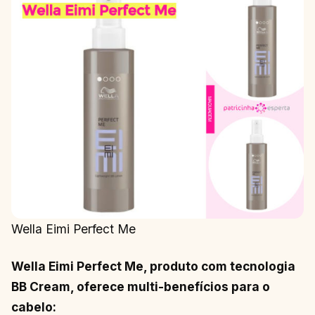
Wella Eimi Perfect Me
Wella Eimi Perfect Me, produto com tecnologia
BB Cream, oferece multi-benefícios para o
cabelo: