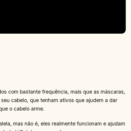
os com bastante frequência, mais que as máscaras,
ro seu cabelo, que tenham ativos que ajudem a dar
 que o cabelo arme.
alela, mas não é, eles realmente funcionam e ajudam