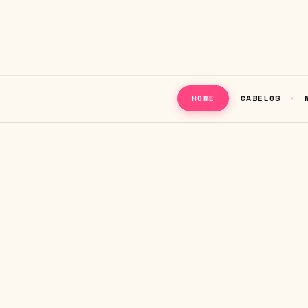
CABELOS
HOME