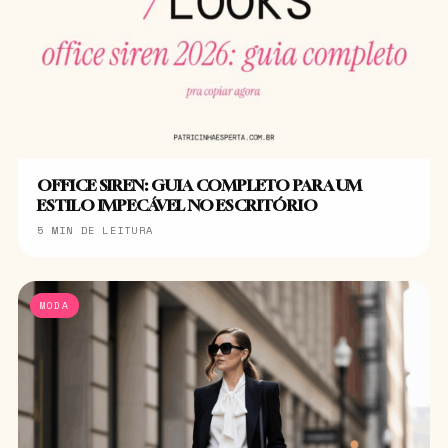
OFFICE SIREN: GUIA COMPLETO PARA UM
ESTILO IMPECÁVEL NO ESCRITÓRIO
5 MIN DE LEITURA
MODA