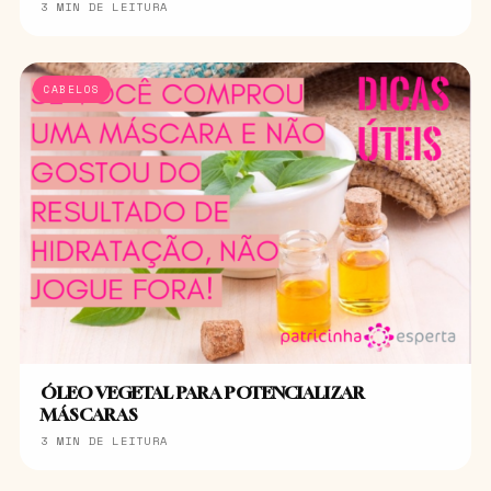
3 MIN DE LEITURA
CABELOS
ÓLEO VEGETAL PARA POTENCIALIZAR
MÁSCARAS
3 MIN DE LEITURA