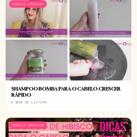
CABELO CRESCER
SHAMPOO BOMBA PARA O CABELO CRESCER
RÁPIDO
4 MIN DE LEITURA
CABELO CRESCER