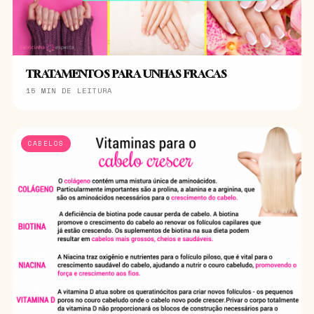
TRATAMENTOS PARA UNHAS FRACAS
15 MIN DE LEITURA
CABELOS