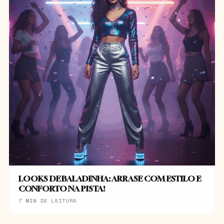
LOOKS DE BALADINHA: ARRASE COM ESTILO E
CONFORTO NA PISTA!
7 MIN DE LEITURA