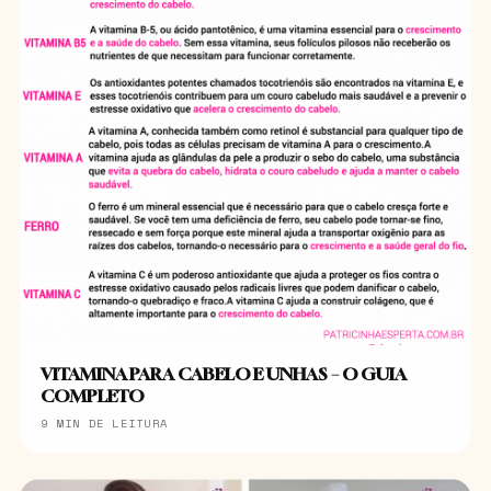
VITAMINA PARA CABELO E UNHAS – O GUIA
COMPLETO
9 MIN DE LEITURA