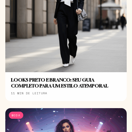
LOOKS PRETO E BRANCO: SEU GUIA
COMPLETO PARA UM ESTILO ATEMPORAL
11 MIN DE LEITURA
MODA