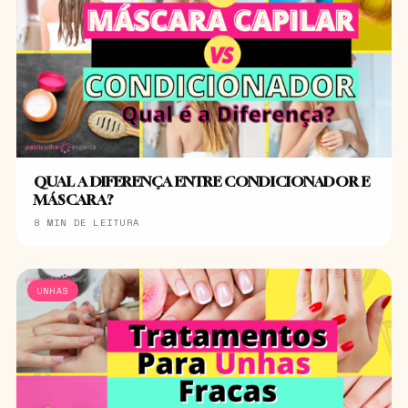
QUAL A DIFERENÇA ENTRE CONDICIONADOR E
MÁSCARA?
8 MIN DE LEITURA
UNHAS