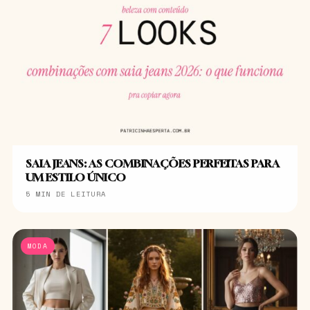
SAIA JEANS: AS COMBINAÇÕES PERFEITAS PARA
UM ESTILO ÚNICO
5 MIN DE LEITURA
MODA