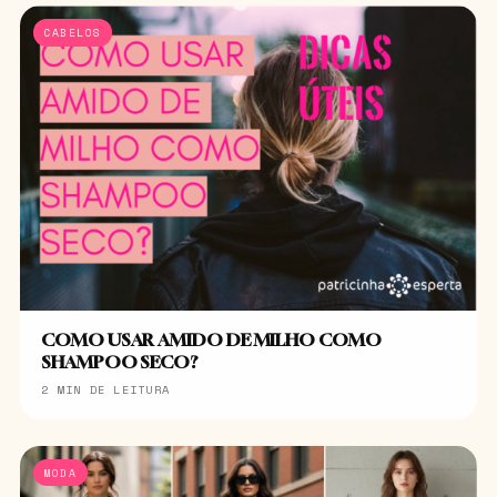
CABELOS
COMO USAR AMIDO DE MILHO COMO
SHAMPOO SECO?
2 MIN DE LEITURA
MODA