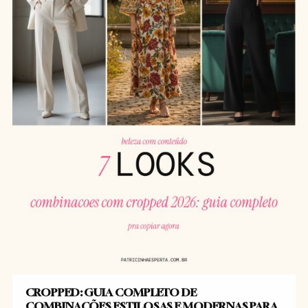
CROPPED: GUIA COMPLETO DE
COMBINAÇÕES ESTILOSAS E MODERNAS PARA