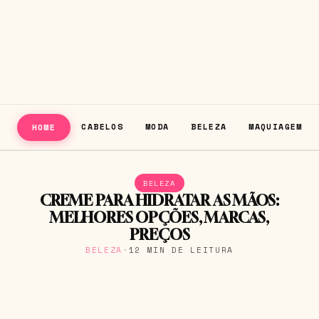
CABELOS
MODA
BELEZA
MAQUIAGEM
HOME
BELEZA
CREME PARA HIDRATAR AS MÃOS:
MELHORES OPÇÕES, MARCAS,
PREÇOS
BELEZA
·
12 MIN DE LEITURA