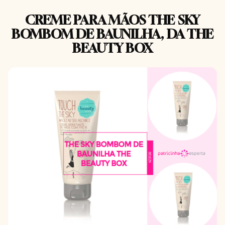
CREME PARA MÃOS THE SKY
BOMBOM DE BAUNILHA, DA THE
BEAUTY BOX