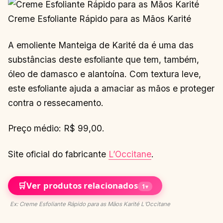
Creme Esfoliante Rápido para as Mãos Karité
A emoliente Manteiga de Karité da é uma das
substâncias deste esfoliante que tem, também,
óleo de damasco e alantoína. Com textura leve,
este esfoliante ajuda a amaciar as mãos e proteger
contra o ressecamento.
Preço médio: R$ 99,00.
Site oficial do fabricante
L’Occitane
.
🛒
Ver produtos relacionados
1
▾
Ex: Creme Esfoliante Rápido para as Mãos Karité L’Occitane