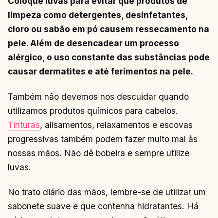
Coloque luvas para evitar que produtos de
limpeza como detergentes, desinfetantes,
cloro ou sabão em pó causem ressecamento na
pele. Além de desencadear um processo
alérgico, o uso constante das substâncias pode
causar dermatites e até ferimentos na pele.
Também não devemos nos descuidar quando
utilizamos produtos químicos para cabelos.
Tinturas
, alisamentos, relaxamentos e escovas
progressivas também podem fazer muito mal às
nossas mãos. Não dê bobeira e sempre utilize
luvas.
No trato diário das mãos, lembre-se de utilizar um
sabonete suave e que contenha hidratantes. Há