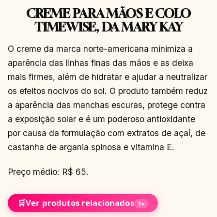
CREME PARA MÃOS E COLO
TIMEWISE, DA MARY KAY
O creme da marca norte-americana minimiza a
aparência das linhas finas das mãos e as deixa
mais firmes, além de hidratar e ajudar a neutralizar
os efeitos nocivos do sol. O produto também reduz
a aparência das manchas escuras, protege contra
a exposição solar e é um poderoso antioxidante
por causa da formulação com extratos de açaí, de
castanha de argania spinosa e vitamina E.
Preço médio: R$ 65.
🛒
Ver produtos relacionados
1
▾