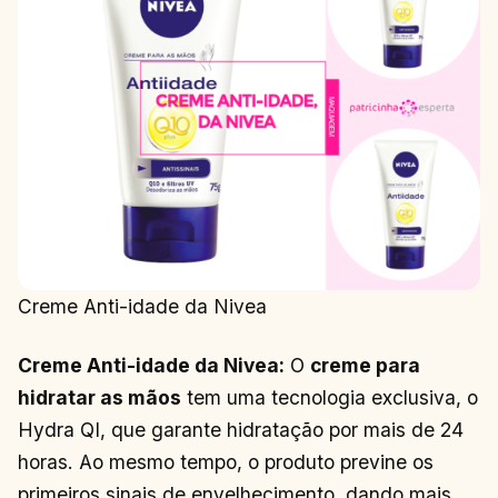
Creme Anti-idade da Nivea
Creme Anti-idade da Nivea:
O
creme para
hidratar as mãos
tem uma tecnologia exclusiva, o
Hydra QI, que garante hidratação por mais de 24
horas. Ao mesmo tempo, o produto previne os
primeiros sinais de envelhecimento, dando mais