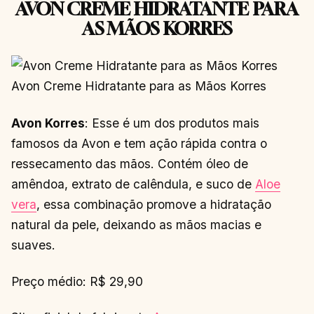
AVON CREME HIDRATANTE PARA
AS MÃOS KORRES
Avon Creme Hidratante para as Mãos Korres
Avon Korres
: Esse é um dos produtos mais
famosos da Avon e tem ação rápida contra o
ressecamento das mãos. Contém óleo de
amêndoa, extrato de calêndula, e suco de
Aloe
vera
, essa combinação promove a hidratação
natural da pele, deixando as mãos macias e
suaves.
Preço médio: R$ 29,90