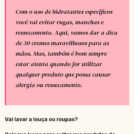
Com o uso de hidratantes específicos
você vai evitar rugas, manchas e
ressecamento. Aqui, vamos dar a dica
de 30 cremes maravilhosos para as
mãos. Mas, também é bom sempre
estar atenta quando for utilizar
qualquer produto que possa causar
alergia ou ressecamento.
Vai lavar a louça ou roupas?