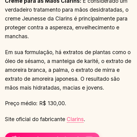
Creme para as Mãos Clarins:
É considerado um
verdadeiro tratamento para mãos desidratadas, o
creme Jeunesse da Clarins é principalmente para
proteger contra a aspereza, envelhecimento e
manchas.
Em sua formulação, há extratos de plantas como o
óleo de sésamo, a manteiga de karité, o extrato de
amoreira branca, a palma, o extrato de mirra e
extrato de amoreira japonesa. O resultado são
mãos mais hidratadas, macias e jovens.
Preço médio: R$ 130,00.
Site oficial do fabricante
Clarins
.