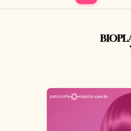
BIOPL