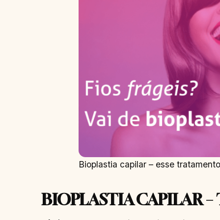
Bioplastia capilar – esse tratamento
BIOPLASTIA CAPILAR