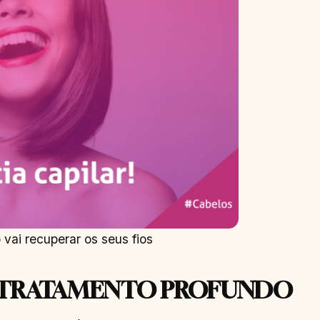
 vai recuperar os seus fios
 – TRATAMENTO PROFUNDO