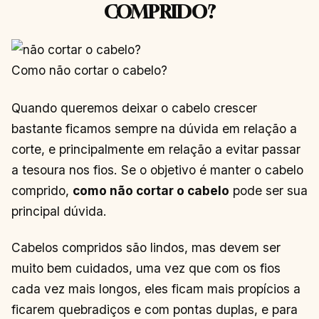
COMPRIDO?
Como não cortar o cabelo?
Quando queremos deixar o cabelo crescer
bastante ficamos sempre na dúvida em relação a
corte, e principalmente em relação a evitar passar
a tesoura nos fios. Se o objetivo é manter o cabelo
comprido,
como não cortar o cabelo
pode ser sua
principal dúvida.
Cabelos compridos são lindos, mas devem ser
muito bem cuidados, uma vez que com os fios
cada vez mais longos, eles ficam mais propícios a
ficarem quebradiços e com pontas duplas, e para