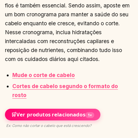
fios é também essencial. Sendo assim, aposte em
um bom cronograma para manter a saúde do seu
cabelo enquanto ele cresce, evitando o corte.
Nesse cronograma, inclua hidratações
intercaladas com reconstruções capilares e
reposição de nutrientes, combinando tudo isso
com os cuidados diários aqui citados.
Mude o corte de cabelo
Cortes de cabelo segundo o formato do
rosto
🛒
Ver produtos relacionados
1
▾
Ex: Como não cortar o cabelo que está crescendo?