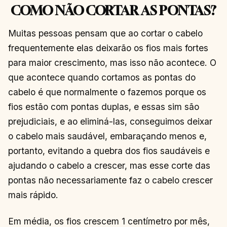
COMO NÃO CORTAR AS PONTAS?
Muitas pessoas pensam que ao cortar o cabelo
frequentemente elas deixarão os fios mais fortes
para maior crescimento, mas isso não acontece. O
que acontece quando cortamos as pontas do
cabelo é que normalmente o fazemos porque os
fios estão com pontas duplas, e essas sim são
prejudiciais, e ao eliminá-las, conseguimos deixar
o cabelo mais saudável, embaraçando menos e,
portanto, evitando a quebra dos fios saudáveis e
ajudando o cabelo a crescer, mas esse corte das
pontas não necessariamente faz o cabelo crescer
mais rápido.
Em média, os fios crescem 1 centímetro por mês,