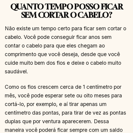
QUANTO TEMPO POSSO FICAR
SEM CORTAR O CABELO?
Não existe um tempo certo para ficar sem cortar o
cabelo. Você pode conseguir ficar anos sem
contar o cabelo para que eles chegam ao
comprimento que você deseja, desde que você
cuide muito bem dos fios e deixe o cabelo muito
saudável.
Como os fios crescem cerca de 1 centímetro por
mês, você pode esperar sete ou oito meses para
cortá-lo, por exemplo, e aí tirar apenas um
centímetro das pontas, para tirar de vez as pontas
duplas que por ventura aparecerem. Dessa
maneira você poderá ficar sempre com um saldo