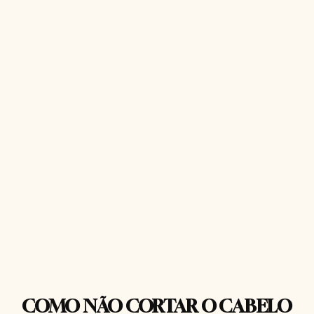
COMO NÃO CORTAR O CABELO