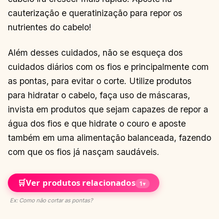
cauterização e queratinização para repor os
nutrientes do cabelo!
Além desses cuidados, não se esqueça dos
cuidados diários com os fios e principalmente com
as pontas, para evitar o corte. Utilize produtos
para hidratar o cabelo, faça uso de máscaras,
invista em produtos que sejam capazes de repor a
água dos fios e que hidrate o couro e aposte
também em uma alimentação balanceada, fazendo
com que os fios já nasçam saudáveis.
🛒
Ver produtos relacionados
1
▾
Ex: Como não cortar as pontas?