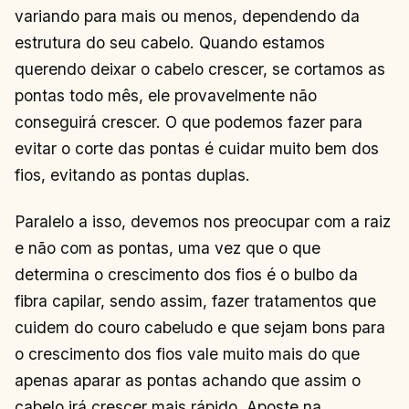
variando para mais ou menos, dependendo da
estrutura do seu cabelo. Quando estamos
querendo deixar o cabelo crescer, se cortamos as
pontas todo mês, ele provavelmente não
conseguirá crescer. O que podemos fazer para
evitar o corte das pontas é cuidar muito bem dos
fios, evitando as pontas duplas.
Paralelo a isso, devemos nos preocupar com a raiz
e não com as pontas, uma vez que o que
determina o crescimento dos fios é o bulbo da
fibra capilar, sendo assim, fazer tratamentos que
cuidem do couro cabeludo e que sejam bons para
o crescimento dos fios vale muito mais do que
apenas aparar as pontas achando que assim o
cabelo irá crescer mais rápido. Aposte na