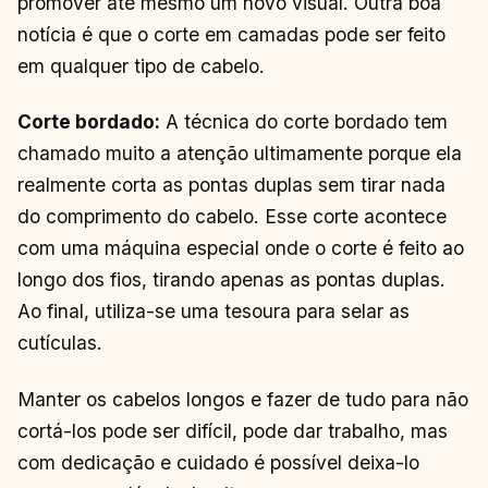
promover até mesmo um novo visual. Outra boa
notícia é que o corte em camadas pode ser feito
em qualquer tipo de cabelo.
Corte bordado:
A técnica do corte bordado tem
chamado muito a atenção ultimamente porque ela
realmente corta as pontas duplas sem tirar nada
do comprimento do cabelo. Esse corte acontece
com uma máquina especial onde o corte é feito ao
longo dos fios, tirando apenas as pontas duplas.
Ao final, utiliza-se uma tesoura para selar as
cutículas.
Manter os cabelos longos e fazer de tudo para não
cortá-los pode ser difícil, pode dar trabalho, mas
com dedicação e cuidado é possível deixa-lo