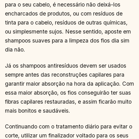
para o seu cabelo, é necessário não deixá-los
encharcados de produtos, ou com resíduos de
tinta para o cabelo, resíduos de outras químicas,
ou simplesmente sujos. Nesse sentido, aposte em
shampoos suaves para a limpeza dos fios dia sim
dia não.
Já os shampoos antiresíduos devem ser usados
sempre antes das reconstruções capilares para
garantir maior absorção na hora da aplicação. Com
essa maior absorção, os fios conseguirão ter suas
fibras capilares restauradas, e assim ficarão muito
mais bonitos e saudáveis.
Continuando com o tratamento diário para evitar o
corte, utilizar um finalizador voltado para os seus