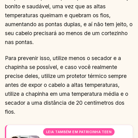
bonito e saudável, uma vez que as altas
temperaturas queimam e quebram os fios,
aumentando as pontas duplas, e aí não tem jeito, o
seu cabelo precisará ao menos de um cortezinho
nas pontas.
Para prevenir isso, utilize menos o secador e a
chapinha se possível, e caso você realmente
precise deles, utilize um protetor térmico sempre
antes de expor o cabelo a altas temperaturas,
utilize a chapinha em uma temperatura média e o
secador a uma distância de 20 centímetros dos
fios.
LEIA TAMBÉM EM PATRICINHA TEEN