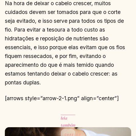
Na hora de deixar o cabelo crescer, muitos
cuidados devem ser tomados para que o corte
seja evitado, e isso serve para todos os tipos de
fio. Para evitar a tesoura a todo custo as
hidratações e reposição de nutrientes são
essenciais, e isso porque elas evitam que os fios
fiquem ressecados, e por fim, evitando o
aparecimento do que é mais temido quando
estamos tentando deixar o cabelo crescer: as
pontas duplas.
[arrows style=”arrow-2-1.png” align=”center”]
leia
também
CABELOS