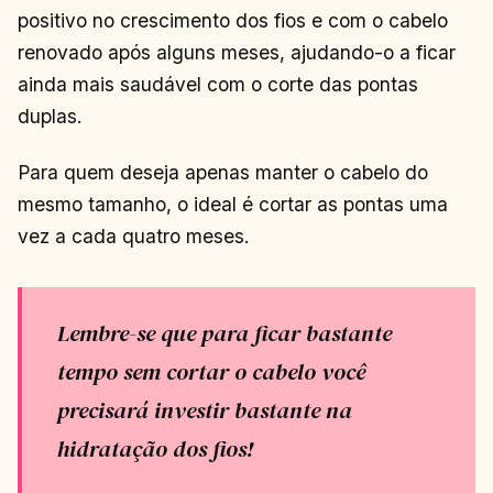
positivo no crescimento dos fios e com o cabelo
renovado após alguns meses, ajudando-o a ficar
ainda mais saudável com o corte das pontas
duplas.
Para quem deseja apenas manter o cabelo do
mesmo tamanho, o ideal é cortar as pontas uma
vez a cada quatro meses.
Lembre-se que para ficar bastante
tempo sem cortar o cabelo você
precisará investir bastante na
hidratação dos fios!