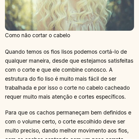
Como não cortar o cabelo
Quando temos os fios lisos podemos cortá-lo de
qualquer maneira, desde que estejamos satisfeitas
com o corte e que ele combine conosco. A
estrutura do fio liso é muito mais fácil de ser
trabalhada e por isso o corte no cabelo cacheado
requer muito mais atenção e cortes específicos.
Para que os cachos permaneçam bem definidos e
com o volume certo, o corte escolhido deve ser
muito preciso, dando melhor movimento aos fios,