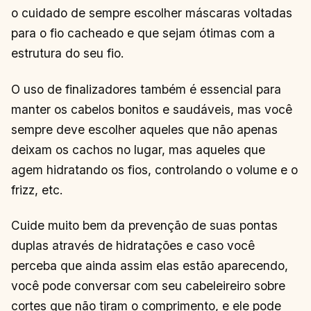
o cuidado de sempre escolher máscaras voltadas
para o fio cacheado e que sejam ótimas com a
estrutura do seu fio.
O uso de finalizadores também é essencial para
manter os cabelos bonitos e saudáveis, mas você
sempre deve escolher aqueles que não apenas
deixam os cachos no lugar, mas aqueles que
agem hidratando os fios, controlando o volume e o
frizz, etc.
Cuide muito bem da prevenção de suas pontas
duplas através de hidratações e caso você
perceba que ainda assim elas estão aparecendo,
você pode conversar com seu cabeleireiro sobre
cortes que não tiram o comprimento, e ele pode