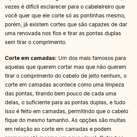
vezes é difícil esclarecer para o cabeleireiro que
você quer que ele corte só as pontinhas mesmo,
porém, já existem cortes que são capazes de dar
uma renovada nos fios e tirar as pontas duplas
sem tirar o comprimento.
Corte em camadas:
Um dos mais famosos para
aquelas que querem cortar mas que não querem
tirar o comprimento do cabelo de jeito nenhum, o
corte em camadas acontece como uma limpeza
das pontas, tirando bem pouco de cada uma
delas, o suficiente para as pontas duplas, e tudo
isso é feito em camadas, permitindo que o cabelo
fique do mesmo tamanho. As opções são muitas
em relação ao corte em camadas e podem