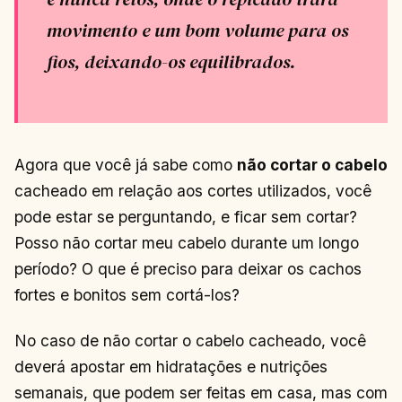
movimento e um bom volume para os
fios, deixando-os equilibrados.
Agora que você já sabe como
não cortar o cabelo
cacheado em relação aos cortes utilizados, você
pode estar se perguntando, e ficar sem cortar?
Posso não cortar meu cabelo durante um longo
período? O que é preciso para deixar os cachos
fortes e bonitos sem cortá-los?
No caso de não cortar o cabelo cacheado, você
deverá apostar em hidratações e nutrições
semanais, que podem ser feitas em casa, mas com