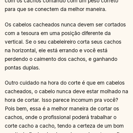
com os cachos contando com um peso correto
para que se conectem da melhor maneira.
Os cabelos cacheados nunca devem ser cortados
com a tesoura em uma posição diferente da
vertical. Se o seu cabeleireiro corta seus cachos
na horizontal, ele está errando e você está
perdendo o caimento dos cachos, e ganhando
pontas duplas.
Outro cuidado na hora do corte é que em cabelos
cacheados, o cabelo nunca deve estar molhado na
hora de cortar. Isso parece incomum pra você?
Pois bem, essa é a melhor maneira de cortar os
cachos, onde o profissional poderá trabalhar o
corte cacho a cacho, tendo a certeza de um bom