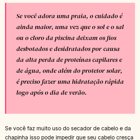
Se você adora uma praia, o cuidado é
ainda maior, uma vez que o sol e o sal
ou o cloro da piscina deixam os fios
desbotados e desidratados por causa
da alta perda de proteínas capilares e
de água, onde além do protetor solar,
é preciso fazer uma hidratação rápida
logo após o dia de verão.
Se você faz muito uso do secador de cabelo e da
chapinha isso pode impedir que seu cabelo cresça