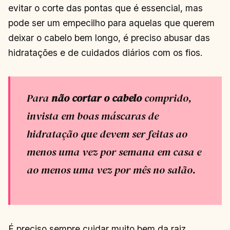
evitar o corte das pontas que é essencial, mas
pode ser um empecilho para aquelas que querem
deixar o cabelo bem longo, é preciso abusar das
hidratações e de cuidados diários com os fios.
Para
não cortar o cabelo
comprido,
invista em boas máscaras de
hidratação que devem ser feitas ao
menos uma vez por semana em casa e
ao menos uma vez por mês no salão.
É preciso sempre cuidar muito bem da raiz,