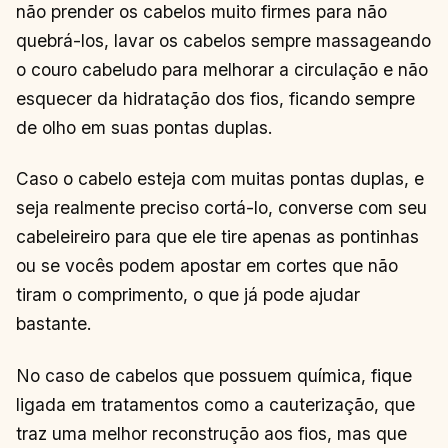
não prender os cabelos muito firmes para não
quebrá-los, lavar os cabelos sempre massageando
o couro cabeludo para melhorar a circulação e não
esquecer da hidratação dos fios, ficando sempre
de olho em suas pontas duplas.
Caso o cabelo esteja com muitas pontas duplas, e
seja realmente preciso cortá-lo, converse com seu
cabeleireiro para que ele tire apenas as pontinhas
ou se vocês podem apostar em cortes que não
tiram o comprimento, o que já pode ajudar
bastante.
No caso de cabelos que possuem química, fique
ligada em tratamentos como a cauterização, que
traz uma melhor reconstrução aos fios, mas que