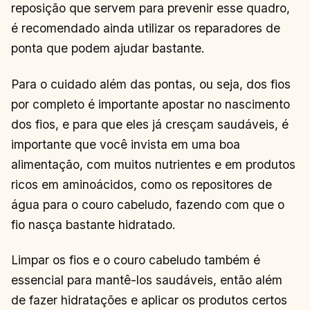
reposição que servem para prevenir esse quadro,
é recomendado ainda utilizar os reparadores de
ponta que podem ajudar bastante.
Para o cuidado além das pontas, ou seja, dos fios
por completo é importante apostar no nascimento
dos fios, e para que eles já cresçam saudáveis, é
importante que você invista em uma boa
alimentação, com muitos nutrientes e em produtos
ricos em aminoácidos, como os repositores de
água para o couro cabeludo, fazendo com que o
fio nasça bastante hidratado.
Limpar os fios e o couro cabeludo também é
essencial para mantê-los saudáveis, então além
de fazer hidratações e aplicar os produtos certos