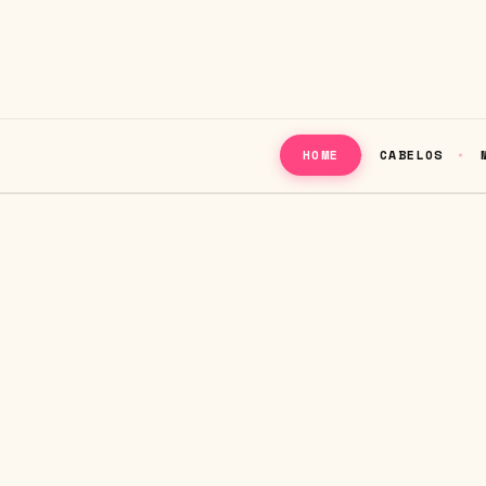
CABELOS
HOME