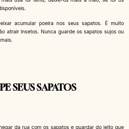
disponíveis.
eixar acumular poeira nos seus sapatos. É muito
ão atrair insetos. Nunca guarde os sapatos sujos ou
 mais.
PE SEUS SAPATOS
hegar da rua com os sapatos e guardar do jeito que