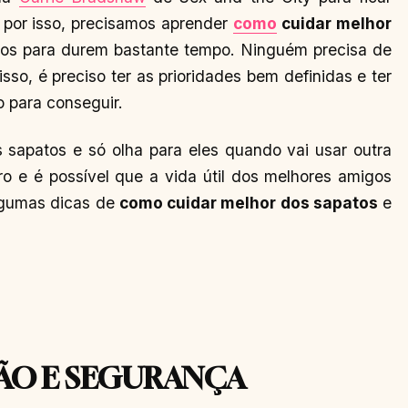
 por isso, precisamos aprender
como
cuidar melhor
mos para durem bastante tempo. Ninguém precisa de
isso, é preciso ter as prioridades bem definidas e ter
 para conseguir.
 sapatos e só olha para eles quando vai usar outra
o e é possível que a vida útil dos melhores amigos
lgumas dicas de
como cuidar melhor dos sapatos
e
ÃO E SEGURANÇA