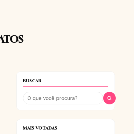
ATOS
BUSCAR
MAIS VOTADAS