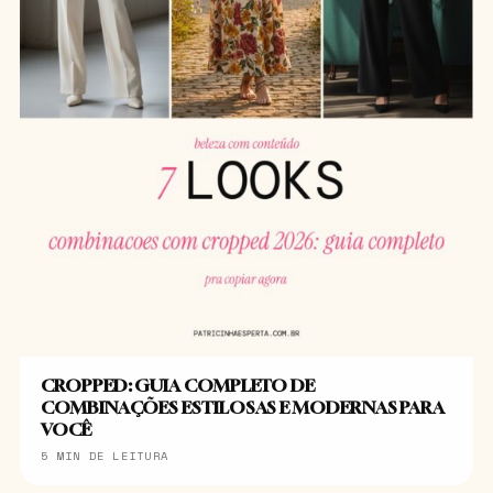
CROPPED: GUIA COMPLETO DE
COMBINAÇÕES ESTILOSAS E MODERNAS PARA
VOCÊ
5 MIN DE LEITURA