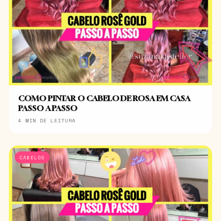
COMO PINTAR O CABELO DE ROSA EM CASA
PASSO A PASSO
4 MIN DE LEITURA
CABELOS