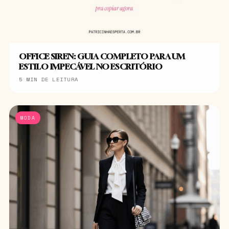
OFFICE SIREN: GUIA COMPLETO PARA UM
ESTILO IMPECÁVEL NO ESCRITÓRIO
5 MIN DE LEITURA
MODA