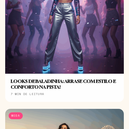
LOOKS DE BALADINHA: ARRASE COM ESTILO E
CONFORTO NA PISTA!
7 MIN DE LEITURA
MODA