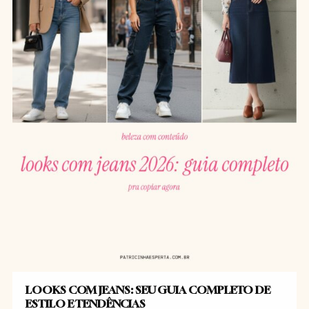
LOOKS COM JEANS: SEU GUIA COMPLETO DE
ESTILO E TENDÊNCIAS