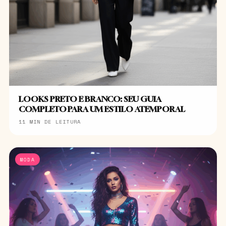
LOOKS PRETO E BRANCO: SEU GUIA
COMPLETO PARA UM ESTILO ATEMPORAL
11 MIN DE LEITURA
MODA