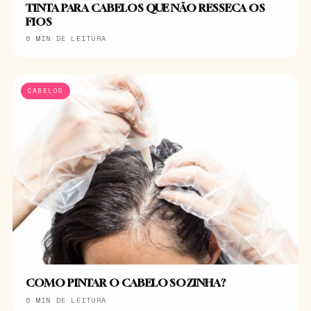
TINTA PARA CABELOS QUE NÃO RESSECA OS
FIOS
6 MIN DE LEITURA
CABELOS
COMO PINTAR O CABELO SOZINHA?
6 MIN DE LEITURA