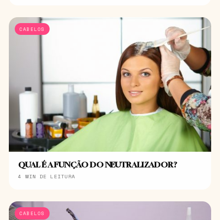
CABELOS
QUAL É A FUNÇÃO DO NEUTRALIZADOR?
4 MIN DE LEITURA
CABELOS