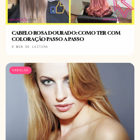
CABELO ROSA DOURADO: COMO TER COM
COLORAÇÃO PASSO A PASSO
6 MIN DE LEITURA
CABELOS