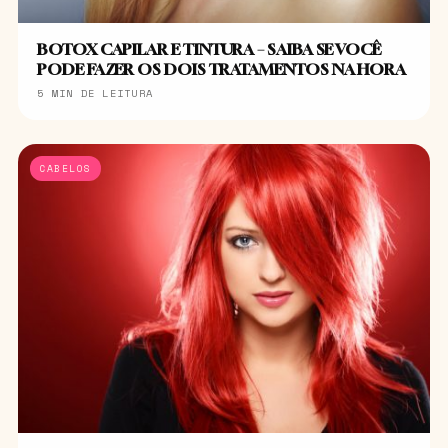
BOTOX CAPILAR E TINTURA – SAIBA SE VOCÊ
PODE FAZER OS DOIS TRATAMENTOS NA HORA
5 MIN DE LEITURA
CABELOS