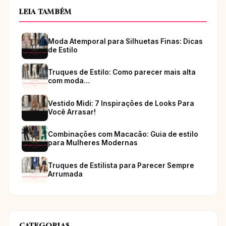
LEIA TAMBÉM
Moda Atemporal para Silhuetas Finas: Dicas
de Estilo
Truques de Estilo: Como parecer mais alta
com moda…
Vestido Midi: 7 Inspirações de Looks Para
Você Arrasar!
Combinações com Macacão: Guia de estilo
para Mulheres Modernas
Truques de Estilista para Parecer Sempre
Arrumada
CATEGORIAS