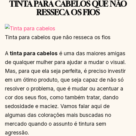
TINTA PARA CABELOS QUE NÃO
RESSECA OS FIOS
Tinta para cabelos que não resseca os fios
A
tinta para cabelos
é uma das maiores amigas
de qualquer mulher para ajudar a mudar o visual.
Mas, para que ela seja perfeita, é preciso investir
em um ótimo produto, que seja capaz de não só
resolver o problema, que é mudar ou acentuar a
cor dos seus fios, como também tratar, dando
sedosidade e maciez. Vamos falar aqui de
algumas das colorações mais buscadas no
mercado quando o assunto é tintura sem
agressão.