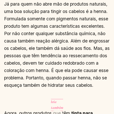
Já para quem não abre mão de produtos naturais,
uma boa solução para tingir os cabelos é a henna.
Formulada somente com pigmentos naturais, esse
produto tem algumas características excelentes.
Por não conter qualquer substância química, não
causa também reação alérgica. Além de engrossar
os cabelos, ele também dá saúde aos fios. Mas, as
pessoas que têm tendência ao ressecamento dos
cabelos, devem ter cuidado redobrado com a
coloração com henna. É que ela pode causar esse
problema. Portanto, quando passar henna, não se
esqueça também de hidratar seus cabelos.
leia
também
Agora, outros produtos que têm
tinta para