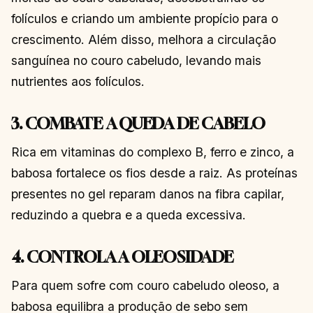
folículos e criando um ambiente propício para o
crescimento. Além disso, melhora a circulação
sanguínea no couro cabeludo, levando mais
nutrientes aos folículos.
3. COMBATE A QUEDA DE CABELO
Rica em vitaminas do complexo B, ferro e zinco, a
babosa fortalece os fios desde a raiz. As proteínas
presentes no gel reparam danos na fibra capilar,
reduzindo a quebra e a queda excessiva.
4. CONTROLA A OLEOSIDADE
Para quem sofre com couro cabeludo oleoso, a
babosa equilibra a produção de sebo sem