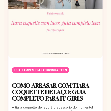
LEIA TAMBÉM EM PATRICINHA TEEN
COMO ARRASAR COM TIARA
COQUETTE DE LAÇO: GUIA
COMPLETO PARA IT GIRLS
A tiara coquette de laço é o acessório do momento!