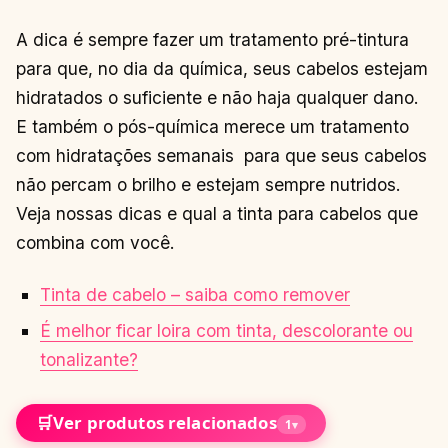
A dica é sempre fazer um tratamento pré-tintura
para que, no dia da química, seus cabelos estejam
hidratados o suficiente e não haja qualquer dano.
E também o pós-química merece um tratamento
com hidratações semanais para que seus cabelos
não percam o brilho e estejam sempre nutridos.
Veja nossas dicas e qual a tinta para cabelos que
combina com você.
Tinta de cabelo – saiba como remover
É melhor ficar loira com tinta, descolorante ou
tonalizante?
🛒
Ver produtos relacionados
1
▾