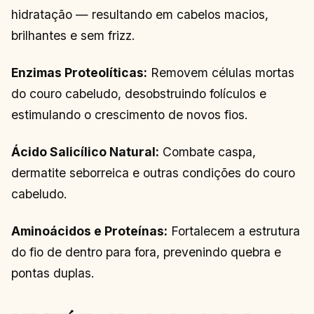
hidratação — resultando em cabelos macios,
brilhantes e sem frizz.
Enzimas Proteolíticas:
Removem células mortas
do couro cabeludo, desobstruindo folículos e
estimulando o crescimento de novos fios.
Ácido Salicílico Natural:
Combate caspa,
dermatite seborreica e outras condições do couro
cabeludo.
Aminoácidos e Proteínas:
Fortalecem a estrutura
do fio de dentro para fora, prevenindo quebra e
pontas duplas.