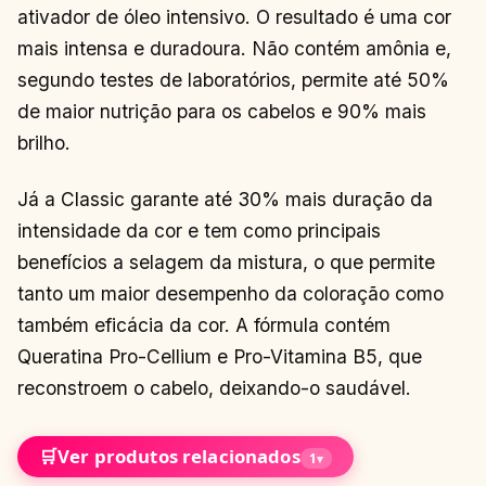
ativador de óleo intensivo. O resultado é uma cor
mais intensa e duradoura. Não contém amônia e,
segundo testes de laboratórios, permite até 50%
de maior nutrição para os cabelos e 90% mais
brilho.
Já a Classic garante até 30% mais duração da
intensidade da cor e tem como principais
benefícios a selagem da mistura, o que permite
tanto um maior desempenho da coloração como
também eficácia da cor. A fórmula contém
Queratina Pro-Cellium e Pro-Vitamina B5, que
reconstroem o cabelo, deixando-o saudável.
🛒
Ver produtos relacionados
1
▾