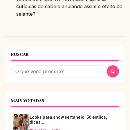
cutículas do cabelo anulando assim o efeito do
selante?
BUSCAR
MAIS VOTADAS
Looks para show sertanejo: 50 estilos,
dicas…