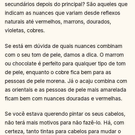
secundários depois do principal? São aqueles que
indicam as nuances que variam desde reflexos
naturais até vermelhos, marrons, dourados,
violetas, cobres.
Se está em dúvida de quais nuances combinam
com o seu tom de pele, damos a dica. O marrom
ou chocolate é perfeito para qualquer tipo de tom
de pele, enquanto o cobre fica bem para as
pessoas de pele morena. Já o acaju combina com
as orientais e as pessoas de pele mais amarelada
ficam bem com nuances douradas e vermelhas.
Se você estava querendo pintar os seus cabelos,
não terá mais motivos para não fazê-lo. Há, com
certeza, tanto tintas para cabelos para mudar o