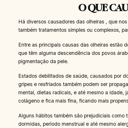
O QUE CAU
Há diversos causadores das olheiras , que nos
também tratamentos simples ou complexos, para
Entre as principais causas das olheiras estão 
que têm alguma descendência dos povos árabes
pigmentação da pele.
Estados debilitados de saúde, causados por do
gripes e resfriados também podem ser propaga
mental, dietas radicais, e até mesmo a idade,
colágeno e fica mais fina, ficando mais propens
Alguns hábitos também são prejudiciais como 
dormidas, período menstrual e até mesmo alerg