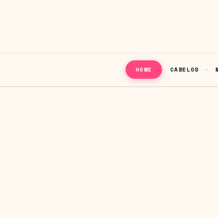
CABELOS
HOME