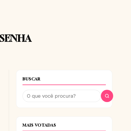
ESENHA
BUSCAR
MAIS VOTADAS