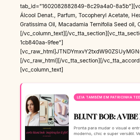
LEIA TAMBÉM EM PATRICINHA TE
BLUNT BOB: A VIBE
Pronta para mudar o visual e entr
moderno, chic e super versátil. 