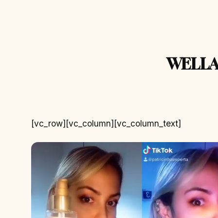
WELLA
[vc_row][vc_column][vc_column_text]