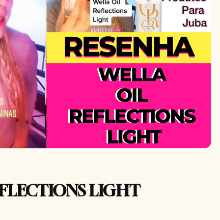
EFLECTIONS LIGHT