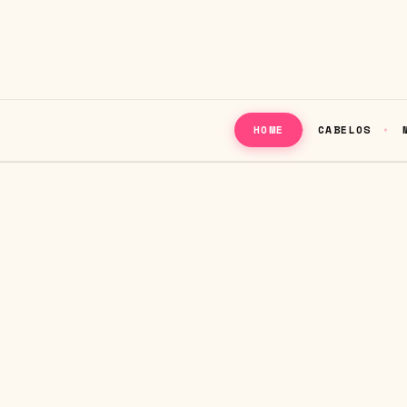
CABELOS
HOME