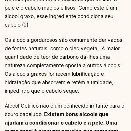
pele e o cabelo macios e lisos. Como este é um
álcool graxo, esse ingrediente condiciona seu
cabelo (
2
).
Os álcoois gordurosos são comumente derivados
de fontes naturais, como o óleo vegetal. A maior
quantidade de teor de carbono dá-lhes uma
natureza completamente oposta a outros álcoois.
Os álcoois graxos fornecem lubrificação e
hidratação que absorvem e retêm a umidade,
impedindo que o cabelo seque.
Álcool Cetílico não é um conhecido irritante para o
couro cabeludo.
Existem bons álcoois que
ajudam a condicionar o cabelo e a pele. Uma