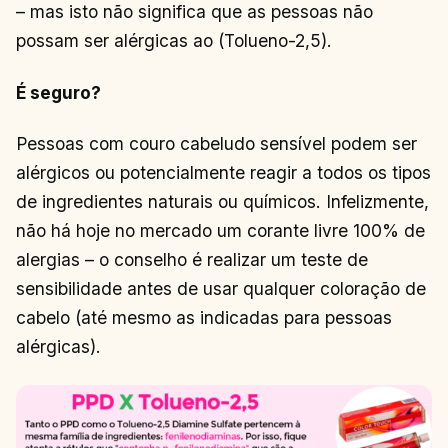
– mas i
sto não significa que as pessoas não
possam ser alérgicas ao (Tolueno-2,5).
É seguro?
Pessoas com couro cabeludo sensível podem ser
alérgicos ou potencialmente reagir a todos os tipos
de ingredientes naturais ou químicos. Infelizmente,
não há hoje no mercado um corante livre 100% de
alergias – o conselho é realizar um teste de
sensibilidade antes de usar qualquer coloração de
cabelo (até mesmo as indicadas para pessoas
alérgicas).