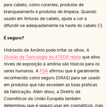
para cabelo, como corantes, produtos de
branqueamento e produtos de limpeza. Quando
usado em tinturas de cabelo, ajuda a cor a
difundir-se adequadamente na haste do cabelo (
1
).
É seguro?
Hidróxido de Amônio pode irritar os olhos. A
Divisão de Toxicologia do ATSDR relata
que altos
níveis de exposição à amônia são tóxicos para os
seres humanos. A
FDA
afirmou que é geralmente
reconhecido como seguro (GRAS) para ser usado
em produtos que não excedem as boas práticas
de fabricação. Além disso, a Diretriz de
Cosméticos da União Européia também
determinou que é seguro usar em cosméticos, mas