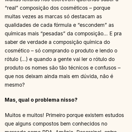
“real” composição dos cosméticos – porque
muitas vezes as marcas só destacam as
qualidades de cada fórmula e “escondem” as
químicas mais “pesadas” da composição… E pra
saber de verdade a composição química do
cosmético – só comprando o produto e lendo o
rótulo (…) e quando a gente vai ler o rótulo do
produto os nomes são tão técnicos e confusos –
que nos deixam ainda mais em dúvida, não é
mesmo?
Mas, qual o problema nisso?
Muitos e muitos! Primeiro porque existem estudos
que alguns compostos bem conhecidos no