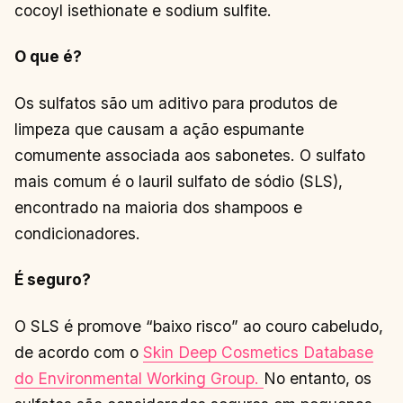
cocoyl isethionate e sodium sulfite.
O que é?
Os sulfatos são um aditivo para produtos de
limpeza que causam a ação espumante
comumente associada aos sabonetes. O sulfato
mais comum é o lauril sulfato de sódio (SLS),
encontrado na maioria dos shampoos e
condicionadores.
É seguro?
O SLS é promove “baixo risco” ao couro cabeludo,
de acordo com o
Skin Deep Cosmetics Database
do Environmental Working Group.
No entanto, os