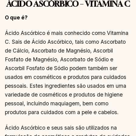
ÁCIDO ASCÓRBICO – VITAMINA C
O que é?
Ácido Ascórbico é mais conhecido como Vitamina
C. Sais de Ácido Ascórbico, tais como Ascorbato
de Cálcio, Ascorbato de Magnésio, Ascorbil
Fosfato de Magnésio, Ascorbato de Sódio e
Ascorbil Fosfato de Sódio podem também ser
usados ​​em cosméticos e produtos para cuidados
pessoais. Estes ingredientes são usados ​​em uma
variedade de cosméticos e produtos de higiene
pessoal, incluindo maquiagem, bem como
produtos para cuidados com a pele e cabelos.
Ácido Ascórbico e seus sais são utilizados na