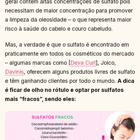
geral contém altas concentrações de sulfato pois
necessitam de maior concentração para promover
a limpeza da oleosidade – o que representa maior
risco à saúde do cabelo e couro cabeludo.
Mas, a verdade é que o sulfato é encontrado em
praticamente em todos os cosméticos do mercado
– algumas marcas como [
Deva Curl
], Joico,
Davinis
, oferecem alguns produtos livres de sulfato
e têm ganhando clientes por todo o mundo.
A dica
é ficar de olho no rótulo e optar por sulfatos
mais “fracos”, sendo eles: