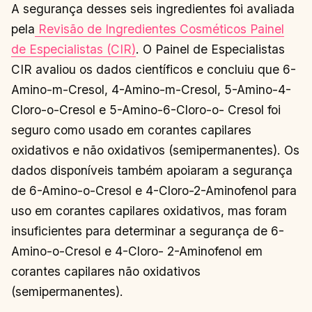
A segurança desses seis ingredientes foi avaliada
pela
Revisão de Ingredientes Cosméticos Painel
de Especialistas (CIR)
. O Painel de Especialistas
CIR avaliou os dados científicos e concluiu que 6-
Amino-m-Cresol, 4-Amino-m-Cresol, 5-Amino-4-
Cloro-o-Cresol e 5-Amino-6-Cloro-o- Cresol foi
seguro como usado em corantes capilares
oxidativos e não oxidativos (semipermanentes). Os
dados disponíveis também apoiaram a segurança
de 6-Amino-o-Cresol e 4-Cloro-2-Aminofenol para
uso em corantes capilares oxidativos, mas foram
insuficientes para determinar a segurança de 6-
Amino-o-Cresol e 4-Cloro- 2-Aminofenol em
corantes capilares não oxidativos
(semipermanentes).