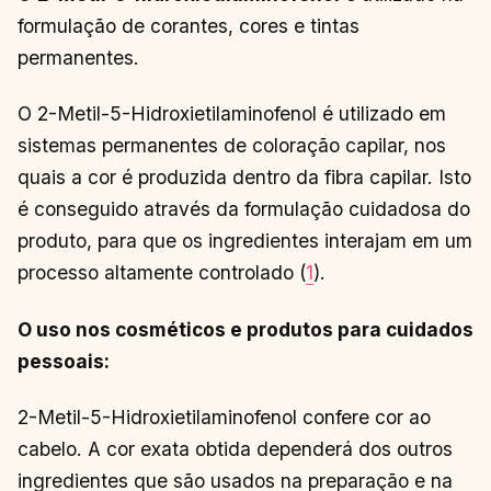
formulação de corantes, cores e tintas
permanentes.
O 2-Metil-5-Hidroxietilaminofenol é utilizado em
sistemas permanentes de coloração capilar, nos
quais a cor é produzida dentro da fibra capilar. Isto
é conseguido através da formulação cuidadosa do
produto, para que os ingredientes interajam em um
processo altamente controlado (
1
).
O uso nos cosméticos e produtos para cuidados
pessoais:
2-Metil-5-Hidroxietilaminofenol confere cor ao
cabelo. A cor exata obtida dependerá dos outros
ingredientes que são usados ​​na preparação e na