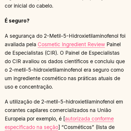
cor inicial do cabelo.
É seguro?
A segurança do 2-Metil-5-Hidroxietilaminofenol foi
avaliada pela
Cosmetic Ingredient Review
Painel
de Especialistas (CIR). O Painel de Especialistas
do CIR avaliou os dados científicos e concluiu que
o 2-metil-5-hidroxietilaminofenol era seguro como
um ingrediente cosmético nas práticas atuais de
uso e concentração.
A utilização de 2-metil-5-hidroxietilaminofenol em
corantes capilares comercializados na União
Europeia por exemplo, é [
autorizada conforme
especificado na seção
] “Cosméticos” (lista de