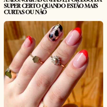
SUPER CERTO QUANDO ESTÃO MAIS
CURTAS OU NÃO