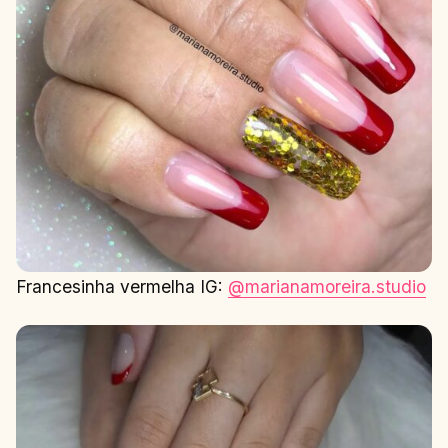
Francesinha vermelha IG:
@marianamoreira.studio