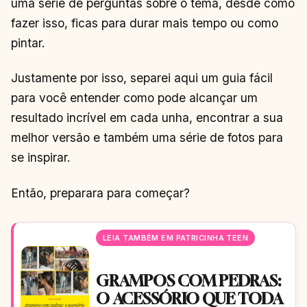
uma série de perguntas sobre o tema, desde como
fazer isso, ficas para durar mais tempo ou como
pintar.
Justamente por isso, separei aqui um guia fácil
para você entender como pode alcançar um
resultado incrível em cada unha, encontrar a sua
melhor versão e também uma série de fotos para
se inspirar.
Então, preparara para começar?
LEIA TAMBÉM EM PATRICINHA TEEN
GRAMPOS COM PEDRAS:
O ACESSÓRIO QUE TODA