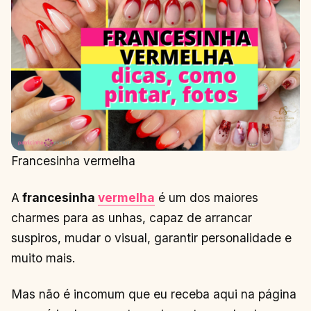
Francesinha vermelha
A
francesinha
vermelha
é um dos maiores
charmes para as unhas, capaz de arrancar
suspiros, mudar o visual, garantir personalidade e
muito mais.
Mas não é incomum que eu receba aqui na página