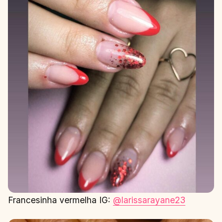
Francesinha vermelha IG:
@larissarayane23