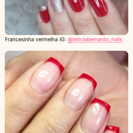
Francesinha vermelha IG:
@leticiabernardo_nails