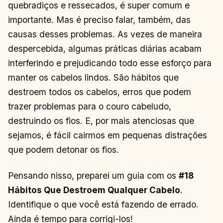
quebradiços e ressecados, é super comum e
importante. Mas é preciso falar, também, das
causas desses problemas. As vezes de maneira
despercebida, algumas práticas diárias acabam
interferindo e prejudicando todo esse esforço para
manter os cabelos lindos. São hábitos que
destroem todos os cabelos, erros que podem
trazer problemas para o couro cabeludo,
destruindo os fios. E, por mais atenciosas que
sejamos, é fácil cairmos em pequenas distrações
que podem detonar os fios.
Pensando nisso, preparei um guia com os
#18
Hábitos Que Destroem Qualquer Cabelo
.
Identifique o que você está fazendo de errado.
Ainda é tempo para corrigi-los!