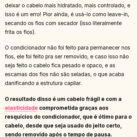
deixar o cabelo mais hidratado, mais controlado, e
isso é um erro! Pior ainda, é usá-lo como leave-in,
secando os fios com secador (isso literalmente
frita os fios).
O condicionador não foi feito para permanecer nos
fios, ele foi feito pra ser removido, e caso isso não
seja feito o cabelo fica pesado e opaco, e as
escamas dos fios não são seladas, o que acaba
danificando a estrutura capilar.
O resultado disso é um cabelo frágil e com a
elasticidade
comprometida graças aos
resquícios do condicionador, que é ótimo para o
cabelo, desde que seja usado do jeito certo,
sendo removido após o tempo de pausa.