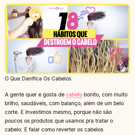
O Que Danifica Os Cabelos
A gente quer e gosta de
cabelo
bonito, com muito
brilho, saudáveis, com balanço, além de um belo
corte. E investimos mesmo, porque não são
poucos os produtos que usamos pra tratar o
cabelo. E falar como reverter os cabelos