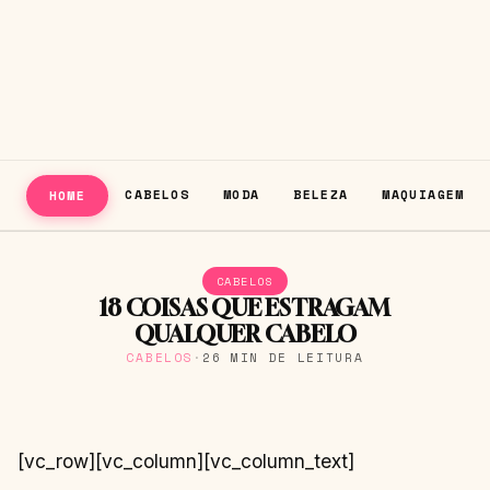
CABELOS
MODA
BELEZA
MAQUIAGEM
HOME
CABELOS
18 COISAS QUE ESTRAGAM
QUALQUER CABELO
CABELOS
·
26 MIN DE LEITURA
[vc_row][vc_column][vc_column_text]