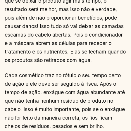
que se deixar o produto agir mais tempo, o
resultado será melhor, mas isso não é verdade,
pois além de não proporcionar benefícios, pode
causar danos! Isso tudo só vai deixar as camadas
escamas do cabelo abertas. Pois o condicionador
e a máscara abrem as células para receber o
tratamento e os nutrientes. Elas se fecham quando
os produtos são retirados com água.
Cada cosmético traz no rótulo o seu tempo certo
de ação e ele deve ser seguido à risca. Após o
tempo de ação, enxágue com água abundante até
que não tenha nenhum resíduo de produto no
cabelo. Isso é muito importante, pois se o enxágue
não for feito da maneira correta, os fios ficam
cheios de resíduos, pesados e sem brilho.