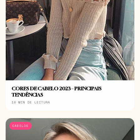
CORES DE CABELO 2023 – PRINCIPAIS
TENDÊNCIAS
18 MIN DE LEITURA
CABELOS