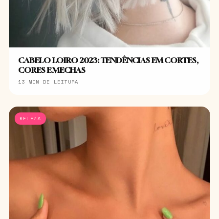
CABELO LOIRO 2023: TENDÊNCIAS EM CORTES,
CORES E MECHAS
13 MIN DE LEITURA
BELEZA