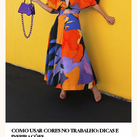
COMO USAR CORES NO TRABALHO: DICAS E
INSPIRAÇÕES