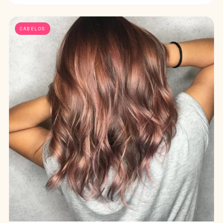
CABELOS