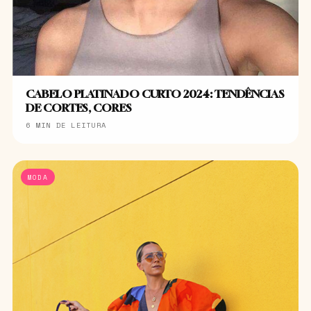
CABELO PLATINADO CURTO 2024: TENDÊNCIAS
DE CORTES, CORES
6 MIN DE LEITURA
MODA