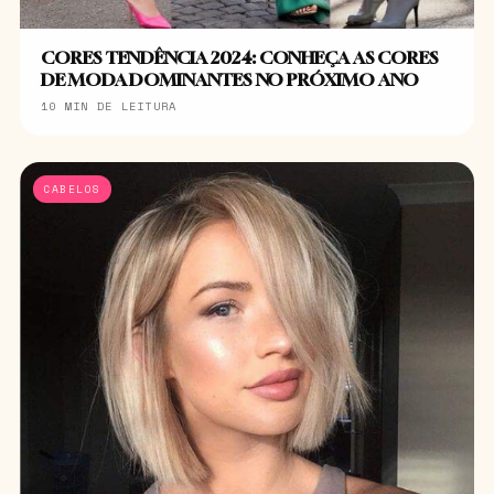
CORES TENDÊNCIA 2024: CONHEÇA AS CORES
DE MODA DOMINANTES NO PRÓXIMO ANO
10 MIN DE LEITURA
CABELOS