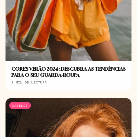
CORES VERÃO 2024: DESCUBRA AS TENDÊNCIAS
PARA O SEU GUARDA-ROUPA
8 MIN DE LEITURA
CABELOS