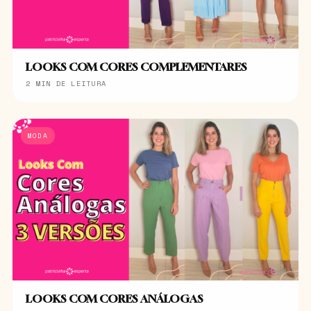
LOOKS COM CORES COMPLEMENTARES
2 MIN DE LEITURA
MODA
LOOKS COM CORES ANÁLOGAS