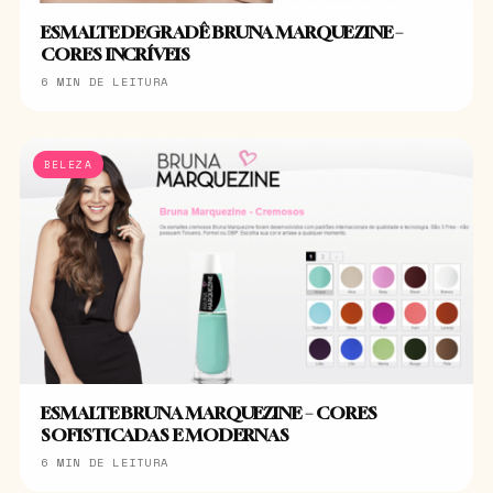
ESMALTE DEGRADÊ BRUNA MARQUEZINE –
CORES INCRÍVEIS
6 MIN DE LEITURA
BELEZA
ESMALTE BRUNA MARQUEZINE – CORES
SOFISTICADAS E MODERNAS
6 MIN DE LEITURA