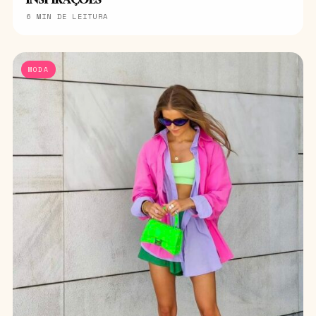
6 MIN DE LEITURA
MODA