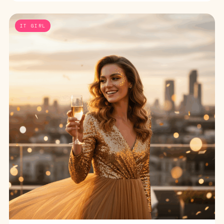
IT GIRL