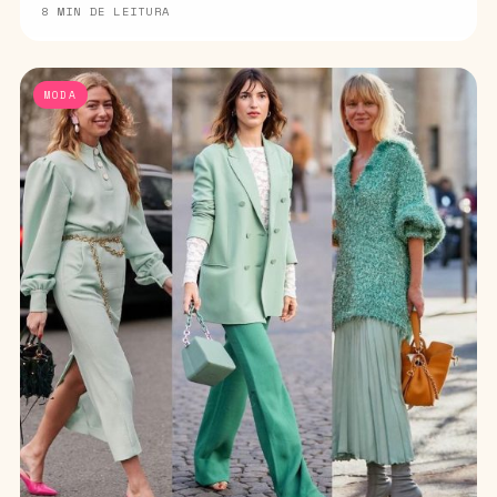
8 MIN DE LEITURA
MODA