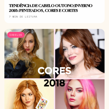
TENDÊNCIA DE CABELO OUTONO/INVERNO
2018: PENTEADOS, CORES E CORTES
7 MIN DE LEITURA
CABELOS