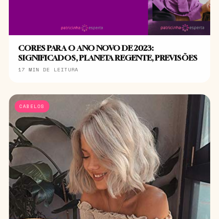
CORES PARA O ANO NOVO DE 2023:
SIGNIFICADOS, PLANETA REGENTE, PREVISÕES
17 MIN DE LEITURA
CABELOS