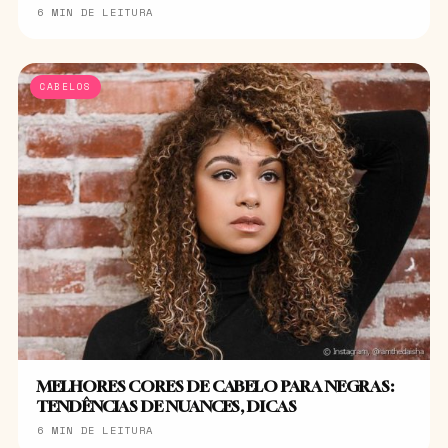
6 MIN DE LEITURA
CABELOS
MELHORES CORES DE CABELO PARA NEGRAS:
TENDÊNCIAS DE NUANCES, DICAS
6 MIN DE LEITURA