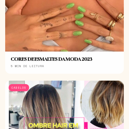
CORES DE ESMALTES DA MODA 2023
5 MIN DE LEITURA
CABELOS