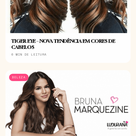
TIGER EYE – NOVA TENDÊNCIA EM CORES DE
CABELOS
6 MIN DE LEITURA
BELEZA