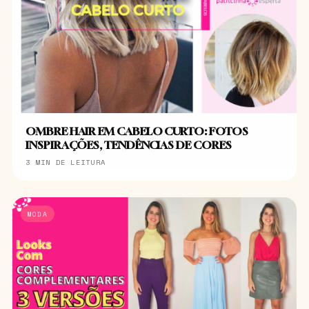
OMBRE HAIR EM CABELO CURTO: FOTOS
INSPIRAÇÕES, TENDÊNCIAS DE CORES
3 MIN DE LEITURA
MODA