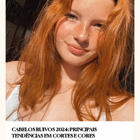
CABELOS RUIVOS 2024: PRINCIPAIS
TENDÊNCIAS EM CORTES E CORES