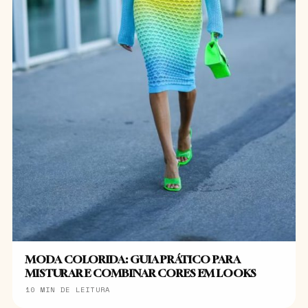
MODA COLORIDA: GUIA PRÁTICO PARA
MISTURAR E COMBINAR CORES EM LOOKS
10 MIN DE LEITURA