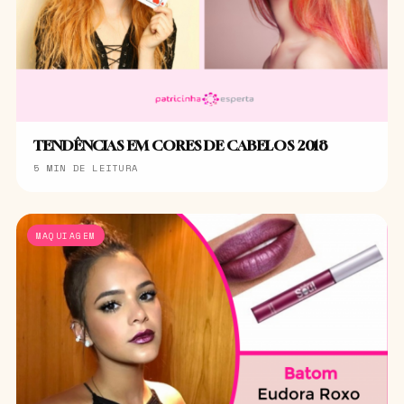
TENDÊNCIAS EM CORES DE CABELOS 2018
5 MIN DE LEITURA
MAQUIAGEM