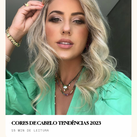
CORES DE CABELO TENDÊNCIAS 2023
15 MIN DE LEITURA