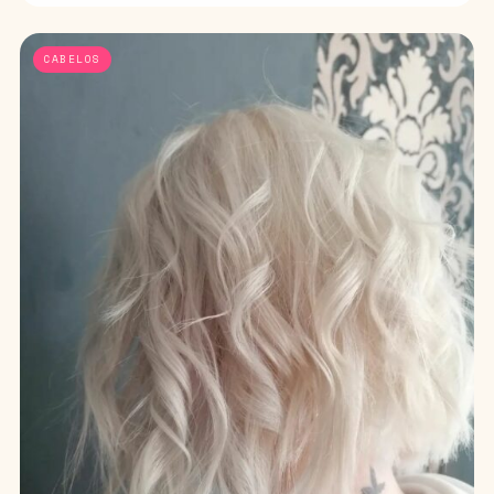
CABELOS