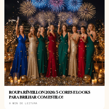
ROUPA RÉVEILLON 2026: 5 CORES E LOOKS
PARA BRILHAR COM ESTILO!
9 MIN DE LEITURA