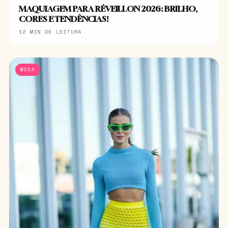
MAQUIAGEM PARA RÉVEILLON 2026: BRILHO,
CORES E TENDÊNCIAS!
12 MIN DE LEITURA
MODA