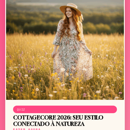
QUIZ
COTTAGECORE 2026: SEU ESTILO
CONECTADO À NATUREZA
FAZER AGORA →