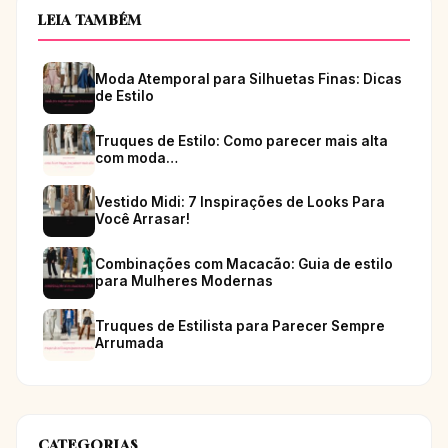
LEIA TAMBÉM
Moda Atemporal para Silhuetas Finas: Dicas
de Estilo
Truques de Estilo: Como parecer mais alta
com moda…
Vestido Midi: 7 Inspirações de Looks Para
Você Arrasar!
Combinações com Macacão: Guia de estilo
para Mulheres Modernas
Truques de Estilista para Parecer Sempre
Arrumada
CATEGORIAS