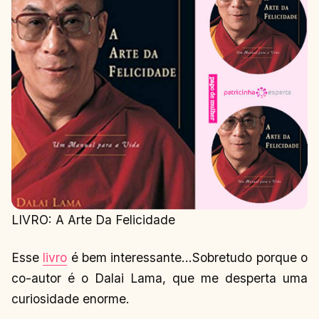
LIVRO: A Arte Da Felicidade
Esse
livro
é bem interessante…Sobretudo porque o
co-autor é o Dalai Lama, que me desperta uma
curiosidade enorme.