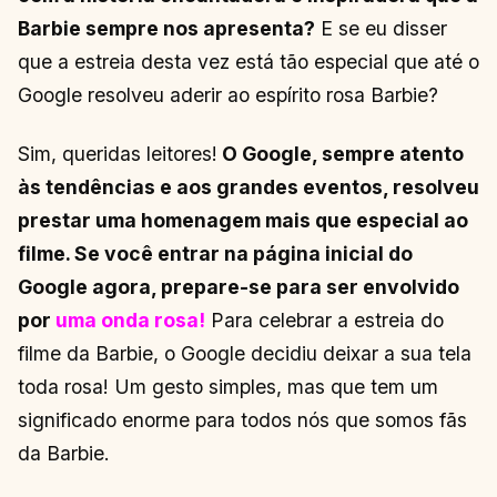
Barbie sempre nos apresenta?
E se eu disser
que a estreia desta vez está tão especial que até o
Google resolveu aderir ao espírito rosa Barbie?
Sim, queridas leitores!
O Google, sempre atento
às tendências e aos grandes eventos, resolveu
prestar uma homenagem mais que especial ao
filme. Se você entrar na página inicial do
Google agora, prepare-se para ser envolvido
por
uma onda rosa!
Para celebrar a estreia do
filme da Barbie, o Google decidiu deixar a sua tela
toda rosa! Um gesto simples, mas que tem um
significado enorme para todos nós que somos fãs
da Barbie.