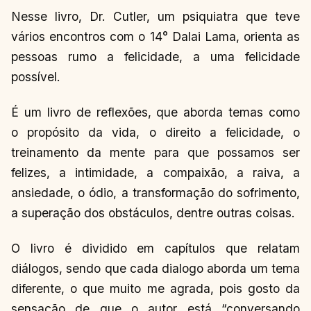
Nesse livro, Dr. Cutler, um psiquiatra que teve
vários encontros com o 14° Dalai Lama, orienta as
pessoas rumo a felicidade, a uma felicidade
possível.
É um livro de reflexões, que aborda temas como
o propósito da vida, o direito a felicidade, o
treinamento da mente para que possamos ser
felizes, a intimidade, a compaixão, a raiva, a
ansiedade, o ódio, a transformação do sofrimento,
a superação dos obstáculos, dentre outras coisas.
O livro é dividido em capítulos que relatam
diálogos, sendo que cada dialogo aborda um tema
diferente, o que muito me agrada, pois gosto da
sensação de que o autor está “conversando