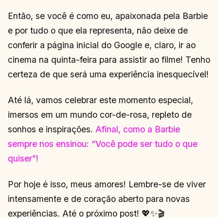
Então, se você é como eu, apaixonada pela Barbie
e por tudo o que ela representa, não deixe de
conferir a página inicial do Google e, claro, ir ao
cinema na quinta-feira para assistir ao filme! Tenho
certeza de que será uma experiência inesquecível!
Até lá, vamos celebrar este momento especial,
imersos em um mundo cor-de-rosa, repleto de
sonhos e inspirações.
Afinal, como a Barbie
sempre nos ensinou: “Você pode ser tudo o que
quiser”!
Por hoje é isso, meus amores! Lembre-se de viver
intensamente e de coração aberto para novas
experiências. Até o próximo post! 💖✨🎬