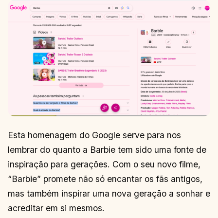
Esta homenagem do Google serve para nos
lembrar do quanto a Barbie tem sido uma fonte de
inspiração para gerações. Com o seu novo filme,
“Barbie” promete não só encantar os fãs antigos,
mas também inspirar uma nova geração a sonhar e
acreditar em si mesmos.