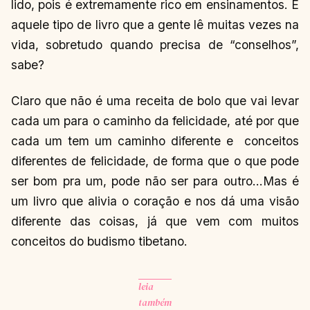
lido, pois é extremamente rico em ensinamentos. É
aquele tipo de livro que a gente lê muitas vezes na
vida, sobretudo quando precisa de “conselhos”,
sabe?
Claro que não é uma receita de bolo que vai levar
cada um para o caminho da felicidade, até por que
cada um tem um caminho diferente e conceitos
diferentes de felicidade, de forma que o que pode
ser bom pra um, pode não ser para outro…Mas é
um livro que alivia o coração e nos dá uma visão
diferente das coisas, já que vem com muitos
conceitos do budismo tibetano.
leia
também