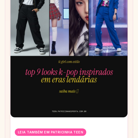
LEIA TAMBÉM EM PATRICINHA TEEN