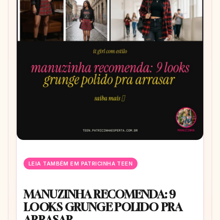
LEIA TAMBÉM EM PATRICINHA TEEN
MANUZINHA RECOMENDA: 9
LOOKS GRUNGE POLIDO PRA
ARRASAR