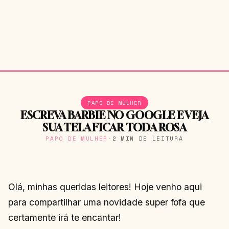
PAPO DE MULHER
ESCREVA BARBIE NO GOOGLE E VEJA
SUA TELA FICAR TODA ROSA
PAPO DE MULHER
·
2 MIN DE LEITURA
Olá, minhas queridas leitores! Hoje venho aqui
para compartilhar uma novidade super fofa que
certamente irá te encantar!