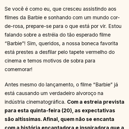
Se você é como eu, que cresceu assistindo aos
filmes da Barbie e sonhando com um mundo cor-
de-rosa, prepare-se para o que está por vir. Estou
falando sobre a estréia do tão esperado filme
“Barbie”! Sim, queridos, a nossa boneca favorita
está prestes a desfilar pelo tapete vermelho do
cinema e temos motivos de sobra para
comemorar!
Antes mesmo do lançamento, o filme “Barbie” já
está causando um verdadeiro alvoroço na
indústria cinematográfica.
Com a estreia prevista
para esta quinta-feira (20), as expectativas
são altíssimas. Afinal, quem não se encanta
com a história encantadora e inspiradora que a