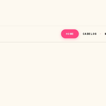
CABELOS
HOME