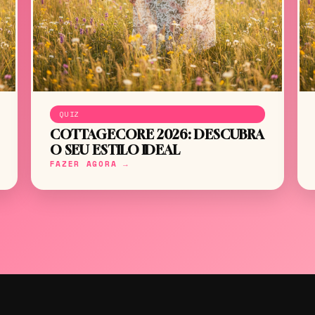
QUIZ
COTTAGECORE 2026: DESCUBRA
O SEU ESTILO IDEAL
FAZER AGORA →