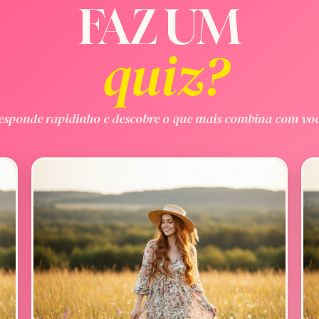
FAZ UM
quiz?
esponde rapidinho e descobre o que mais combina com voc