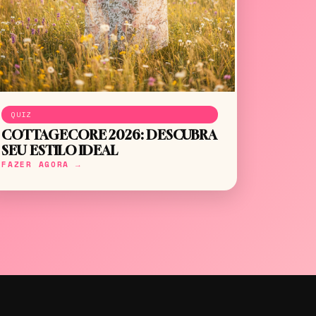
QUIZ
COTTAGECORE 2026: DESCUBRA
SEU ESTILO IDEAL
FAZER AGORA →