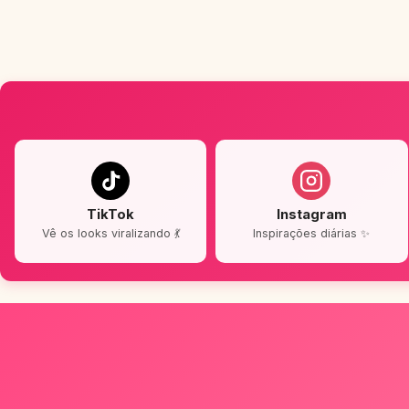
TikTok
Instagram
Vê os looks viralizando 💃
Inspirações diárias ✨