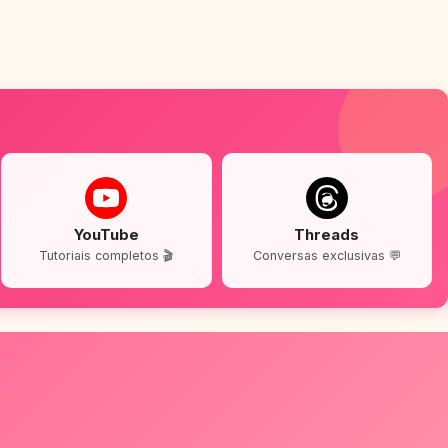
YouTube
Threads
Tutoriais completos 🎬
Conversas exclusivas 💬