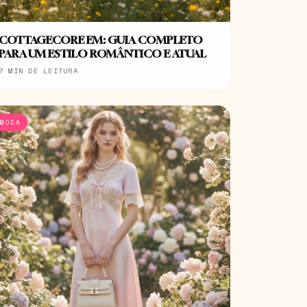
COTTAGECORE EM: GUIA COMPLETO
PARA UM ESTILO ROMÂNTICO E ATUAL
7 MIN DE LEITURA
MODA