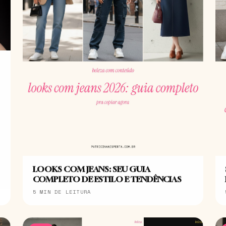
LOOKS COM JEANS: SEU GUIA
COMPLETO DE ESTILO E TENDÊNCIAS
5 MIN DE LEITURA