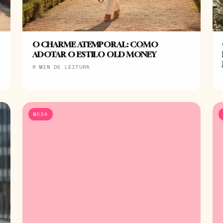
O CHARME ATEMPORAL: COMO
ADOTAR O ESTILO OLD MONEY
6 MIN DE LEITURA
MODA