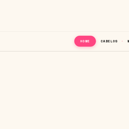
CABELOS
HOME