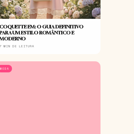
COQUETTE EM: O GUIA DEFINITIVO
PARA UM ESTILO ROMÂNTICO E
MODERNO
7 MIN DE LEITURA
MODA