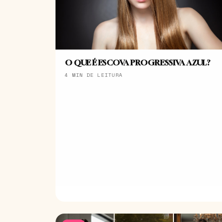
O QUE É ESCOVA PROGRESSIVA AZUL?
4 MIN DE LEITURA