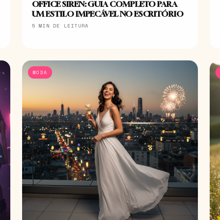
OFFICE SIREN: GUIA COMPLETO PARA
UM ESTILO IMPECÁVEL NO ESCRITÓRIO
5 MIN DE LEITURA
MODA