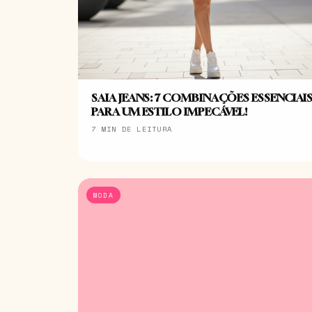
SAIA JEANS: 7 COMBINAÇÕES ESSENCIAI
PARA UM ESTILO IMPECÁVEL!
7 MIN DE LEITURA
MODA