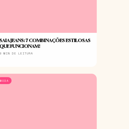
SAIA JEANS: 7 COMBINAÇÕES ESTILOSAS
QUE FUNCIONAM!
8 MIN DE LEITURA
MODA