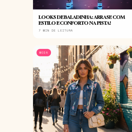
LOOKS DE BALADINHA: ARRASE COM
ESTILO E CONFORTO NA PISTA!
7 MIN DE LEITURA
MODA