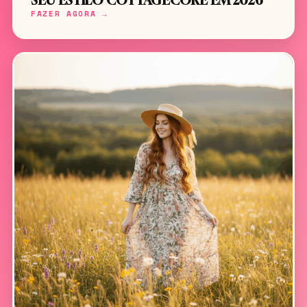
SEU ESTILO COTTAGECORE EM 2026
FAZER AGORA →