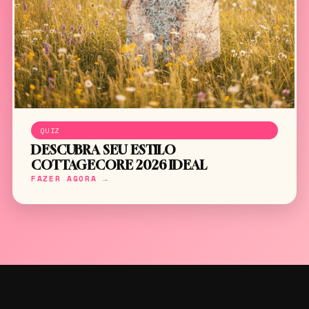
QUIZ
DESCUBRA SEU ESTILO
COTTAGECORE 2026 IDEAL
FAZER AGORA →