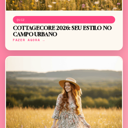
QUIZ
COTTAGECORE 2026: SEU ESTILO NO
CAMPO URBANO
FAZER AGORA →