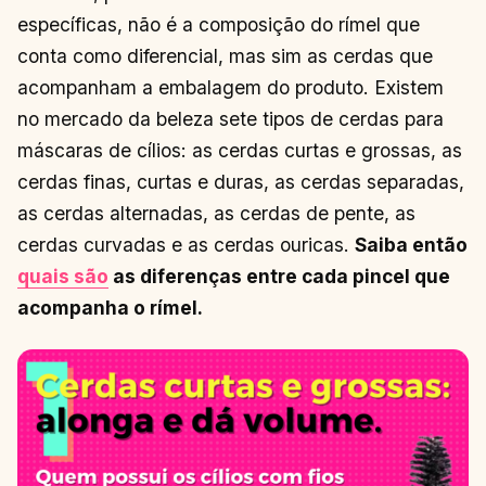
específicas, não é a composição do rímel que
conta como diferencial, mas sim as cerdas que
acompanham a embalagem do produto. Existem
no mercado da beleza sete tipos de cerdas para
máscaras de cílios: as cerdas curtas e grossas, as
cerdas finas, curtas e duras, as cerdas separadas,
as cerdas alternadas, as cerdas de pente, as
cerdas curvadas e as cerdas ouricas.
Saiba então
quais são
as diferenças entre cada pincel que
acompanha o rímel.