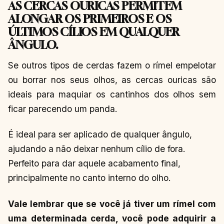
AS CERCAS OURICAS PERMITEM
ALONGAR OS PRIMEIROS E OS
ÚLTIMOS CÍLIOS EM QUALQUER
ÂNGULO.
Se outros tipos de cerdas fazem o rímel empelotar
ou borrar nos seus olhos, as cercas ouricas são
ideais para maquiar os cantinhos dos olhos sem
ficar parecendo um panda.
É ideal para ser aplicado de qualquer ângulo,
ajudando a não deixar nenhum cílio de fora.
Perfeito para dar aquele acabamento final,
principalmente no canto interno do olho.
Vale lembrar que se você já tiver um rímel com
uma determinada cerda, você pode adquirir a