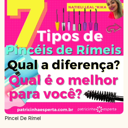
Pincel De Rímel