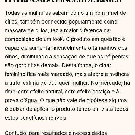
Todas as mulheres sabem como um bom rímel de
cílios, também conhecido popularmente como
máscara de cílios, faz a maior diferença na
composição de um look. O produto em questão é
capaz de aumentar incrivelmente o tamanhos dos
olhos, diminuindo a sensação de que as pálpebras
são gordinhas demais. Desta forma, o olhar
feminino fica mais marcado, mais alegre e melhora
a auto-estima de qualquer mulher. No mercado, há
rímel com efeito natural, com efeito postiço e à
prova d’água. O que não vale de hipótese alguma
é deixar de aplicar o produto tendo em vista todos
estes benefícios incríveis.
Contudo, para resultados e necessidades