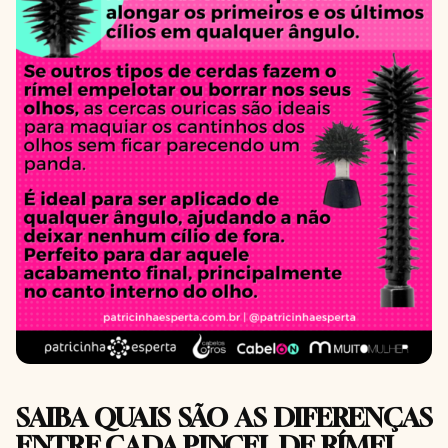
SAIBA QUAIS SÃO AS DIFERENÇAS
ENTRE CADA PINCEL DE RÍMEL