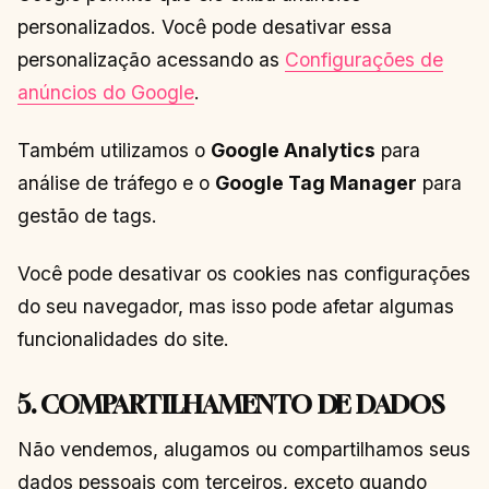
personalizados. Você pode desativar essa
personalização acessando as
Configurações de
anúncios do Google
.
Também utilizamos o
Google Analytics
para
análise de tráfego e o
Google Tag Manager
para
gestão de tags.
Você pode desativar os cookies nas configurações
do seu navegador, mas isso pode afetar algumas
funcionalidades do site.
5. COMPARTILHAMENTO DE DADOS
Não vendemos, alugamos ou compartilhamos seus
dados pessoais com terceiros, exceto quando