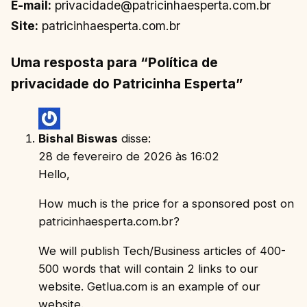
E-mail:
privacidade@patricinhaesperta.com.br
Site:
patricinhaesperta.com.br
Uma resposta para “Política de
privacidade do Patricinha Esperta”
Bishal Biswas
disse:
28 de fevereiro de 2026 às 16:02
Hello,
How much is the price for a sponsored post on
patricinhaesperta.com.br?
We will publish Tech/Business articles of 400-
500 words that will contain 2 links to our
website. Getlua.com is an example of our
website.