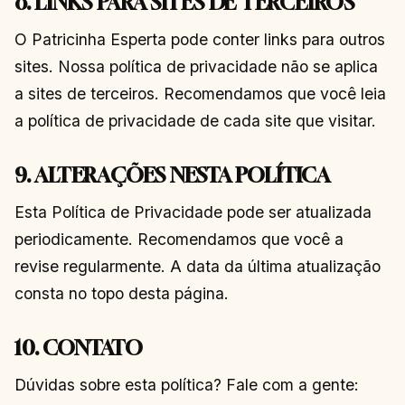
8. LINKS PARA SITES DE TERCEIROS
O Patricinha Esperta pode conter links para outros
sites. Nossa política de privacidade não se aplica
a sites de terceiros. Recomendamos que você leia
a política de privacidade de cada site que visitar.
9. ALTERAÇÕES NESTA POLÍTICA
Esta Política de Privacidade pode ser atualizada
periodicamente. Recomendamos que você a
revise regularmente. A data da última atualização
consta no topo desta página.
10. CONTATO
Dúvidas sobre esta política? Fale com a gente: