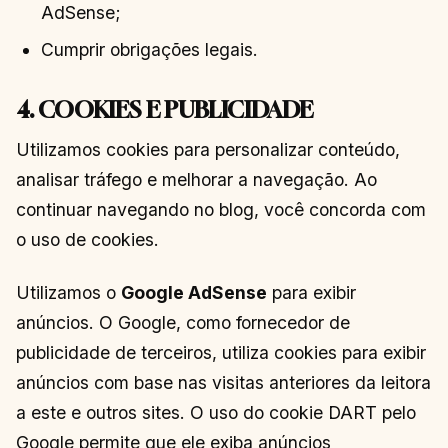
AdSense;
Cumprir obrigações legais.
4. COOKIES E PUBLICIDADE
Utilizamos cookies para personalizar conteúdo,
analisar tráfego e melhorar a navegação. Ao
continuar navegando no blog, você concorda com
o uso de cookies.
Utilizamos o
Google AdSense
para exibir
anúncios. O Google, como fornecedor de
publicidade de terceiros, utiliza cookies para exibir
anúncios com base nas visitas anteriores da leitora
a este e outros sites. O uso do cookie DART pelo
Google permite que ele exiba anúncios