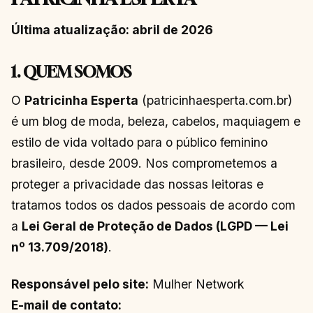
Última atualização: abril de 2026
1. QUEM SOMOS
O
Patricinha Esperta
(patricinhaesperta.com.br)
é um blog de moda, beleza, cabelos, maquiagem e
estilo de vida voltado para o público feminino
brasileiro, desde 2009. Nos comprometemos a
proteger a privacidade das nossas leitoras e
tratamos todos os dados pessoais de acordo com
a
Lei Geral de Proteção de Dados (LGPD — Lei
nº 13.709/2018)
.
Responsável pelo site:
Mulher Network
E-mail de contato: