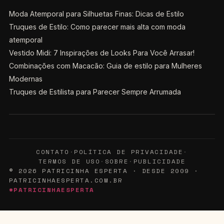
Moda Atemporal para Silhuetas Finas: Dicas de Estilo
Truques de Estilo: Como parecer mais alta com moda
atemporal
Vestido Midi: 7 Inspirações de Looks Para Você Arrasar!
Combinações com Macacão: Guia de estilo para Mulheres
Modernas
Truques de Estilista para Parecer Sempre Arrumada
CONTATO
·
POLÍTICA DE PRIVACIDADE
·
TERMOS DE USO
·
SOBRE
·
PUBLICIDADE
© 2026 PATRICINHA ESPERTA · DESDE 2009 ·
PATRICINHAESPERTA.COM.BR
#PATRICINHAESPERTA