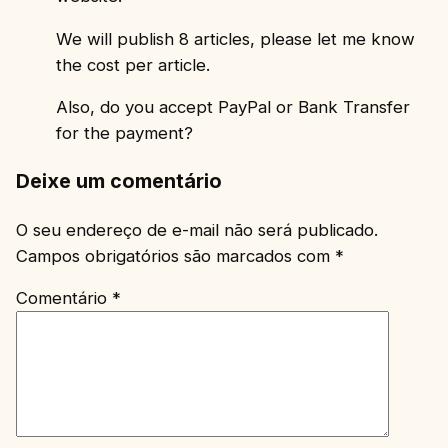
We will publish 8 articles, please let me know
the cost per article.
Also, do you accept PayPal or Bank Transfer
for the payment?
Deixe um comentário
O seu endereço de e-mail não será publicado.
Campos obrigatórios são marcados com
*
Comentário
*