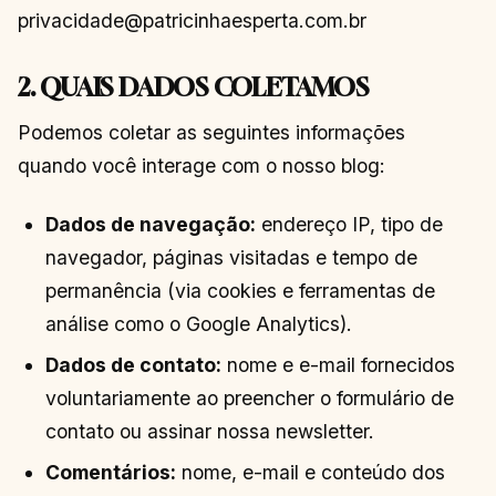
privacidade@patricinhaesperta.com.br
2. QUAIS DADOS COLETAMOS
Podemos coletar as seguintes informações
quando você interage com o nosso blog:
Dados de navegação:
endereço IP, tipo de
navegador, páginas visitadas e tempo de
permanência (via cookies e ferramentas de
análise como o Google Analytics).
Dados de contato:
nome e e-mail fornecidos
voluntariamente ao preencher o formulário de
contato ou assinar nossa newsletter.
Comentários:
nome, e-mail e conteúdo dos