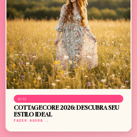
QUIZ
COTTAGECORE 2026: DESCUBRA SEU
ESTILO IDEAL
FAZER AGORA →