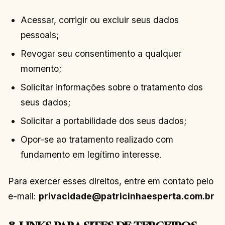
Acessar, corrigir ou excluir seus dados
pessoais;
Revogar seu consentimento a qualquer
momento;
Solicitar informações sobre o tratamento dos
seus dados;
Solicitar a portabilidade dos seus dados;
Opor-se ao tratamento realizado com
fundamento em legítimo interesse.
Para exercer esses direitos, entre em contato pelo
e-mail:
privacidade@patricinhaesperta.com.br