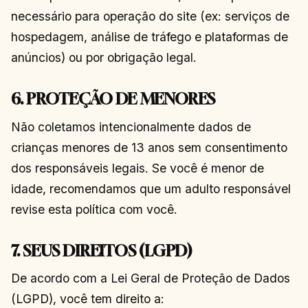
necessário para operação do site (ex: serviços de
hospedagem, análise de tráfego e plataformas de
anúncios) ou por obrigação legal.
6. PROTEÇÃO DE MENORES
Não coletamos intencionalmente dados de
crianças menores de 13 anos sem consentimento
dos responsáveis legais. Se você é menor de
idade, recomendamos que um adulto responsável
revise esta política com você.
7. SEUS DIREITOS (LGPD)
De acordo com a Lei Geral de Proteção de Dados
(LGPD), você tem direito a: