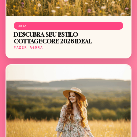
QUIZ
DESCUBRA SEU ESTILO
COTTAGECORE 2026 IDEAL
FAZER AGORA →