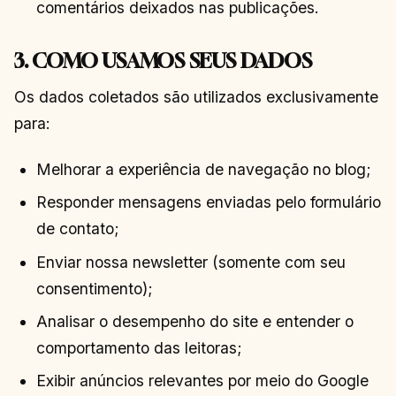
comentários deixados nas publicações.
3. COMO USAMOS SEUS DADOS
Os dados coletados são utilizados exclusivamente
para:
Melhorar a experiência de navegação no blog;
Responder mensagens enviadas pelo formulário
de contato;
Enviar nossa newsletter (somente com seu
consentimento);
Analisar o desempenho do site e entender o
comportamento das leitoras;
Exibir anúncios relevantes por meio do Google