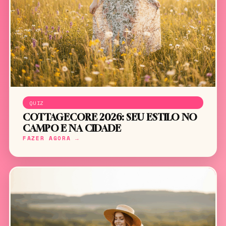
QUIZ
COTTAGECORE 2026: SEU ESTILO NO
CAMPO E NA CIDADE
FAZER AGORA →