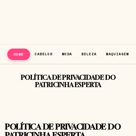
CABELOS
MODA
BELEZA
MAQUIAGEM
HOME
POLÍTICA DE PRIVACIDADE DO
PATRICINHA ESPERTA
POLÍTICA DE PRIVACIDADE DO
PATRICINHA ESPERTA