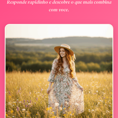
Responde rapidinho e descobre o que mais combina
com voce.