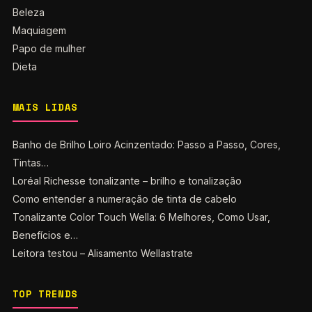
Beleza
Maquiagem
Papo de mulher
Dieta
MAIS LIDAS
Banho de Brilho Loiro Acinzentado: Passo a Passo, Cores,
Tintas…
Loréal Richesse tonalizante – brilho e tonalização
Como entender a numeração de tinta de cabelo
Tonalizante Color Touch Wella: 6 Melhores, Como Usar,
Benefícios e…
Leitora testou – Alisamento Wellastrate
TOP TRENDS