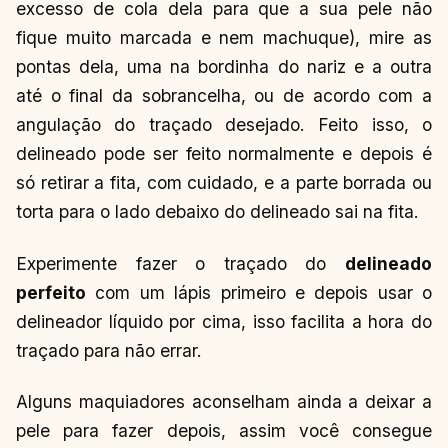
excesso de cola dela para que a sua pele não
fique muito marcada e nem machuque), mire as
pontas dela, uma na bordinha do nariz e a outra
até o final da sobrancelha, ou de acordo com a
angulação do traçado desejado. Feito isso, o
delineado pode ser feito normalmente e depois é
só retirar a fita, com cuidado, e a parte borrada ou
torta para o lado debaixo do delineado sai na fita.
Experimente fazer o traçado do
delineado
perfeito
com um lápis primeiro e depois usar o
delineador líquido por cima, isso facilita a hora do
traçado para não errar.
Alguns maquiadores aconselham ainda a deixar a
pele para fazer depois, assim você consegue