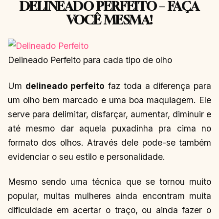
DELINEADO PERFEITO – FAÇA
VOCÊ MESMA!
Delineado Perfeito para cada tipo de olho
Um
delineado perfeito
faz toda a diferença para
um olho bem marcado e uma boa maquiagem. Ele
serve para delimitar, disfarçar, aumentar, diminuir e
até mesmo dar aquela puxadinha pra cima no
formato dos olhos. Através dele pode-se também
evidenciar o seu estilo e personalidade.
Mesmo sendo uma técnica que se tornou muito
popular, muitas mulheres ainda encontram muita
dificuldade em acertar o traço, ou ainda fazer o