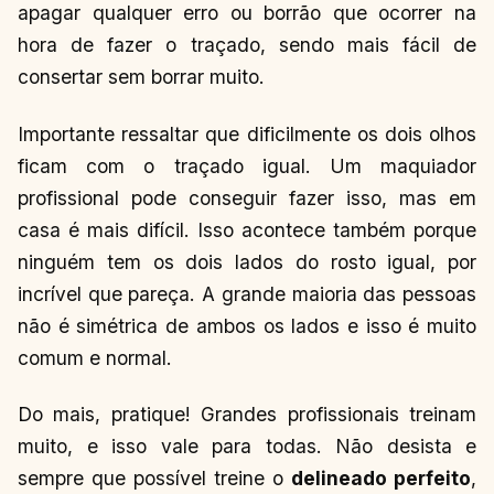
apagar qualquer erro ou borrão que ocorrer na
hora de fazer o traçado, sendo mais fácil de
consertar sem borrar muito.
Importante ressaltar que dificilmente os dois olhos
ficam com o traçado igual. Um maquiador
profissional pode conseguir fazer isso, mas em
casa é mais difícil. Isso acontece também porque
ninguém tem os dois lados do rosto igual, por
incrível que pareça. A grande maioria das pessoas
não é simétrica de ambos os lados e isso é muito
comum e normal.
Do mais, pratique! Grandes profissionais treinam
muito, e isso vale para todas. Não desista e
sempre que possível treine o
delineado perfeito
,