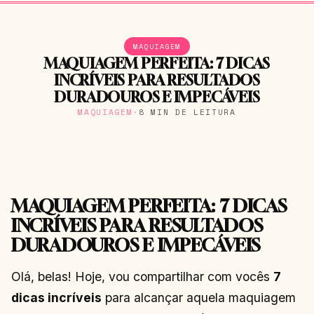
MAQUIAGEM
MAQUIAGEM PERFEITA: 7 DICAS
INCRÍVEIS PARA RESULTADOS
DURADOUROS E IMPECÁVEIS
MAQUIAGEM
·
8 MIN DE LEITURA
MAQUIAGEM PERFEITA: 7 DICAS
INCRÍVEIS PARA RESULTADOS
DURADOUROS E IMPECÁVEIS
Olá, belas! Hoje, vou compartilhar com vocês
7
dicas incríveis
para alcançar aquela maquiagem