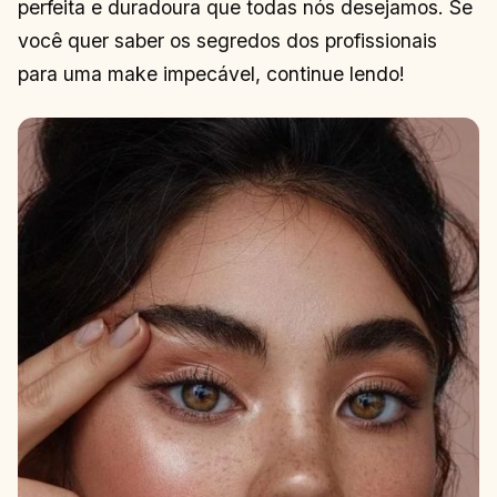
perfeita e duradoura que todas nós desejamos. Se
você quer saber os segredos dos profissionais
para uma make impecável, continue lendo!