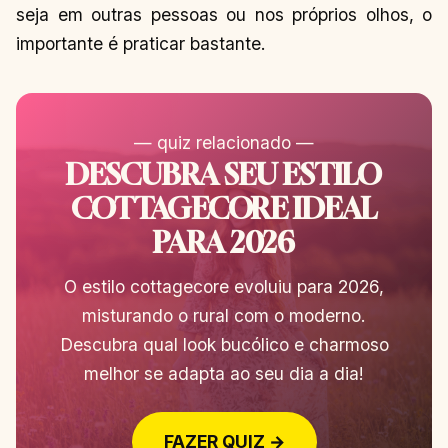
seja em outras pessoas ou nos próprios olhos, o
importante é praticar bastante.
— quiz relacionado —
DESCUBRA SEU ESTILO
COTTAGECORE IDEAL
PARA 2026
O estilo cottagecore evoluiu para 2026,
misturando o rural com o moderno.
Descubra qual look bucólico e charmoso
melhor se adapta ao seu dia a dia!
FAZER QUIZ →