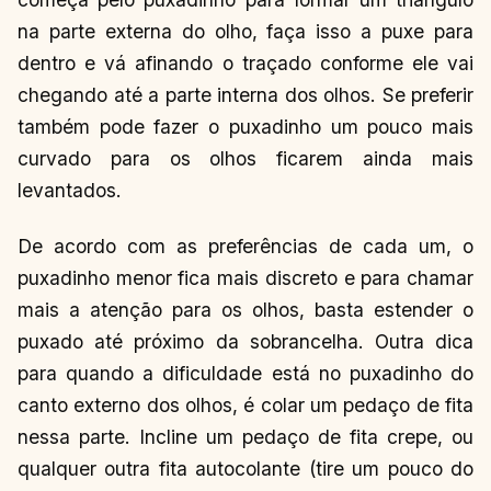
na parte externa do olho, faça isso a puxe para
dentro e vá afinando o traçado conforme ele vai
chegando até a parte interna dos olhos. Se preferir
também pode fazer o puxadinho um pouco mais
curvado para os olhos ficarem ainda mais
levantados.
De acordo com as preferências de cada um, o
puxadinho menor fica mais discreto e para chamar
mais a atenção para os olhos, basta estender o
puxado até próximo da sobrancelha. Outra dica
para quando a dificuldade está no puxadinho do
canto externo dos olhos, é colar um pedaço de fita
nessa parte. Incline um pedaço de fita crepe, ou
qualquer outra fita autocolante (tire um pouco do