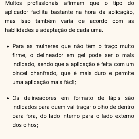
Muitos profissionais afirmam que o tipo do
aplicador facilita bastante na hora da aplicação,
mas isso também varia de acordo com as
habilidades e adaptação de cada uma.
Para as mulheres que não têm o traço muito
firme, o delineador em gel pode ser o mais
indicado, sendo que a aplicação é feita com um
pincel chanfrado, que é mais duro e permite
uma aplicação mais fácil;
Os delineadores em formato de lápis são
indicados para quem vai traçar o olho de dentro
para fora, do lado interno para o lado externo
dos olhos;