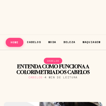
CABELOS
MODA
BELEZA
MAQUIAGEM
HOME
CABELOS
ENTENDA COMO FUNCIONA A
COLORIMETRIA DOS CABELOS
CABELOS
·
4 MIN DE LEITURA