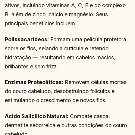
ativos, incluindo vitaminas A, C, E e do complexo
B, além de zinco, cálcio e magnésio. Seus
principais benefícios incluem:
Polissacarídeos:
Formam uma película protetora
sobre os fios, selando a cutícula e retendo
hidratação — resultando em cabelos macios,
brilhantes e sem frizz.
Enzimas Proteolíticas:
Removem células mortas
do couro cabeludo, desobstruindo folículos e
estimulando o crescimento de novos fios.
Ácido Salicílico Natural:
Combate caspa,
dermatite seborreica e outras condições do couro
cabeludo.