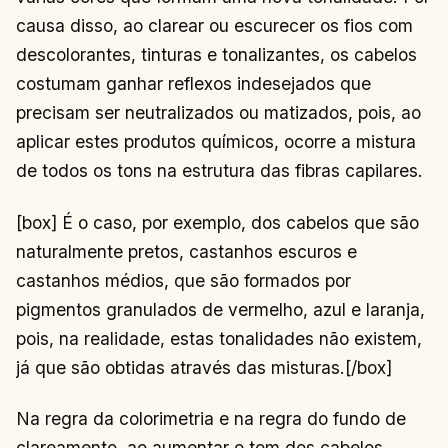
causa disso, ao clarear ou escurecer os fios com
descolorantes, tinturas e tonalizantes, os cabelos
costumam ganhar reflexos indesejados que
precisam ser neutralizados ou matizados, pois, ao
aplicar estes produtos químicos, ocorre a mistura
de todos os tons na estrutura das fibras capilares.
[box] É o caso, por exemplo, dos cabelos que são
naturalmente pretos, castanhos escuros e
castanhos médios, que são formados por
pigmentos granulados de vermelho, azul e laranja,
pois, na realidade, estas tonalidades não existem,
já que são obtidas através das misturas.[/box]
Na regra da colorimetria e na regra do fundo de
clareamento, ao aumentar o tom dos cabelos