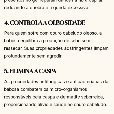
reduzindo a quebra e a queda excessiva.
4. CONTROLA A OLEOSIDADE
Para quem sofre com couro cabeludo oleoso, a
babosa equilibra a produção de sebo sem
ressecar. Suas propriedades adstringentes limpam
profundamente sem agredir.
5. ELIMINA A CASPA
As propriedades antifúngicas e antibacterianas da
babosa combatem os micro-organismos
responsáveis pela caspa e dermatite seborreica,
proporcionando alívio e saúde ao couro cabeludo.