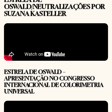
OSWALD/NEUTRALIZAÇÕES POR
SUZANA KASTELLER
ESTRELA DE OSWALD –
APRESENTAÇÃO NO CONGRESSO
INTERNACIONAL DE COLORIMETRIA
UNIVERSAL