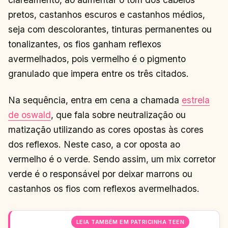
pretos, castanhos escuros e castanhos médios,
seja com descolorantes, tinturas permanentes ou
tonalizantes, os fios ganham reflexos
avermelhados, pois vermelho é o pigmento
granulado que impera entre os três citados.
Na sequência, entra em cena a chamada
estrela
de oswald
, que fala sobre neutralização ou
matização utilizando as cores opostas às cores
dos reflexos. Neste caso, a cor oposta ao
vermelho é o verde. Sendo assim, um mix corretor
verde é o responsável por deixar marrons ou
castanhos os fios com reflexos avermelhados.
LEIA TAMBÉM EM PATRICINHA TEEN