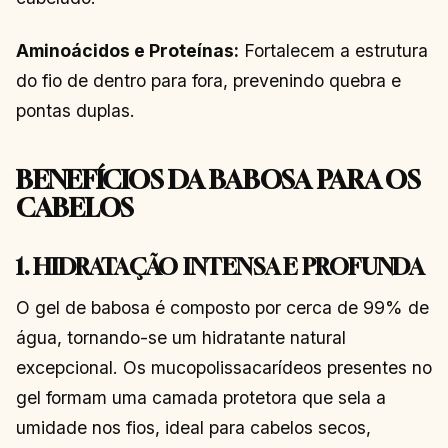
Aminoácidos e Proteínas:
Fortalecem a estrutura
do fio de dentro para fora, prevenindo quebra e
pontas duplas.
BENEFÍCIOS DA BABOSA PARA OS
CABELOS
1. HIDRATAÇÃO INTENSA E PROFUNDA
O gel de babosa é composto por cerca de 99% de
água, tornando-se um hidratante natural
excepcional. Os mucopolissacarídeos presentes no
gel formam uma camada protetora que sela a
umidade nos fios, ideal para cabelos secos,