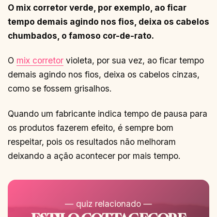
O mix corretor verde, por exemplo, ao ficar
tempo demais agindo nos fios, deixa os cabelos
chumbados, o famoso cor-de-rato.
O
mix corretor
violeta, por sua vez, ao ficar tempo
demais agindo nos fios, deixa os cabelos cinzas,
como se fossem grisalhos.
Quando um fabricante indica tempo de pausa para
os produtos fazerem efeito, é sempre bom
respeitar, pois os resultados não melhoram
deixando a ação acontecer por mais tempo.
— quiz relacionado —