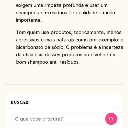
exigem uma limpeza profunda e usar um
shampoo anti-resíduos de qualidade é muito
importante.
Tem quem use produtos, teoricamente, menos
agressivos e mais naturais como por exemplo: o
bicarbonato de sódio. O problema é a incerteza
da eficiência desses produtos ao nível de um
bom shampoo anti-resíduos.
BUSCAR