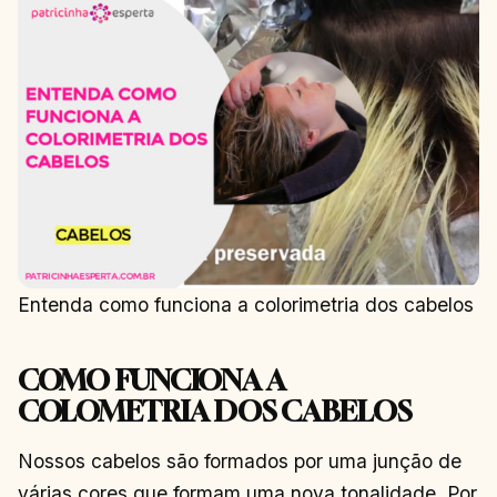
Entenda como funciona a colorimetria dos cabelos
COMO FUNCIONA A
COLOMETRIA DOS CABELOS
Nossos cabelos são formados por uma junção de
várias cores que formam uma nova tonalidade. Por