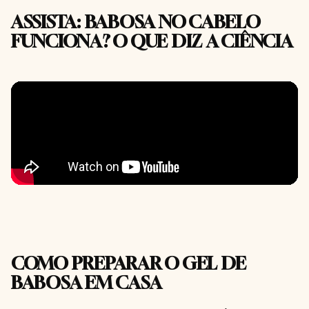
ASSISTA: BABOSA NO CABELO
FUNCIONA? O QUE DIZ A CIÊNCIA
COMO PREPARAR O GEL DE
BABOSA EM CASA