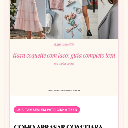
LEIA TAMBÉM EM PATRICINHA TEEN
COMO ARRASAR COM TIARA