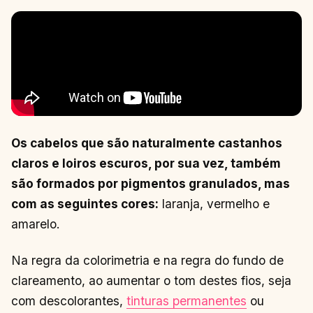
Os cabelos que são naturalmente castanhos
claros e loiros escuros, por sua vez, também
são formados por pigmentos granulados, mas
com as seguintes cores:
laranja, vermelho e
amarelo.
Na regra da colorimetria e na regra do fundo de
clareamento, ao aumentar o tom destes fios, seja
com descolorantes,
tinturas permanentes
ou