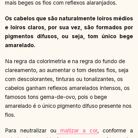
mais beges os fios com reflexos alaranjados.
Os cabelos que são naturalmente loiros médios
e loiros claros, por sua vez, são formados por
pigmentos difusos, ou seja, tom único bege
amarelado.
Na regra da colorimetria e na regra do fundo de
clareamento, ao aumentar o tom destes fios, seja
com descolorantes, tinturas ou tonalizantes, os
cabelos ganham reflexos amarelados intensos, os
famosos tons gema-de-ovo, pois o bege
amarelado é o único pigmento difuso presente nos
fios.
Para neutralizar ou
matizar a cor
, conforme a