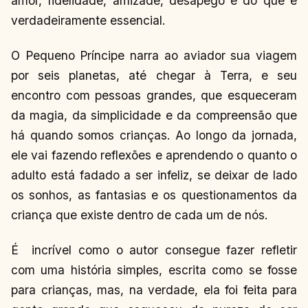
amor, fidelidade, amizade, desapego e do que é
verdadeiramente essencial.
O Pequeno Príncipe narra ao aviador sua viagem
por seis planetas, até chegar à Terra, e seu
encontro com pessoas grandes, que esqueceram
da magia, da simplicidade e da compreensão que
há quando somos crianças. Ao longo da jornada,
ele vai fazendo reflexões e aprendendo o quanto o
adulto está fadado a ser infeliz, se deixar de lado
os sonhos, as fantasias e os questionamentos da
criança que existe dentro de cada um de nós.
É incrível como o autor consegue fazer refletir
com uma história simples, escrita como se fosse
para crianças, mas, na verdade, ela foi feita para