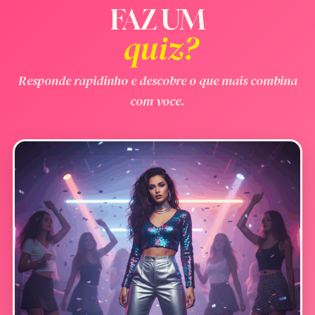
FAZ UM
quiz?
Responde rapidinho e descobre o que mais combina
com voce.