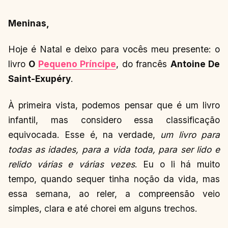
Meninas,
Hoje é Natal e deixo para vocês meu presente: o
livro
O
Pequeno Príncipe
, do francês
Antoine De
Saint-Exupéry
.
À primeira vista, podemos pensar que é um livro
infantil, mas considero essa classificação
equivocada. Esse é, na verdade,
um livro para
todas as idades, para a vida toda, para ser lido e
relido várias e várias vezes
. Eu o li há muito
tempo, quando sequer tinha noção da vida, mas
essa semana, ao reler, a compreensão veio
simples, clara e até chorei em alguns trechos.