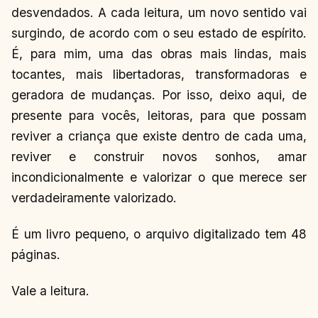
desvendados. A cada leitura, um novo sentido vai
surgindo, de acordo com o seu estado de espírito.
É, para mim, uma das obras mais lindas, mais
tocantes, mais libertadoras, transformadoras e
geradora de mudanças. Por isso, deixo aqui, de
presente para vocês, leitoras, para que possam
reviver a criança que existe dentro de cada uma,
reviver e construir novos sonhos, amar
incondicionalmente e valorizar o que merece ser
verdadeiramente valorizado.
É um livro pequeno, o arquivo digitalizado tem 48
páginas.
Vale a leitura.