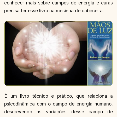
conhecer mais sobre campos de energia e curas
precisa ter esse livro na mesinha de cabeceira.
É um livro técnico e prático, que relaciona a
psicodinâmica com o campo de energia humano,
descrevendo as variações desse campo de