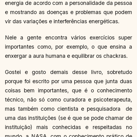
energia de acordo com a personalidade da pessoa
e mostrando as doenças e problemas que podem
vir das variações e interferências energéticas.
Nele a gente encontra vários exercícios super
importantes como, por exemplo, o que ensina a
enxergar a aura humana e equilibrar os chackras.
Gostei e gosto demais desse livro, sobretudo
porque foi escrito por uma pessoa que junta duas
coisas bem importantes, que é o conhecimento
técnico, não só como curadora e psicoterapeuta,
mas também como cientista e pesquisadora de
uma das instituições (se é que se pode chamar de
instituição) mais conhecidas e respeitadas no
mundo, a NASA, com o conhecimento prático de