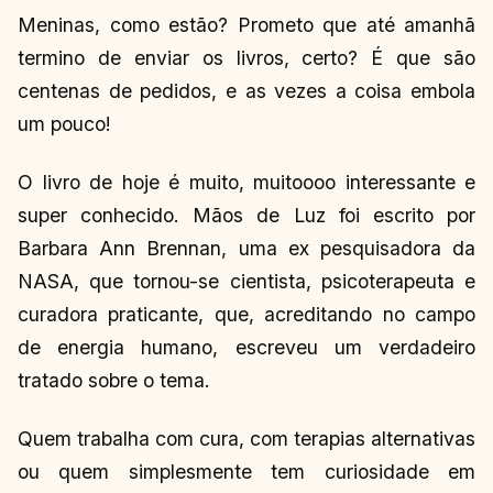
Meninas, como estão? Prometo que até amanhã
termino de enviar os livros, certo? É que são
centenas de pedidos, e as vezes a coisa embola
um pouco!
O livro de hoje é muito, muitoooo interessante e
super conhecido. Mãos de Luz foi escrito por
Barbara Ann Brennan, uma ex pesquisadora da
NASA, que tornou-se cientista, psicoterapeuta e
curadora praticante, que, acreditando no campo
de energia humano, escreveu um verdadeiro
tratado sobre o tema.
Quem trabalha com cura, com terapias alternativas
ou quem simplesmente tem curiosidade em