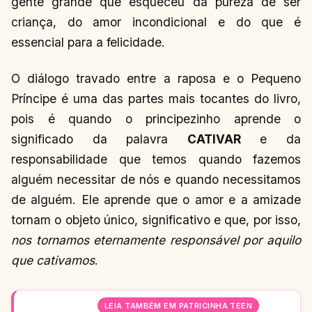
gente grande que esqueceu da pureza de ser
criança, do amor incondicional e do que é
essencial para a felicidade.
O diálogo travado entre a raposa e o Pequeno
Príncipe é uma das partes mais tocantes do livro,
pois é quando o principezinho aprende o
significado da palavra
CATIVAR
e da
responsabilidade que temos quando fazemos
alguém necessitar de nós e quando necessitamos
de alguém. Ele aprende que o amor e a amizade
tornam o objeto único, significativo e que, por isso,
nos tornamos eternamente responsável por aquilo
que cativamos
.
LEIA TAMBÉM EM PATRICINHA TEEN