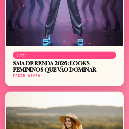
QUIZ
SAIA DE RENDA 2026: LOOKS
FEMININOS QUE VÃO DOMINAR
FAZER AGORA →