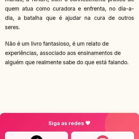
quem atua como curadora e enfrenta, no dia-a-
dia, a batalha que é ajudar na cura de outros
seres.
Não é um livro fantasioso, é um relato de
experiências, associado aos ensinamentos de
alguém que realmente sabe do que está falando.
Siga as redes 💖