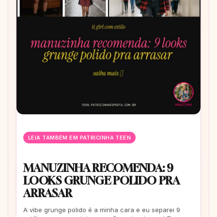
LEIA TAMBÉM EM PATRICINHA TEEN
MANUZINHA RECOMENDA: 9
LOOKS GRUNGE POLIDO PRA
ARRASAR
A vibe grunge polido é a minha cara e eu separei 9