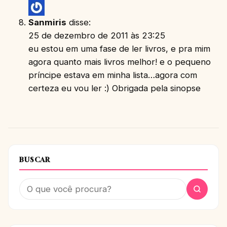
Sanmiris
disse:
25 de dezembro de 2011 às 23:25
eu estou em uma fase de ler livros, e pra mim
agora quanto mais livros melhor! e o pequeno
príncipe estava em minha lista…agora com
certeza eu vou ler :) Obrigada pela sinopse
BUSCAR