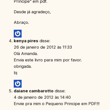
Príncipe” em pdf.
Desde já agradeço,
Abraço.
kenya pires
disse:
26 de janeiro de 2012 às 11:33
Olá Amanda.
Envia este livro para mim por favor.
obrigada.
bj
daiane cambarotto
disse:
4 de janeiro de 2012 às 14:40
Envie pra mim o Pequeno Principe em PDF!!!