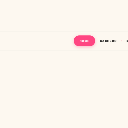
CABELOS
HOME