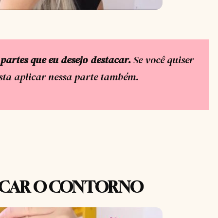
partes que eu desejo destacar.
Se você quiser
sta aplicar nessa parte também.
ICAR O CONTORNO