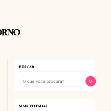
ORNO
BUSCAR
MAIS VOTADAS