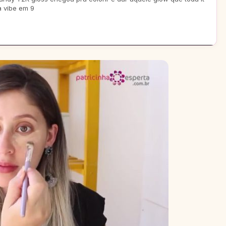
a vibe em 9