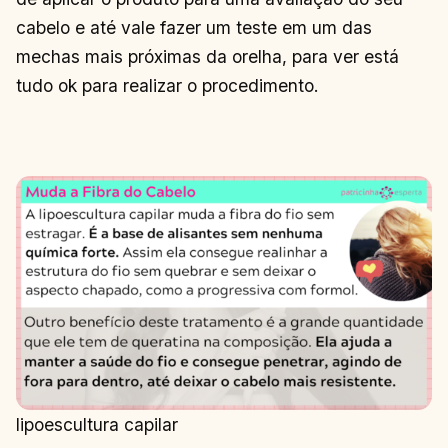
cabelo e até vale fazer um teste em um das
mechas mais próximas da orelha, para ver está
tudo ok para realizar o procedimento.
lipoescultura capilar