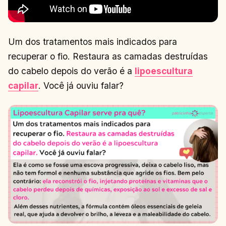
Um dos tratamentos mais indicados para
recuperar o fio. Restaura as camadas destruídas
do cabelo depois do verão é a
lipoescultura
capilar
. Você já ouviu falar?