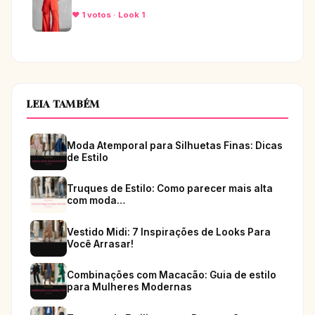
♥ 1 votos · Look 1
LEIA TAMBÉM
Moda Atemporal para Silhuetas Finas: Dicas
de Estilo
Truques de Estilo: Como parecer mais alta
com moda…
Vestido Midi: 7 Inspirações de Looks Para
Você Arrasar!
Combinações com Macacão: Guia de estilo
para Mulheres Modernas