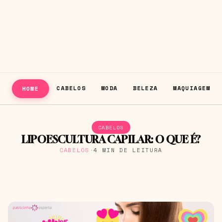
CABELOS
MODA
BELEZA
MAQUIAGEM
HOME
CABELOS
LIPOESCULTURA CAPILAR: O QUE É?
CABELOS
·
4 MIN DE LEITURA