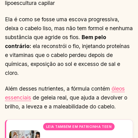
lipoescultura capilar
Ela é como se fosse uma escova progressiva,
deixa o cabelo liso, mas não tem formol e nenhuma
substância que agride os fios.
Bem pelo
contrário:
ela reconstrói o fio, injetando proteínas
e vitaminas que o cabelo perdeu depois de
químicas, exposição ao sol e excesso de sal e
cloro.
Além desses nutrientes, a fórmula contém
óleos
essenciais
de geleia real, que ajuda a devolver o
brilho, a leveza e a maleabilidade do cabelo.
LEIA TAMBÉM EM PATRICINHA TEEN