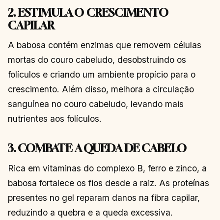
2. ESTIMULA O CRESCIMENTO
CAPILAR
A babosa contém enzimas que removem células
mortas do couro cabeludo, desobstruindo os
folículos e criando um ambiente propício para o
crescimento. Além disso, melhora a circulação
sanguínea no couro cabeludo, levando mais
nutrientes aos folículos.
3. COMBATE A QUEDA DE CABELO
Rica em vitaminas do complexo B, ferro e zinco, a
babosa fortalece os fios desde a raiz. As proteínas
presentes no gel reparam danos na fibra capilar,
reduzindo a quebra e a queda excessiva.