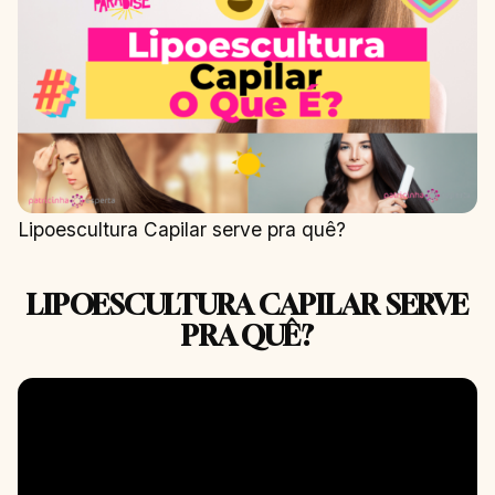
Lipoescultura Capilar serve pra quê?
LIPOESCULTURA CAPILAR SERVE
PRA QUÊ?