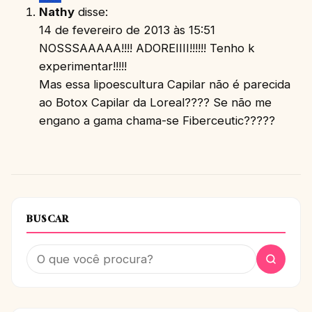
Nathy
disse:
14 de fevereiro de 2013 às 15:51
NOSSSAAAAA!!!! ADOREIIII!!!!!! Tenho k
experimentar!!!!!
Mas essa lipoescultura Capilar não é parecida
ao Botox Capilar da Loreal???? Se não me
engano a gama chama-se Fiberceutic?????
BUSCAR