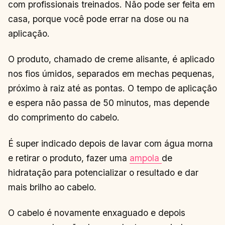
com profissionais treinados. Não pode ser feita em
casa, porque você pode errar na dose ou na
aplicação.
O produto, chamado de creme alisante, é aplicado
nos fios úmidos, separados em mechas pequenas,
próximo à raiz até as pontas. O tempo de aplicação
e espera não passa de 50 minutos, mas depende
do comprimento do cabelo.
É super indicado depois de lavar com água morna
e retirar o produto, fazer uma
ampola
de
hidratação para potencializar o resultado e dar
mais brilho ao cabelo.
O cabelo é novamente enxaguado e depois