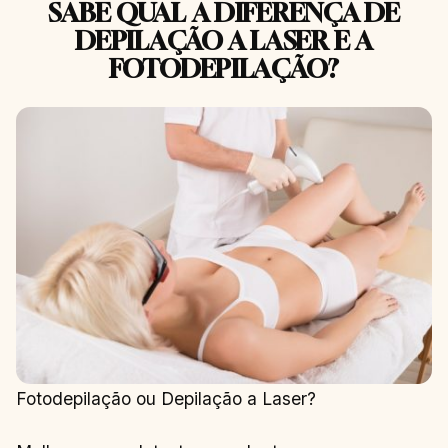
SABE QUAL A DIFERENÇA DE
DEPILAÇÃO A LASER E A
FOTODEPILAÇÃO?
Fotodepilação ou Depilação a Laser?