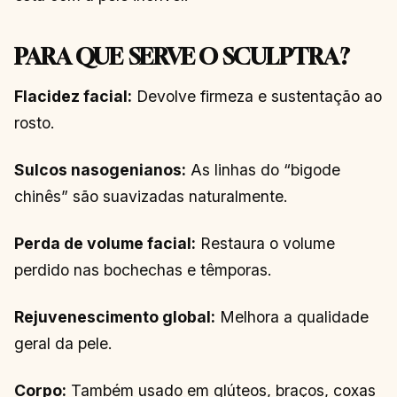
PARA QUE SERVE O SCULPTRA?
Flacidez facial:
Devolve firmeza e sustentação ao
rosto.
Sulcos nasogenianos:
As linhas do “bigode
chinês” são suavizadas naturalmente.
Perda de volume facial:
Restaura o volume
perdido nas bochechas e têmporas.
Rejuvenescimento global:
Melhora a qualidade
geral da pele.
Corpo:
Também usado em glúteos, braços, coxas