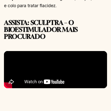
e colo para tratar flacidez.
ASSISTA: SCULPTRA – O
BIOESTIMULADOR MAIS
PROCURADO