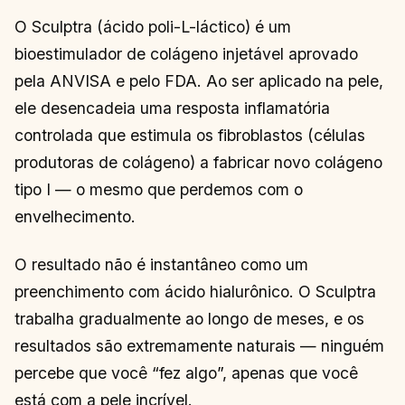
O Sculptra (ácido poli-L-láctico) é um
bioestimulador de colágeno injetável aprovado
pela ANVISA e pelo FDA. Ao ser aplicado na pele,
ele desencadeia uma resposta inflamatória
controlada que estimula os fibroblastos (células
produtoras de colágeno) a fabricar novo colágeno
tipo I — o mesmo que perdemos com o
envelhecimento.
O resultado não é instantâneo como um
preenchimento com ácido hialurônico. O Sculptra
trabalha gradualmente ao longo de meses, e os
resultados são extremamente naturais — ninguém
percebe que você “fez algo”, apenas que você
está com a pele incrível.