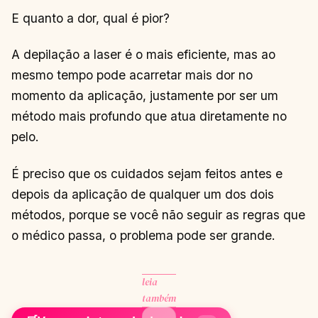
E quanto a dor, qual é pior?
A depilação a laser é o mais eficiente, mas ao
mesmo tempo pode acarretar mais dor no
momento da aplicação, justamente por ser um
método mais profundo que atua diretamente no
pelo.
É preciso que os cuidados sejam feitos antes e
depois da aplicação de qualquer um dos dois
métodos, porque se você não seguir as regras que
o médico passa, o problema pode ser grande.
leia
também