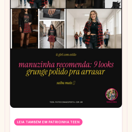
LEIA TAMBÉM EM PATRICINHA TEEN