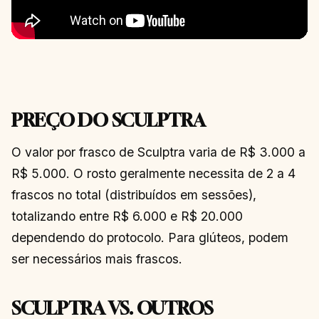
PREÇO DO SCULPTRA
O valor por frasco de Sculptra varia de R$ 3.000 a
R$ 5.000. O rosto geralmente necessita de 2 a 4
frascos no total (distribuídos em sessões),
totalizando entre R$ 6.000 e R$ 20.000
dependendo do protocolo. Para glúteos, podem
ser necessários mais frascos.
SCULPTRA VS. OUTROS