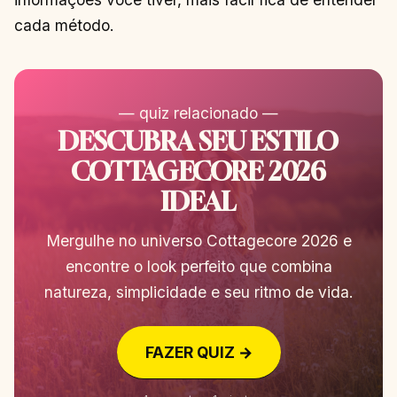
cada método.
— quiz relacionado —
DESCUBRA SEU ESTILO
COTTAGECORE 2026
IDEAL
Mergulhe no universo Cottagecore 2026 e
encontre o look perfeito que combina
natureza, simplicidade e seu ritmo de vida.
FAZER QUIZ →