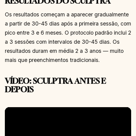
RESULTADOS DO SCULPTRA
Os resultados começam a aparecer gradualmente
a partir de 30-45 dias após a primeira sessão, com
pico entre 3 e 6 meses. O protocolo padrão inclui 2
a 3 sessões com intervalos de 30-45 dias. Os
resultados duram em média 2 a 3 anos — muito
mais que preenchimentos tradicionais.
VÍDEO: SCULPTRA ANTES E
DEPOIS