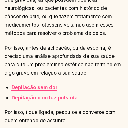
neurológicas, ou pacientes com histórico de
câncer de pele, ou que fazem tratamento com
medicamentos fotossensíveis, não usem esses
métodos para resolver o problema de pelos.
Por isso, antes da aplicação, ou da escolha, é
preciso uma análise aprofundada de sua saúde
para que um probleminha estético não termine em
algo grave em relação a sua saúde.
Depilação sem dor
Depilação com luz pulsada
Por isso, fique ligada, pesquise e converse com
quem entende do assunto.