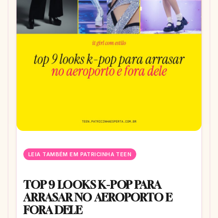
LEIA TAMBÉM EM PATRICINHA TEEN
TOP 9 LOOKS K-POP PARA
ARRASAR NO AEROPORTO E
FORA DELE