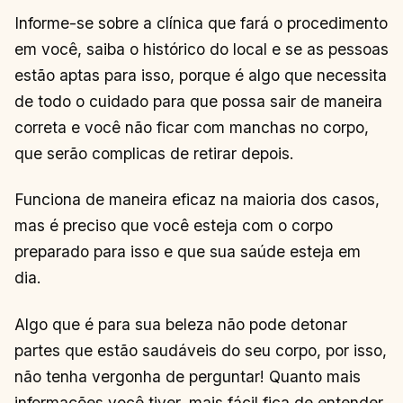
Informe-se sobre a clínica que fará o procedimento
em você, saiba o histórico do local e se as pessoas
estão aptas para isso, porque é algo que necessita
de todo o cuidado para que possa sair de maneira
correta e você não ficar com manchas no corpo,
que serão complicas de retirar depois.
Funciona de maneira eficaz na maioria dos casos,
mas é preciso que você esteja com o corpo
preparado para isso e que sua saúde esteja em
dia.
Algo que é para sua beleza não pode detonar
partes que estão saudáveis do seu corpo, por isso,
não tenha vergonha de perguntar! Quanto mais
informações você tiver, mais fácil fica de entender