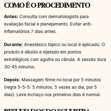
COMO É O PROCEDIMENTO
Antes:
Consulta com dermatologista para
avaliação facial e planejamento. Evitar anti-
inflamatórios 7 dias antes.
Durante:
Anestésico tópico ou local é aplicado. O
produto é diluído e injetado em pontos
estratégicos com agulha ou cânula. A sessão dura
30-45 minutos.
Depois:
Massagem firme no local por 5 minutos
(regra 5-5-5: 5 minutos, 5 vezes ao dia, por 5
dias). Leve inchaço nos primeiros dias é normal.